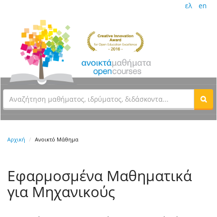
ελ
en
Αρχική
Ανοικτό Μάθημα
Εφαρμοσμένα Μαθηματικά
για Μηχανικούς