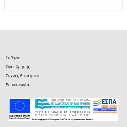
Το Έργο
Όροι Χρήσης
Συχνές Ερωτήσεις
Επικοινωνία