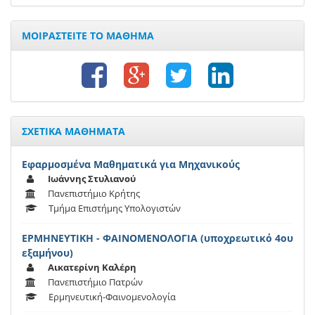
ΜΟΙΡΑΣΤΕΙΤΕ ΤΟ ΜΑΘΗΜΑ
ΣΧΕΤΙΚΑ ΜΑΘΗΜΑΤΑ
Εφαρμοσμένα Μαθηματικά για Μηχανικούς
Ιωάννης Στυλιανού
Πανεπιστήμιο Κρήτης
Τμήμα Επιστήμης Υπολογιστών
ΕΡΜΗΝΕΥΤΙΚΗ - ΦΑΙΝΟΜΕΝΟΛΟΓΙΑ (υποχρεωτικό 4ου
εξαμήνου)
Αικατερίνη Καλέρη
Πανεπιστήμιο Πατρών
Ερμηνευτική-Φαινομενολογία