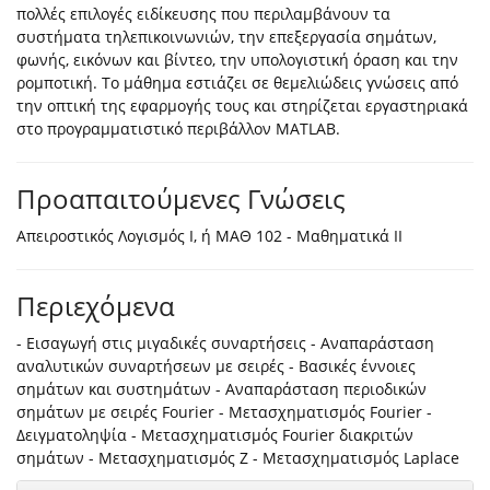
πολλές επιλογές ειδίκευσης που περιλαμβάνουν τα
συστήματα τηλεπικοινωνιών, την επεξεργασία σημάτων,
φωνής, εικόνων και βίντεο, την υπολογιστική όραση και την
ρομποτική. Το μάθημα εστιάζει σε θεμελιώδεις γνώσεις από
την οπτική της εφαρμογής τους και στηρίζεται εργαστηριακά
στο προγραμματιστικό περιβάλλον MATLAB.
Προαπαιτούμενες Γνώσεις
Απειροστικός Λογισμός Ι, ή ΜΑΘ 102 - Μαθηματικά ΙΙ
Περιεχόμενα
- Εισαγωγή στις μιγαδικές συναρτήσεις - Αναπαράσταση
αναλυτικών συναρτήσεων με σειρές - Βασικές έννοιες
σημάτων και συστημάτων - Αναπαράσταση περιοδικών
σημάτων με σειρές Fourier - Μετασχηματισμός Fourier -
Δειγματοληψία - Μετασχηματισμός Fourier διακριτών
σημάτων - Μετασχηματισμός Z - Μετασχηματισμός Laplace