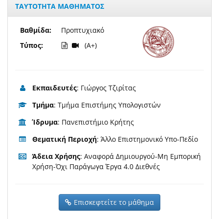
ΤΑΥΤΟΤΗΤΑ ΜΑΘΗΜΑΤΟΣ
Βαθμίδα:
Προπτυχιακό
Τύπος:
(A+)
Εκπαιδευτές
: Γιώργος Τζιρίτας
Τμήμα
: Τμήμα Επιστήμης Υπολογιστών
Ίδρυμα
: Πανεπιστήμιο Κρήτης
Θεματική Περιοχή
: Άλλο Επιστημονικό Υπο-Πεδίο
Άδεια Χρήσης
: Αναφορά Δημιουργού-Μη Εμπορική
Χρήση-Όχι Παράγωγα Έργα 4.0 Διεθνές
Επισκεφτείτε το μάθημα