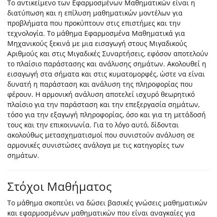
Το αντικείμενο των Εφαρμοσμένων Μαθηματικών είναι η
διατύπωση και η επίλυση μαθηματικών μοντέλων για
προβλήματα που προκύπτουν στις επιστήμες και την
τεχνολογία. Το μάθημα Εφαρμοσμένα Μαθηματικά για
Μηχανικούς ξεκινά με μια εισαγωγή στους Μιγαδικούς
Αριθμούς και στις Μιγαδικές Συναρτήσεις, εφόσον αποτελούν
το πλαίσιο παράστασης και ανάλυσης σημάτων. Ακολουθεί η
εισαγωγή στα σήματα και στις κυματομορφές, ώστε να είναι
δυνατή η παράσταση και ανάλυση της πληροφορίας που
φέρουν. Η αρμονική ανάλυση αποτελεί ισχυρό θεωρητικό
πλαίσιο για την παράσταση και την επεξεργασία σημάτων,
τόσο για την εξαγωγή πληροφορίας, όσο και για τη μετάδοσή
τους και την επικοινωνία. Για το λόγο αυτό, δίδονται
ακολούθως μετασχηματισμοί που συνιστούν ανάλυση σε
αρμονικές συνιστώσες ανάλογα με τις κατηγορίες των
σημάτων.
Στόχοι Μαθήματος
Το μάθημα σκοπεύει να δώσει βασικές γνώσεις μαθηματικών
και εφαρμοσμένων μαθηματικών που είναι αναγκαίες για