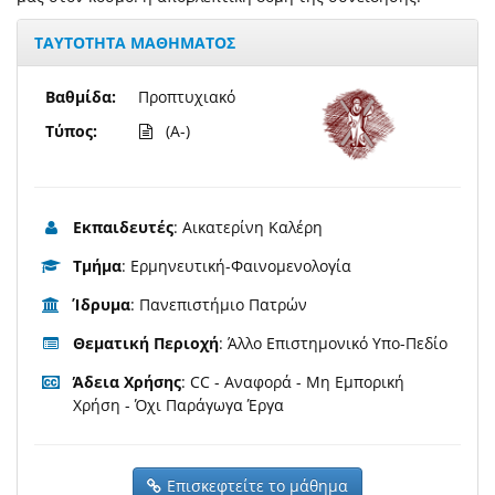
ΤΑΥΤΟΤΗΤΑ ΜΑΘΗΜΑΤΟΣ
Βαθμίδα:
Προπτυχιακό
Τύπος:
(A-)
Εκπαιδευτές
: Αικατερίνη Καλέρη
Τμήμα
: Ερμηνευτική-Φαινομενολογία
Ίδρυμα
: Πανεπιστήμιο Πατρών
Θεματική Περιοχή
: Άλλο Επιστημονικό Υπο-Πεδίο
Άδεια Χρήσης
: CC - Αναφορά - Μη Εμπορική
Χρήση - Όχι Παράγωγα Έργα
Επισκεφτείτε το μάθημα