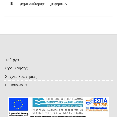
Τμήμα Διοίκησης Επιχειρήσεων
Το Έργο
Όροι Χρήσης
Συχνές Ερωτήσεις
Επικοινωνία