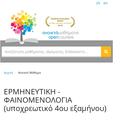
ελ
en
Αρχική
Ανοικτό Μάθημα
ΕΡΜΗΝΕΥΤΙΚΗ -
ΦΑΙΝΟΜΕΝΟΛΟΓΙΑ
(υποχρεωτικό 4ου εξαμήνου)