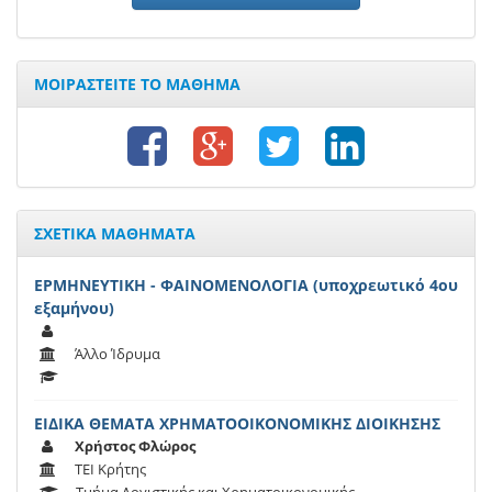
ΜΟΙΡΑΣΤΕΙΤΕ ΤΟ ΜΑΘΗΜΑ
ΣΧΕΤΙΚΑ ΜΑΘΗΜΑΤΑ
ΕΡΜΗΝΕΥΤΙΚΗ - ΦΑΙΝΟΜΕΝΟΛΟΓΙΑ (υποχρεωτικό 4ου
εξαμήνου)
Άλλο Ίδρυμα
ΕΙΔΙΚΑ ΘΕΜΑΤΑ ΧΡΗΜΑΤΟΟΙΚΟΝΟΜΙΚΗΣ ΔΙΟΙΚΗΣΗΣ
Χρήστος Φλώρος
ΤΕΙ Κρήτης