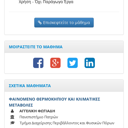
Χρήση - Όχι Παράγωγα Έργα
Επισκεφτείτε το μάθημα
ΜΟΙΡΑΣΤΕΙΤΕ ΤΟ ΜΑΘΗΜΑ
ΣΧΕΤΙΚΑ ΜΑΘΗΜΑΤΑ
ΦΑΙΝΟΜΕΝΟ ΘΕΡΜΟΚΗΠΙΟΥ ΚΑΙ ΚΛΙΜΑΤΙΚΕΣ
ΜΕΤΑΒΟΛΕΣ
ΑΓΓΕΛΙΚΗ ΦΩΤΙΑΔΗ
Πανεπιστήμιο Πατρών
Τμήμα Διαχείρισης Περιβάλλοντος και Φυσικών Πόρων