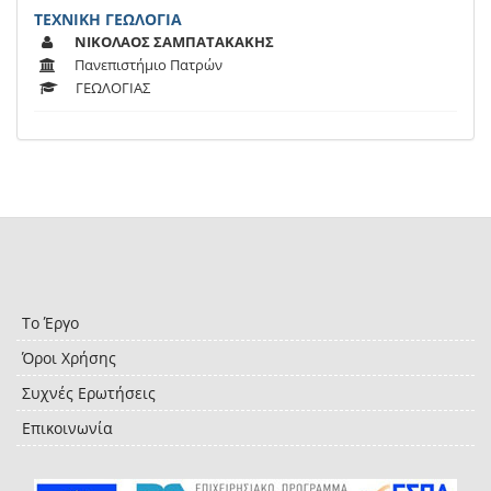
ΤΕΧΝΙΚΗ ΓΕΩΛΟΓΙΑ
ΝΙΚΟΛΑΟΣ ΣΑΜΠΑΤΑΚΑΚΗΣ
Πανεπιστήμιο Πατρών
ΓΕΩΛΟΓΙΑΣ
Το Έργο
Όροι Χρήσης
Συχνές Ερωτήσεις
Επικοινωνία