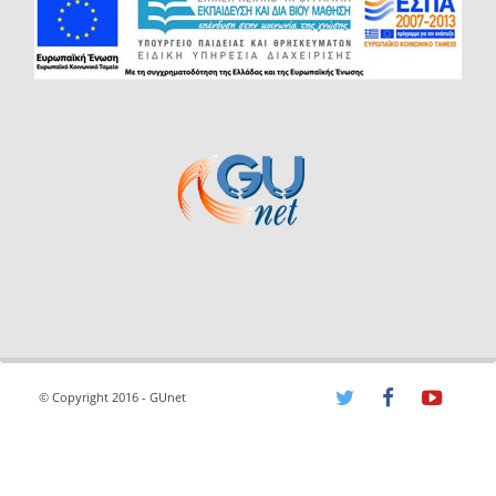
© Copyright 2016 - GUnet