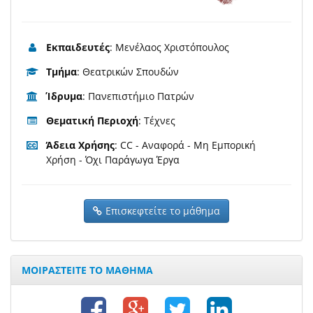
Εκπαιδευτές
: Μενέλαος Χριστόπουλος
Τμήμα
: Θεατρικών Σπουδών
Ίδρυμα
: Πανεπιστήμιο Πατρών
Θεματική Περιοχή
: Τέχνες
Άδεια Χρήσης
: CC - Αναφορά - Μη Εμπορική
Χρήση - Όχι Παράγωγα Έργα
Επισκεφτείτε το μάθημα
ΜΟΙΡΑΣΤΕΙΤΕ ΤΟ ΜΑΘΗΜΑ