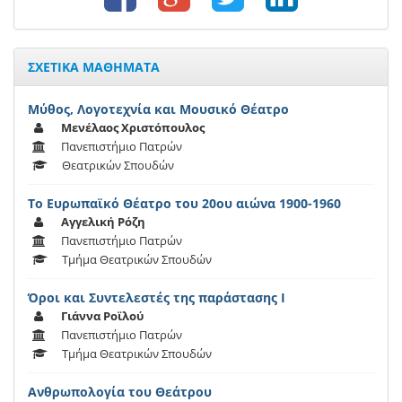
ΣΧΕΤΙΚΑ ΜΑΘΗΜΑΤΑ
Μύθος, Λογοτεχνία και Μουσικό Θέατρο
Μενέλαος Χριστόπουλος
Πανεπιστήμιο Πατρών
Θεατρικών Σπουδών
Το Ευρωπαϊκό Θέατρο του 20ου αιώνα 1900-1960
Αγγελική Ρόζη
Πανεπιστήμιο Πατρών
Τμήμα Θεατρικών Σπουδών
Όροι και Συντελεστές της παράστασης Ι
Γιάννα Ροϊλού
Πανεπιστήμιο Πατρών
Τμήμα Θεατρικών Σπουδών
Ανθρωπολογία του Θεάτρου