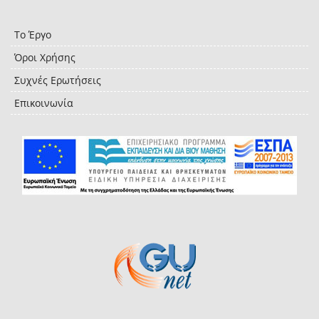
Το Έργο
Όροι Χρήσης
Συχνές Ερωτήσεις
Επικοινωνία