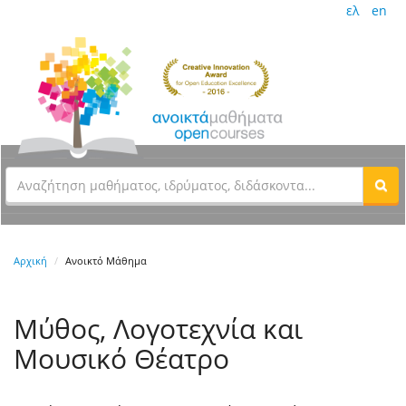
ελ
en
Αρχική
Ανοικτό Μάθημα
Μύθος, Λογοτεχνία και
Μουσικό Θέατρο