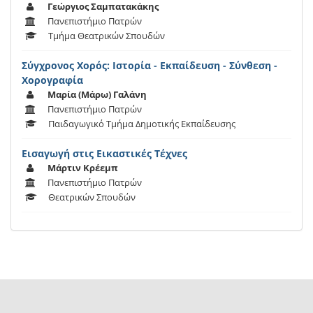
Γεώργιος Σαμπατακάκης
Πανεπιστήμιο Πατρών
Τμήμα Θεατρικών Σπουδών
Σύγχρονος Χορός: Ιστορία - Εκπαίδευση - Σύνθεση -
Χορογραφία
Μαρία (Μάρω) Γαλάνη
Πανεπιστήμιο Πατρών
Παιδαγωγικό Τμήμα Δημοτικής Εκπαίδευσης
Εισαγωγή στις Εικαστικές Τέχνες
Μάρτιν Κρέεμπ
Πανεπιστήμιο Πατρών
Θεατρικών Σπουδών