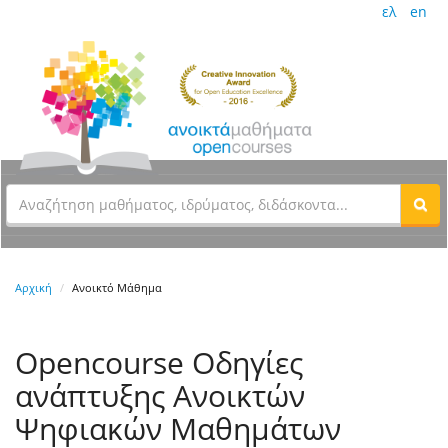
ελ
en
Αρχική
Ανοικτό Μάθημα
Opencourse Οδηγίες
ανάπτυξης Ανοικτών
Ψηφιακών Μαθημάτων