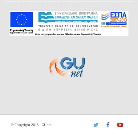
© Copyright 2016 - GUnet