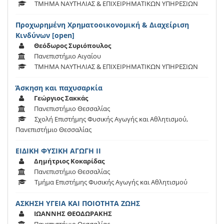
ΤΜΗΜΑ ΝΑΥΤΗΛΙΑΣ & ΕΠΙΧΕΙΡΗΜΑΤΙΚΩΝ ΥΠΗΡΕΣΙΩΝ
Προχωρημένη Χρηματοοικονομική & Διαχείριση
Κινδύνων [open]
Θεόδωρος Συριόπουλος
Πανεπιστήμιο Αιγαίου
ΤΜΗΜΑ ΝΑΥΤΗΛΙΑΣ & ΕΠΙΧΕΙΡΗΜΑΤΙΚΩΝ ΥΠΗΡΕΣΙΩΝ
Άσκηση και παχυσαρκία
Γεώργιος Σακκάς
Πανεπιστήμιο Θεσσαλίας
Σχολή Επιστήμης Φυσικής Αγωγής και Αθλητισμού,
Πανεπιστήμιο Θεσσαλίας
ΕΙΔΙΚΗ ΦΥΣΙΚΗ ΑΓΩΓΗ ΙΙ
Δημήτριος Κοκαρίδας
Πανεπιστήμιο Θεσσαλίας
Τμήμα Επιστήμης Φυσικής Αγωγής και Αθλητισμού
ΑΣΚΗΣΗ ΥΓΕΙΑ ΚΑΙ ΠΟΙΟΤΗΤΑ ΖΩΗΣ
ΙΩΑΝΝΗΣ ΘΕΟΔΩΡΑΚΗΣ