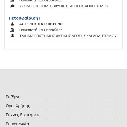
Πανεπιστήμιο Θεσσαλίας
ΣΧΟΛΗ ΕΠΙΣΤΗΜΗΣ ΦΥΣΙΚΗΣ ΑΓΩΓΗΣ ΑΘΛΗΤΙΣΜΟΥ
Πετοσφαίριση Ι
ΑΣΤΕΡΙΟΣ ΠΑΤΣΙΑΟΥΡΑΣ
Πανεπιστήμιο Θεσσαλίας
ΤΜΗΜΑ ΕΠΙΣΤΗΜΗΣ ΦΥΣΙΚΗΣ ΑΓΩΓΗΣ ΚΑΙ ΑΘΛΗΤΙΣΜΟΥ
Το Έργο
Όροι Χρήσης
Συχνές Ερωτήσεις
Επικοινωνία