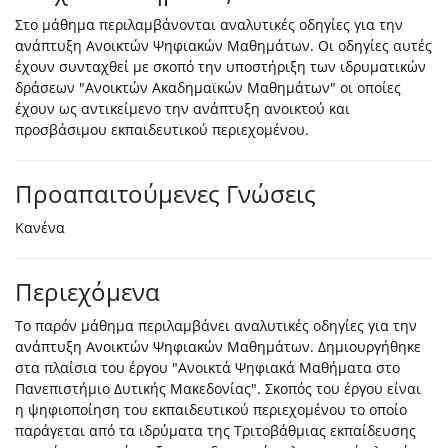
Στο μάθημα περιλαμβάνονται αναλυτικές οδηγίες για την
ανάπτυξη Ανοικτών Ψηφιακών Μαθημάτων. Oι οδηγίες αυτές
έχουν συνταχθεί με σκοπό την υποστήριξη των ιδρυματικών
δράσεων "Ανοικτών Ακαδημαϊκών Μαθημάτων" οι οποίες
έχουν ως αντικείμενο την ανάπτυξη ανοικτού και
προσβάσιμου εκπαιδευτικού περιεχομένου.
Προαπαιτούμενες Γνώσεις
Κανένα
Περιεχόμενα
To παρόν μάθημα περιλαμβάνει αναλυτικές οδηγίες για την
ανάπτυξη Ανοικτών Ψηφιακών Μαθημάτων. Δημιουργήθηκε
στα πλαίσια του έργου "Ανοικτά Ψηφιακά Μαθήματα στο
Πανεπιστήμιο Δυτικής Μακεδονίας". Σκοπός του έργου είναι
η ψηφιοποίηση του εκπαιδευτικού περιεχομένου το οποίο
παράγεται από τα ιδρύματα της Τριτοβάθμιας εκπαίδευσης