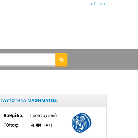
ελ
en
ΤΑΥΤΟΤΗΤΑ ΜΑΘΗΜΑΤΟΣ
Βαθμίδα:
Προπτυχιακό
Τύπος:
(A+)