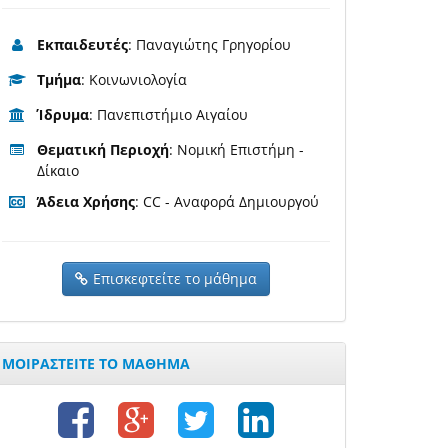
Εκπαιδευτές
: Παναγιώτης Γρηγορίου
Τμήμα
: Κοινωνιολογία
Ίδρυμα
: Πανεπιστήμιο Αιγαίου
Θεματική Περιοχή
: Νομική Επιστήμη -
Δίκαιο
Άδεια Χρήσης
: CC - Αναφορά Δημιουργού
Επισκεφτείτε το μάθημα
ΜΟΙΡΑΣΤΕΙΤΕ ΤΟ ΜΑΘΗΜΑ