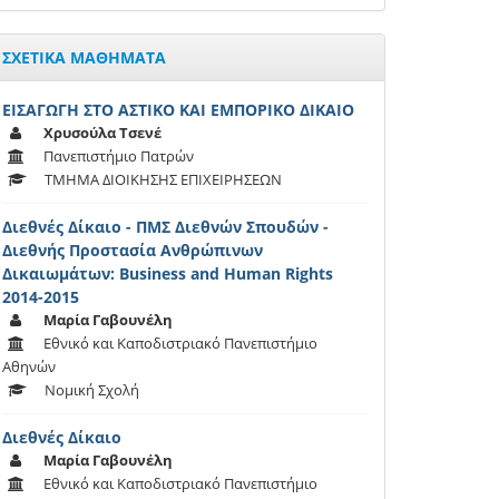
ΣΧΕΤΙΚΑ ΜΑΘΗΜΑΤΑ
ΕΙΣΑΓΩΓΗ ΣΤΟ ΑΣΤΙΚΟ ΚΑΙ ΕΜΠΟΡΙΚΟ ΔΙΚΑΙΟ
Χρυσούλα Τσενέ
Πανεπιστήμιο Πατρών
ΤΜΗΜΑ ΔΙΟΙΚΗΣΗΣ ΕΠΙΧΕΙΡΗΣΕΩΝ
Διεθνές Δίκαιο - ΠΜΣ Διεθνών Σπουδών -
Διεθνής Προστασία Ανθρώπινων
Δικαιωμάτων: Business and Human Rights
2014-2015
Μαρία Γαβουνέλη
Εθνικό και Καποδιστριακό Πανεπιστήμιο
Αθηνών
Νομική Σχολή
Διεθνές Δίκαιο
Μαρία Γαβουνέλη
Εθνικό και Καποδιστριακό Πανεπιστήμιο