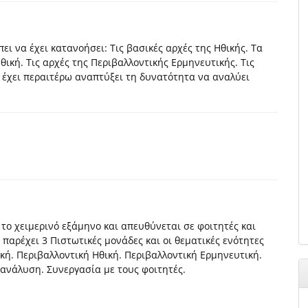
ει να έχει κατανοήσει: Τις βασικές αρχές της Ηθικής. Τα
θική. Τις αρχές της Περιβαλλοντικής Ερμηνευτικής. Τις
α έχει περαιτέρω αναπτύξει τη δυνατότητα να αναλύει
το χειμερινό εξάμηνο και απευθύνεται σε φοιτητές και
, παρέχει 3 Πιστωτικές μονάδες και οι θεματικές ενότητες
ική. Περιβαλλοντική Ηθική. Περιβαλλοντική Ερμηνευτική.
ανάλυση. Συνεργασία με τους φοιτητές.