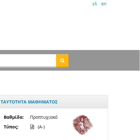
ελ
en
ΤΑΥΤΟΤΗΤΑ ΜΑΘΗΜΑΤΟΣ
Βαθμίδα:
Προπτυχιακό
Τύπος:
(A-)