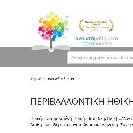
Αρχική
Ανοικτό Μάθημα
ΠΕΡΙΒΑΛΛΟΝΤΙΚΗ ΗΘΙΚΗ
Ηθική. Εφαρμοσμένη Ηθική. Βιοηθική, Περιβαλλοντ
Αισθητική. Θέματα εργασιών προς ανάλυση, Συνεργ