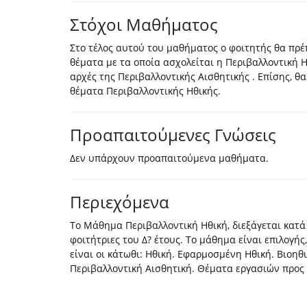
Στόχοι Μαθήματος
Στο τέλος αυτού του μαθήματος ο φοιτητής θα πρέπ
θέματα με τα οποία ασχολείται η Περιβαλλοντική Η
αρχές της Περιβαλλοντικής Αισθητικής . Επίσης, θ
θέματα Περιβαλλοντικής Ηθικής.
Προαπαιτούμενες Γνώσεις
Δεν υπάρχουν προαπαιτούμενα μαθήματα.
Περιεχόμενα
Το Μάθημα Περιβαλλοντική Ηθική, διεξάγεται κατά 
φοιτήτριες του Δ? έτους. Το μάθημα είναι επιλογής
είναι οι κάτωθι: Ηθική. Εφαρμοσμένη Ηθική. Βιοηθ
Περιβαλλοντική Αισθητική. Θέματα εργασιών προς 