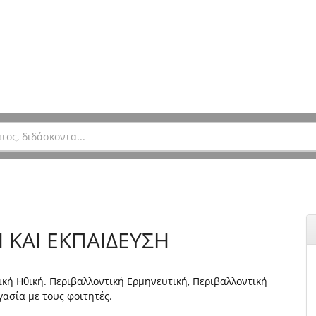
 ΚΑΙ ΕΚΠΑΙΔΕΥΣΗ
ική Ηθική. Περιβαλλοντική Ερμηνευτική, Περιβαλλοντική
ασία με τους φοιτητές.