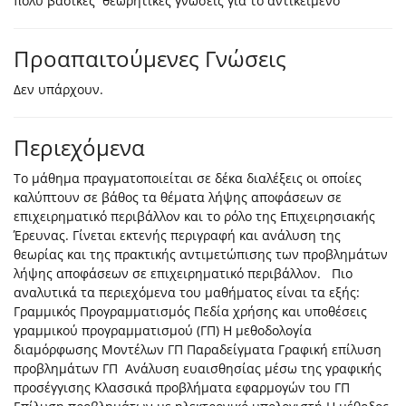
πολύ βασικές θεωρητικές γνώσεις για το αντικείμενο
Προαπαιτούμενες Γνώσεις
Δεν υπάρχουν.
Περιεχόμενα
Το μάθημα πραγματοποιείται σε δέκα διαλέξεις οι οποίες
καλύπτουν σε βάθος τα θέματα λήψης αποφάσεων σε
επιχειρηματικό περιβάλλον και το ρόλο της Επιχειρησιακής
Έρευνας. Γίνεται εκτενής περιγραφή και ανάλυση της
θεωρίας και της πρακτικής αντιμετώπισης των προβλημάτων
λήψης αποφάσεων σε επιχειρηματικό περιβάλλον. Πιο
αναλυτικά τα περιεχόμενα του μαθήματος είναι τα εξής:
Γραμμικός Προγραμματισμός Πεδία χρήσης και υποθέσεις
γραμμικού προγραμματισμού (ΓΠ) Η μεθοδολογία
διαμόρφωσης Μοντέλων ΓΠ Παραδείγματα Γραφική επίλυση
προβλημάτων ΓΠ Ανάλυση ευαισθησίας μέσω της γραφικής
προσέγγισης Κλασσικά προβλήματα εφαρμογών του ΓΠ