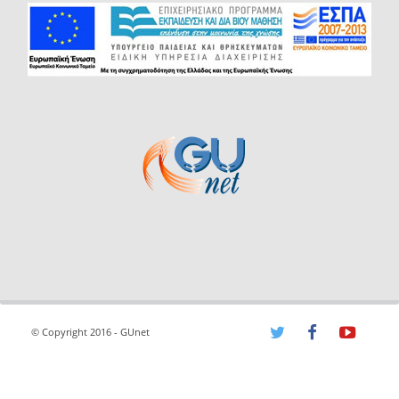
© Copyright 2016 - GUnet