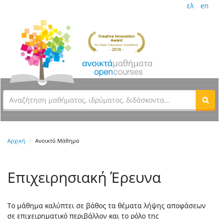
ελ
en
Αρχική
Ανοικτό Μάθημα
Επιχειρησιακή Έρευνα
Το μάθημα καλύπτει σε βάθος τα θέματα λήψης αποφάσεων
σε επιχειρηματικό περιβάλλον και το ρόλο της