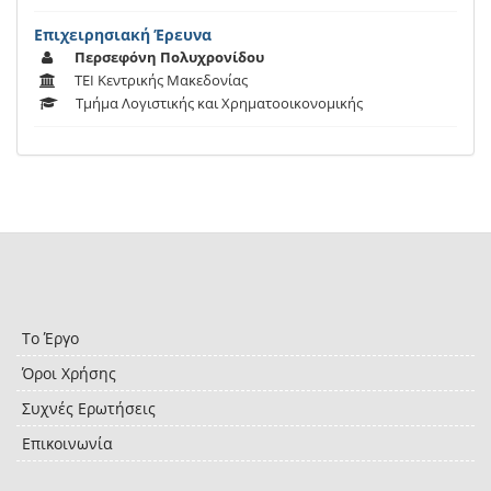
Επιχειρησιακή Έρευνα
Περσεφόνη Πολυχρονίδου
ΤΕΙ Κεντρικής Μακεδονίας
Τμήμα Λογιστικής και Χρηματοοικονομικής
Το Έργο
Όροι Χρήσης
Συχνές Ερωτήσεις
Επικοινωνία