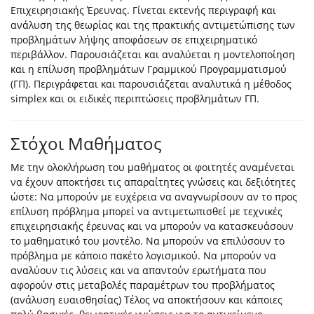
Επιχειρησιακής Έρευνας. Γίνεται εκτενής περιγραφή και
ανάλυση της θεωρίας και της πρακτικής αντιμετώπισης των
προβλημάτων λήψης αποφάσεων σε επιχειρηματικό
περιβάλλον. Παρουσιάζεται και αναλύεται η μοντελοποίηση
και η επίλυση προβλημάτων Γραμμικού Προγραμματισμού
(ΓΠ). Περιγράφεται και παρουσιάζεται αναλυτικά η μέθοδος
simplex και οι ειδικές περιπτώσεις προβλημάτων ΓΠ.
Στόχοι Μαθήματος
Με την ολοκλήρωση του μαθήματος οι φοιτητές αναμένεται
να έχουν αποκτήσει τις απαραίτητες γνώσεις και δεξιότητες
ώστε: Να μπορούν με ευχέρεια να αναγνωρίσουν αν το προς
επίλυση πρόβλημα μπορεί να αντιμετωπισθεί με τεχνικές
επιχειρησιακής έρευνας και να μπορούν να κατασκευάσουν
το μαθηματικό του μοντέλο. Να μπορούν να επιλύσουν το
πρόβλημα με κάποιο πακέτο λογισμικού. Να μπορούν να
αναλύουν τις λύσεις και να απαντούν ερωτήματα που
αφορούν στις μεταβολές παραμέτρων του προβλήματος
(ανάλυση ευαισθησίας) Τέλος να αποκτήσουν και κάποιες