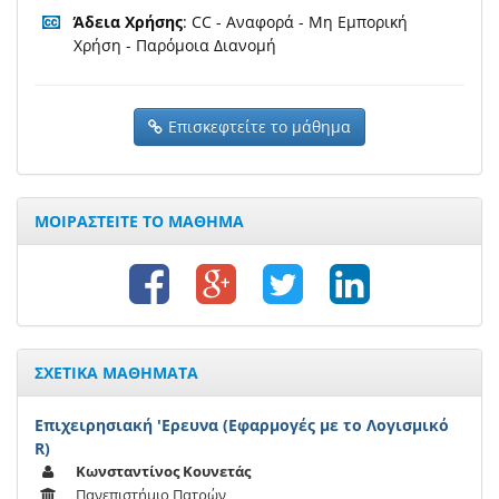
Άδεια Χρήσης
: CC - Αναφορά - Μη Εμπορική
Χρήση - Παρόμοια Διανομή
Επισκεφτείτε το μάθημα
ΜΟΙΡΑΣΤΕΙΤΕ ΤΟ ΜΑΘΗΜΑ
ΣΧΕΤΙΚΑ ΜΑΘΗΜΑΤΑ
Επιχειρησιακή 'Ερευνα (Εφαρμογές με το Λογισμικό
R)
Κωνσταντίνος Κουνετάς
Πανεπιστήμιο Πατρών