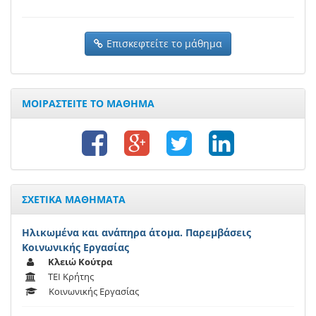
Επισκεφτείτε το μάθημα
ΜΟΙΡΑΣΤΕΙΤΕ ΤΟ ΜΑΘΗΜΑ
ΣΧΕΤΙΚΑ ΜΑΘΗΜΑΤΑ
Ηλικωμένα και ανάπηρα άτομα. Παρεμβάσεις
Κοινωνικής Εργασίας
Κλειώ Κούτρα
ΤΕΙ Κρήτης
Κοινωνικής Εργασίας