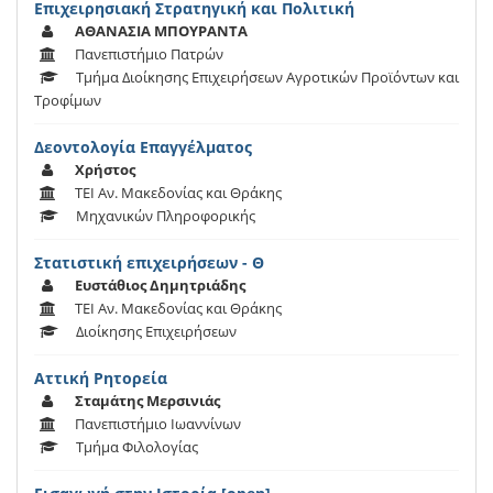
Επιχειρησιακή Στρατηγική και Πολιτική
ΑΘΑΝΑΣΙΑ ΜΠΟΥΡΑΝΤΑ
Πανεπιστήμιο Πατρών
Τμήμα Διοίκησης Επιχειρήσεων Αγροτικών Προϊόντων και
Τροφίμων
Δεοντολογία Επαγγέλματος
Χρήστος
ΤΕΙ Αν. Μακεδονίας και Θράκης
Μηχανικών Πληροφορικής
Στατιστική επιχειρήσεων - Θ
Ευστάθιος Δημητριάδης
ΤΕΙ Αν. Μακεδονίας και Θράκης
Διοίκησης Επιχειρήσεων
Αττική Ρητορεία
Σταμάτης Μερσινιάς
Πανεπιστήμιο Ιωαννίνων
Τμήμα Φιλολογίας