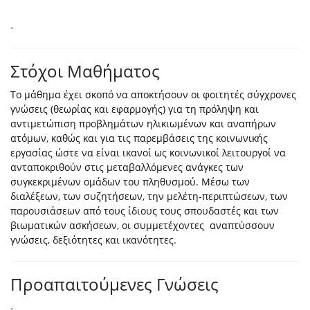
-
Στόχοι Μαθήματος
Το μάθημα έχει σκοπό να αποκτήσουν οι φοιτητές σύγχρονες
γνώσεις (θεωρίας και εφαρμογής) για τη πρόληψη και
αντιμετώπιση προβλημάτων ηλικιωμένων και αναπήρων
ατόμων, καθώς και για τις παρεμβάσεις της κοινωνικής
εργασίας ώστε να είναι ικανοί ως κοινωνικοί λειτουργοί να
ανταποκριθούν στις μεταβαλλόμενες ανάγκες των
συγκεκριμένων ομάδων του πληθυσμού. Μέσω των
διαλέξεων, των συζητήσεων, την μελέτη-περιπτώσεων, των
παρουσιάσεων από τους ίδιους τους σπουδαστές και των
βιωματικών ασκήσεων, οι συμμετέχοντες αναπτύσσουν
γνώσεις, δεξιότητες και ικανότητες.
Προαπαιτούμενες Γνώσεις
-