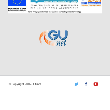
© Copyright 2016 - GUnet