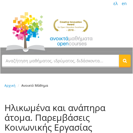
ελ
en
Αρχική
Ανοικτό Μάθημα
Ηλικωμένα και ανάπηρα
άτομα. Παρεμβάσεις
Κοινωνικής Εργασίας