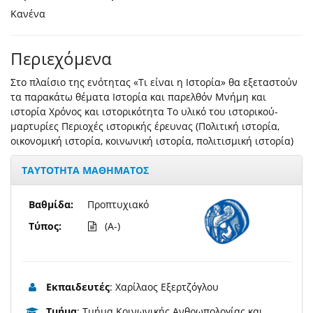
Κανένα
Περιεχόμενα
Στο πλαίσιο της ενότητας «Τι είναι η Ιστορία» θα εξεταστούν
τα παρακάτω θέματα Ιστορία και παρελθόν Μνήμη και
ιστορία Χρόνος και ιστορικότητα To υλικό του ιστορικού-
μαρτυρίες Περιοχές ιστορικής έρευνας (Πολιτική ιστορία,
οικονομική ιστορία, κοινωνική ιστορία, πολιτισμική ιστορία)
ΤΑΥΤΟΤΗΤΑ ΜΑΘΗΜΑΤΟΣ
Βαθμίδα:
Προπτυχιακό
Τύπος:
(A-)
Εκπαιδευτές
: Χαρίλαος Εξερτζόγλου
Τμήμα
: Tμήμα Κοινωνικής Ανθρωπολογίας και