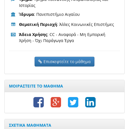
Ιστορίας
Ίδρυμα
: Πανεπιστήμιο Αιγαίου
Θεματική Περιοχή
: Άλλες Κοινωνικές Επιστήμες
Άδεια Χρήσης
: CC - Αναφορά - Μη Εμπορική
Χρήση - Όχι Παράγωγα Έργα
Επισκεφτείτε το μάθημα
ΜΟΙΡΑΣΤΕΙΤΕ ΤΟ ΜΑΘΗΜΑ
ΣΧΕΤΙΚΑ ΜΑΘΗΜΑΤΑ