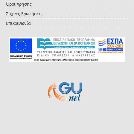
Όροι Χρήσης
Συχνές Ερωτήσεις
Επικοινωνία