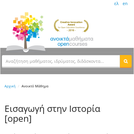
ελ
en
Αρχική
Ανοικτό Μάθημα
Εισαγωγή στην Ιστορία
[open]