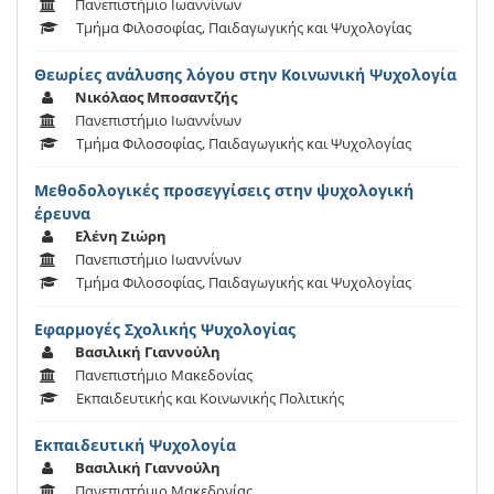
Πανεπιστήμιο Ιωαννίνων
Τμήμα Φιλοσοφίας, Παιδαγωγικής και Ψυχολογίας
Θεωρίες ανάλυσης λόγου στην Κοινωνική Ψυχολογία
Νικόλαος Μποσαντζής
Πανεπιστήμιο Ιωαννίνων
Τμήμα Φιλοσοφίας, Παιδαγωγικής και Ψυχολογίας
Μεθοδολογικές προσεγγίσεις στην ψυχολογική
έρευνα
Ελένη Ζιώρη
Πανεπιστήμιο Ιωαννίνων
Τμήμα Φιλοσοφίας, Παιδαγωγικής και Ψυχολογίας
Eφαρμογές Σχολικής Ψυχολογίας
Βασιλική Γιαννούλη
Πανεπιστήμιο Μακεδονίας
Εκπαιδευτικής και Κοινωνικής Πολιτικής
Εκπαιδευτική Ψυχολογία
Βασιλική Γιαννούλη
Πανεπιστήμιο Μακεδονίας