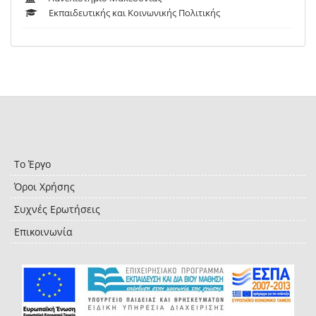
Εκπαιδευτικής και Κοινωνικής Πολιτικής
Το Έργο
Όροι Χρήσης
Συχνές Ερωτήσεις
Επικοινωνία