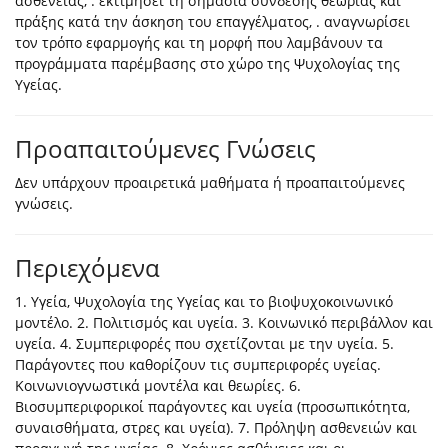
ασθένειας, . εκτιμήσει τη σημασία σύνδεσης θεωρίας και
πράξης κατά την άσκηση του επαγγέλματος, . αναγνωρίσει
τον τρόπο εφαρμογής και τη μορφή που λαμβάνουν τα
προγράμματα παρέμβασης στο χώρο της Ψυχολογίας της
Υγείας.
Προαπαιτούμενες Γνώσεις
Δεν υπάρχουν προαιρετικά μαθήματα ή προαπαιτούμενες
γνώσεις.
Περιεχόμενα
1. Υγεία, Ψυχολογία της Υγείας και το βιοψυχοκοινωνικό
μοντέλο. 2. Πολιτισμός και υγεία. 3. Κοινωνικό περιβάλλον και
υγεία. 4. Συμπεριφορές που σχετίζονται με την υγεία. 5.
Παράγοντες που καθορίζουν τις συμπεριφορές υγείας.
Κοινωνιογνωστικά μοντέλα και θεωρίες. 6.
Βιοσυμπεριφορικοί παράγοντες και υγεία (προσωπικότητα,
συναισθήματα, στρες και υγεία). 7. Πρόληψη ασθενειών και