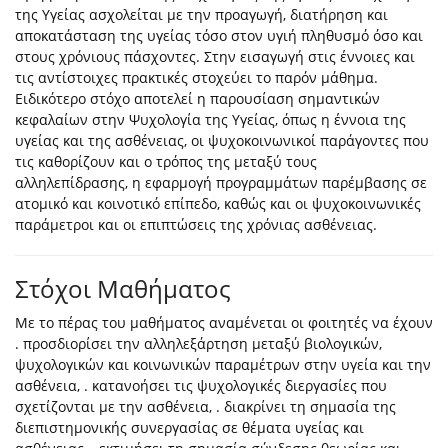
της Υγείας ασχολείται με την προαγωγή, διατήρηση και
αποκατάσταση της υγείας τόσο στον υγιή πληθυσμό όσο και
στους χρόνιους πάσχοντες. Στην εισαγωγή στις έννοιες και
τις αντίστοιχες πρακτικές στοχεύει το παρόν μάθημα.
Ειδικότερο στόχο αποτελεί η παρουσίαση σημαντικών
κεφαλαίων στην Ψυχολογία της Υγείας, όπως η έννοια της
υγείας και της ασθένειας, οι ψυχοκοινωνικοί παράγοντες που
τις καθορίζουν και ο τρόπος της μεταξύ τους
αλληλεπίδρασης, η εφαρμογή προγραμμάτων παρέμβασης σε
ατομικό και κοινοτικό επίπεδο, καθώς και οι ψυχοκοινωνικές
παράμετροι και οι επιπτώσεις της χρόνιας ασθένειας.
Στόχοι Μαθήματος
Με το πέρας του μαθήματος αναμένεται οι φοιτητές να έχουν
. προσδιορίσει την αλληλεξάρτηση μεταξύ βιολογικών,
ψυχολογικών και κοινωνικών παραμέτρων στην υγεία και την
ασθένεια, . κατανοήσει τις ψυχολογικές διεργασίες που
σχετίζονται με την ασθένεια, . διακρίνει τη σημασία της
διεπιστημονικής συνεργασίας σε θέματα υγείας και