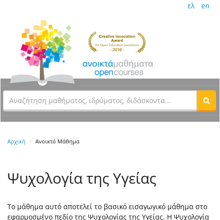
ελ
en
Αρχική
Ανοικτό Μάθημα
Ψυχολογία της Υγείας
Το μάθημα αυτό αποτελεί το βασικό εισαγωγικό μάθημα στο
εφαρμοσμένο πεδίο της Ψυχολογίας της Υγείας. Η Ψυχολογία