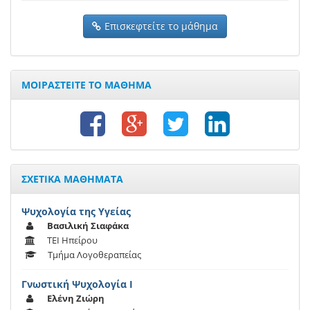
Επισκεφτείτε το μάθημα
ΜΟΙΡΑΣΤΕΙΤΕ ΤΟ ΜΑΘΗΜΑ
ΣΧΕΤΙΚΑ ΜΑΘΗΜΑΤΑ
Ψυχολογία της Υγείας
Βασιλική Σιαφάκα
ΤΕΙ Ηπείρου
Τμήμα Λογοθεραπείας
Γνωστική Ψυχολογία Ι
Ελένη Ζιώρη