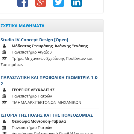
ΣΧΕΤΙΚΑ ΜΑΘΗΜΑΤΑ
Studio IV-Concept Design [Open]
Μόδεστος Σταυράκης, Ιωάννης Ξενάκης
Πανεπιστήμιο Αιγαίου
Τμήμα Μηχανικών Σχεδίασης Προϊόντων και
Συστημάτων
ΠΑΡΑΣΤΑΤΙΚΗ ΚΑΙ ΠΡΟΒΟΛΙΚΗ ΓΕΩΜΕΤΡΙΑ 1 &
2
ΓΕΩΡΓΙΟΣ ΛΕΥΚΑΔΙΤΗΣ
Πανεπιστήμιο Πατρών
ΤΜΗΜΑ ΑΡΧΙΤΕΚΤΟΝΩΝ ΜΗΧΑΝΙΚΩΝ
ΙΣΤΟΡΙΑ ΤΗΣ ΠΟΛΗΣ ΚΑΙ ΤΗΣ ΠΟΛΕΟΔΟΜΙΑΣ
Θεοδώρα Μονιούδη-Γαβαλά
Πανεπιστήμιο Πατρών
Διαχείρισης Πολιτισμικού Περιβάλλοντος και