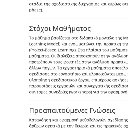
στάδια της σχεδιαστικής διεργασίας και κυρίως στι
phase).
Στόχοι Μαθήματος
Το μάθημα βασίζεται στο διδακτικό μοντέλο της Μ
Learning Model) και ενσωματώνει την πρακτική τ
(Project-Based Learning). Στα πλαίσια του μαθήμα
μαθήματα. Οι διαλέξεις αποσκοπούν στην ανάλυση
προτρέπουν τους φοιτητές στην ανάλυση πρακτικώ
άλλων πηγών. Τα εργαστηριακά μαθήματα αποτελο
σχεδίασης στο εργαστήριο και υλοποιούνται μέσω
υλοποίηση σχεδιαστικού έργου, επιμέρους ασκήσει
παρουσιάσεις εργασιών και συνεργατικής σχεδίαση
σύντομες συνεδρίες (workshops) για την εφαρμογή
Προαπαιτούμενες Γνώσεις
Κατανόηση και εφαρμογή μεθοδολογιών σχεδίασης,
άρθρων σχετικά με την θεωρία και τις πρακτικές σ