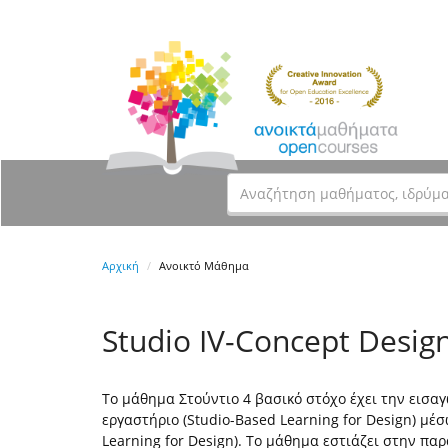
Αρχική
Ανοικτό Μάθημα
Studio IV-Concept Desig
Το μάθημα Στούντιο 4 βασικό στόχο έχει την εισα
εργαστήριο (Studio-Based Learning for Design) μέ
Learning for Design). Το μάθημα εστιάζει στην π