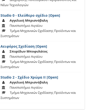
Νέων Τεχνολογιών
Studio 0 - Ελεύθερο σχέδιο [Open]
Αγγελική Μπρισνόβαλη
Πανεπιστήμιο Αιγαίου
Τμήμα Μηχανικών Σχεδίασης Προϊόντων και
Συστημάτων
Αειφόρος Σχεδίαση [Open]
Σπυρίδων Μποφυλάτος
Πανεπιστήμιο Αιγαίου
Τμήμα Μηχανικών Σχεδίασης Προϊόντων και
Συστημάτων
Studio 2 - Σχέδιο Χρώμα ΙΙ [Open]
Αγγελική Μπρισνόβαλη
Πανεπιστήμιο Αιγαίου
Τμήμα Μηχανικών Σχεδίασης Προϊόντων και
Συστημάτων