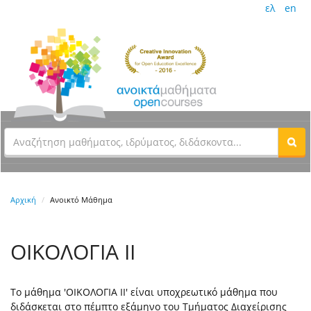
ελ
en
Αρχική
Ανοικτό Μάθημα
ΟΙΚΟΛΟΓΙΑ ΙΙ
Το μάθημα 'ΟΙΚΟΛΟΓΙΑ ΙΙ' είναι υποχρεωτικό μάθημα που
διδάσκεται στο πέμπτο εξάμηνο του Τμήματος Διαχείρισης