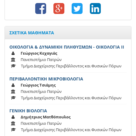
ΣΧΕΤΙΚΑ ΜΑΘΗΜΑΤΑ
ΟΙΚΟΛΟΓΙΑ & ΔΥΝΑΜΙΚΗ ΠΛΗΘΥΣΜΩΝ - ΟΙΚΟΛΟΓΙΑ ΙΙ
Γεώργιος Κεχαγιάς
Πανεπιστήμιο Πατρών
Τμήμα Διαχείρισης Περιβάλλοντος και Φυσικών Πόρων
ΠΕΡΙΒΑΛΛΟΝΤΙΚΗ ΜΙΚΡΟΒΙΟΛΟΓΙΑ
Γεώργιος Τσιάμης
Πανεπιστήμιο Πατρών
Τμήμα Διαχείρισης Περιβάλλοντος και Φυσικών Πόρων
ΓΕΝΙΚΗ ΒΙΟΛΟΓΙΑ
Δημήτριος Ματθόπουλος
Πανεπιστήμιο Πατρών
Τμήμα Διαχείρισης Περιβάλλοντος και Φυσικών Πόρων