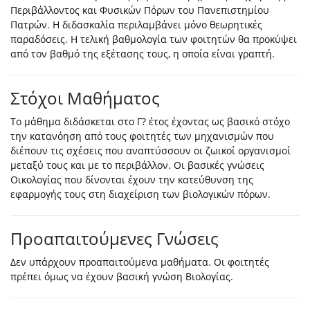
Περιβάλλοντος και Φυσικών Πόρων του Πανεπιστημίου
Πατρών. Η διδασκαλία περιλαμβάνει μόνο θεωρητικές
παραδόσεις. Η τελική βαθμολογία των φοιτητών θα προκύψει
από τον βαθμό της εξέτασης τους, η οποία είναι γραπτή.
Στόχοι Μαθήματος
Το μάθημα διδάσκεται στο Γ? έτος έχοντας ως βασικό στόχο
την κατανόηση από τους φοιτητές των μηχανισμών που
διέπουν τις σχέσεις που αναπτύσσουν οι ζωικοί οργανισμοί
μεταξύ τους και με το περιβάλλον. Οι βασικές γνώσεις
Οικολογίας που δίνονται έχουν την κατεύθυνση της
εφαρμογής τους στη διαχείριση των βιολογικών πόρων.
Προαπαιτούμενες Γνώσεις
Δεν υπάρχουν προαπαιτούμενα μαθήματα. Οι φοιτητές
πρέπει όμως να έχουν βασική γνώση Βιολογίας.