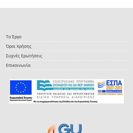
Το Έργο
Όροι Χρήσης
Συχνές Ερωτήσεις
Επικοινωνία