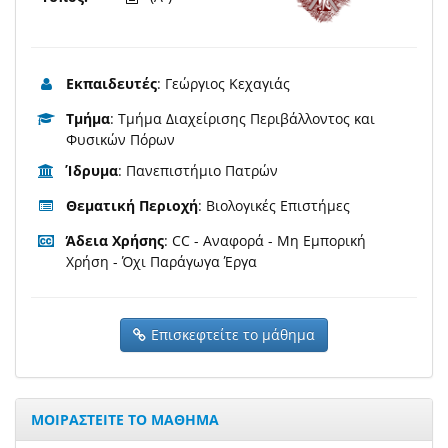
Εκπαιδευτές
: Γεώργιος Κεχαγιάς
Τμήμα
: Τμήμα Διαχείρισης Περιβάλλοντος και
Φυσικών Πόρων
Ίδρυμα
: Πανεπιστήμιο Πατρών
Θεματική Περιοχή
: Βιολογικές Επιστήμες
Άδεια Χρήσης
: CC - Αναφορά - Μη Εμπορική
Χρήση - Όχι Παράγωγα Έργα
Επισκεφτείτε το μάθημα
ΜΟΙΡΑΣΤΕΙΤΕ ΤΟ ΜΑΘΗΜΑ