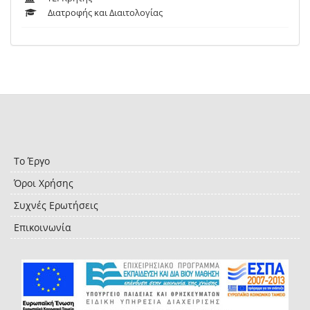
Διατροφής και Διαιτολογίας
Το Έργο
Όροι Χρήσης
Συχνές Ερωτήσεις
Επικοινωνία