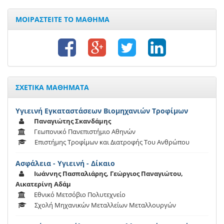
ΜΟΙΡΑΣΤΕΙΤΕ ΤΟ ΜΑΘΗΜΑ
ΣΧΕΤΙΚΑ ΜΑΘΗΜΑΤΑ
Υγιεινή Εγκαταστάσεων Βιομηχανιών Τροφίμων
Παναγιώτης Σκανδάμης
Γεωπονικό Πανεπιστήμιο Αθηνών
Επιστήμης Τροφίμων και Διατροφής Του Ανθρώπου
Ασφάλεια - Υγιεινή - Δίκαιο
Ιωάννης Πασπαλιάρης, Γεώργιος Παναγιώτου,
Αικατερίνη Αδάμ
Εθνικό Μετσόβιο Πολυτεχνείο
Σχολή Μηχανικών Μεταλλείων Μεταλλουργών