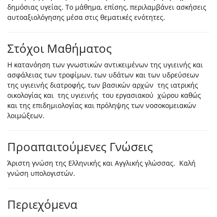
δημόσιας υγείας. Tο μάθημα, επίσης, περιλαμβάνει ασκήσεις
αυτοαξιολόγησης μέσα στις θεματικές ενότητες.
Στόχοι Μαθήματος
Η κατανόηση των γνωστικών αντικειμένων της υγιεινής και
ασφάλειας των τροφίμων, των υδάτων και των υδρεύσεων
της υγιεινής διατροφής, των βασικών αρχών της ιατρικής
οικολογίας και της υγιεινής του εργασιακού χώρου καθώς
και της επιδημιολογίας και πρόληψης των νοσοκομειακών
λοιμώξεων.
Προαπαιτούμενες Γνώσεις
Άριστη γνώση της Ελληνικής και Αγγλικής γλώσσας. Καλή
γνώση υπολογιστών.
Περιεχόμενα