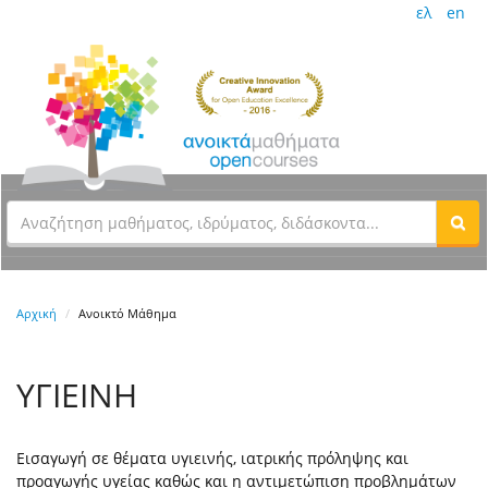
ελ
en
Αρχική
Ανοικτό Μάθημα
ΥΓΙΕΙΝΗ
Εισαγωγή σε θέματα υγιεινής, ιατρικής πρόληψης και
προαγωγής υγείας καθώς και η αντιμετώπιση προβλημάτων