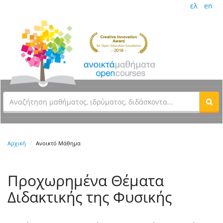
ελ
en
Αρχική
Ανοικτό Μάθημα
Προχωρημένα Θέματα
Διδακτικής της Φυσικής