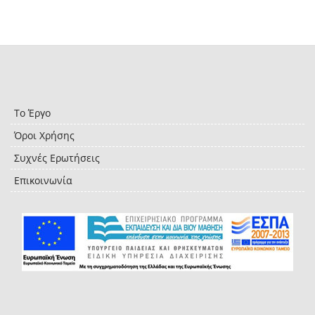
Το Έργο
Όροι Χρήσης
Συχνές Ερωτήσεις
Επικοινωνία