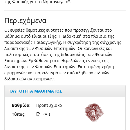
της Φυσικής για το Νηπιαγωγείο".
Περιεχόμενα
Οι ευρείες θεματικές ενότητες που προσεγγίζονται στο
μάθημα αυτό είναι οι εξής: Η Διδακτική στα πλαίσια της
παραδοσιακής Παιδαγωγικής. Η συγκρότηση της σύγχρονης
Διδακτικής των Φυσικών Επιστημών. Οι κοινωνικές και
πολιτισμικές διαστάσεις της διδασκαλίας των Φυσικών
Επιστημών. Εμβάθυνση στις θεμελιώδεις έννοιες της
Διδακτικής των Φυσικών Επιστημών. Εκτεταμένη χρήση
εφαρμογών και παραδειγμάτων από πληθώρα ειδικών
διδακτικών αντικειμένων.
ΤΑΥΤΟΤΗΤΑ ΜΑΘΗΜΑΤΟΣ
Βαθμίδα:
Προπτυχιακό
Τύπος:
(A-)