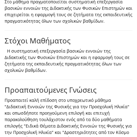
Στο μάθημα πραγματοποιείται συστηματική επεξεργασία
βασικών εννοιών της Διδακτικής των Φυσικών Επιστημών και
επιχειρείται η εφαρμογή τους σε ζητήματα της εκπαιδευτικής
πραγματικότητας όλων των σχολικών βαθμίδων.
Στόχοι Μαθήματος
Η συστηματική επεξεργασία βασικών εννοιών της
Διδακτικής των Φυσικών Επιστημών και η εφαρμογή τους σε
ζητήματα της εκπαιδευτικής πραγματικότητας όλων των
σχολικών βαθμίδων.
Προαπαιτούμενες Γνώσεις
Προαπαιτεί καλή επίδοση στο υποχρεωτικό μάθημα
"Διδακτική Εννοιών της Φυσικής για την Προσχολική Ηλικία"
και οπωσδήποτε προηγούμενη επιλογή και επιτυχή
παρακολούθηση τουλάχιστον ενός από τα δύο μαθήματα
επιλογής "Ειδικά Θέματα Διδακτικής Εννοιών της Φυσικής για
την Προσχολική Ηλικία" και "Δραστηριότητες από τον Κόσμο