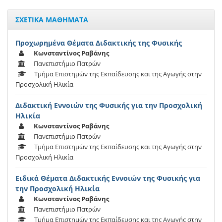
ΣΧΕΤΙΚΑ ΜΑΘΗΜΑΤΑ
Προχωρημένα Θέματα Διδακτικής της Φυσικής
Κωνσταντίνος Ραβάνης
Πανεπιστήμιο Πατρών
Τμήμα Επιστημών της Εκπαίδευσης και της Αγωγής στην
Προσχολική Ηλικία
Διδακτική Εννοιών της Φυσικής για την Προσχολική
Ηλικία
Κωνσταντίνος Ραβάνης
Πανεπιστήμιο Πατρών
Τμήμα Επιστημών της Εκπαίδευσης και της Αγωγής στην
Προσχολική Ηλικία
Ειδικά Θέματα Διδακτικής Εννοιών της Φυσικής για
την Προσχολική Ηλικία
Κωνσταντίνος Ραβάνης
Πανεπιστήμιο Πατρών
Τμήμα Επιστημών της Εκπαίδευσης και της Αγωγής στην