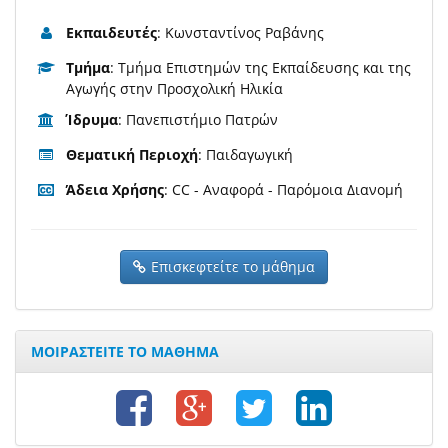
Εκπαιδευτές
: Κωνσταντίνος Ραβάνης
Τμήμα
: Τμήμα Επιστημών της Εκπαίδευσης και της
Αγωγής στην Προσχολική Ηλικία
Ίδρυμα
: Πανεπιστήμιο Πατρών
Θεματική Περιοχή
: Παιδαγωγική
Άδεια Χρήσης
: CC - Αναφορά - Παρόμοια Διανομή
Επισκεφτείτε το μάθημα
ΜΟΙΡΑΣΤΕΙΤΕ ΤΟ ΜΑΘΗΜΑ