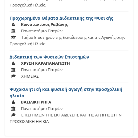
Προσχολική Ηλικία
Προχωρημένα Θέματα Διδακτικής της Φυσικής
Κωνσταντίνος Ραβάνης
Πανεπιστήμιο Πατρών
Τμήμα Επιστημών της Εκπαίδευσης και της Αγωγής στην
Προσχολική Ηλικία
Διδακτική των Φυσικών Επιστημών
ΧΡΥΣΗ ΚΑΡΑΠΑΝΑΓΙΩΤΗ
Πανεπιστήμιο Πατρών
ΧΗΜΕΙΑΣ
Ψυχοκινητική και φυσική αγωγή στην προσχολική
ηλικία
ΒΑΣΙΛΙΚΗ ΡΗΓΑ
Πανεπιστήμιο Πατρών
ΕΠΙΣΤΗΜΩΝ ΤΗΣ ΕΚΠΑΙΔΕΥΣΗΣ ΚΑΙ ΤΗΣ ΑΓΩΓΗΣ ΣΤΗΝ
ΠΡΟΣΟΧΛΙΚΗ ΗΛΙΚΙΑ