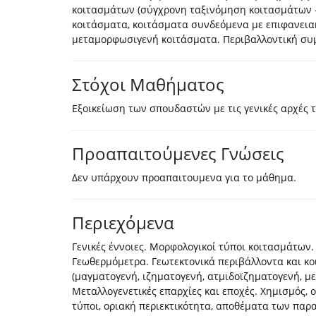
κοιτασμάτων (σύγχρονη ταξινόμηση κοιτασμάτων -
κοιτάσματα, κοιτάσματα συνδεόμενα με επιφανειακ
μεταμορφωσιγενή κοιτάσματα. Περιβαλλοντική συ
Στόχοι Μαθήματος
Εξοικείωση των σπουδαστών με τις γενικές αρχές 
Προαπαιτούμενες Γνώσεις
Δεν υπάρχουν προαπαιτουμενα για το μάθημα.
Περιεχόμενα
Γενικές έννοιες. Μορφολογικοί τύποι κοιτασμάτων.
Γεωθερμόμετρα. Γεωτεκτονικά περιβάλλοντα και κο
(μαγματογενή, ιζηματογενή, ατμιδοϊζηματογενή, 
Μεταλλογενετικές επαρχίες και εποχές. Χημισμός, 
τύποι, οριακή περιεκτικότητα, αποθέματα των παρακά