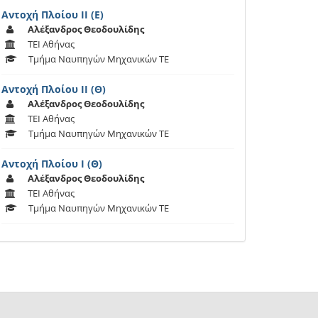
Αντοχή Πλοίου ΙΙ (Ε)
Αλέξανδρος Θεοδουλίδης
ΤΕΙ Αθήνας
Τμήμα Ναυπηγών Μηχανικών ΤΕ
Αντοχή Πλοίου ΙΙ (Θ)
Αλέξανδρος Θεοδουλίδης
ΤΕΙ Αθήνας
Τμήμα Ναυπηγών Μηχανικών ΤΕ
Αντοχή Πλοίου Ι (Θ)
Αλέξανδρος Θεοδουλίδης
ΤΕΙ Αθήνας
Τμήμα Ναυπηγών Μηχανικών ΤΕ