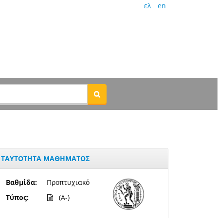
ελ
en
ΤΑΥΤΟΤΗΤΑ ΜΑΘΗΜΑΤΟΣ
Βαθμίδα:
Προπτυχιακό
Τύπος:
(A-)