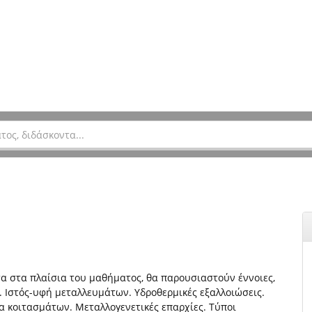
 στα πλαίσια του μαθήματος, θα παρουσιαστούν έννοιες,
Ιστός-υφή μεταλλευμάτων. Υδροθερμικές εξαλλοιώσεις.
ία κοιτασμάτων. Μεταλλογενετικές επαρχίες. Τύποι