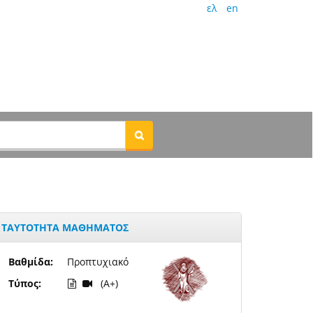
ελ
en
ΤΑΥΤΟΤΗΤΑ ΜΑΘΗΜΑΤΟΣ
Βαθμίδα:
Προπτυχιακό
Τύπος:
(A+)