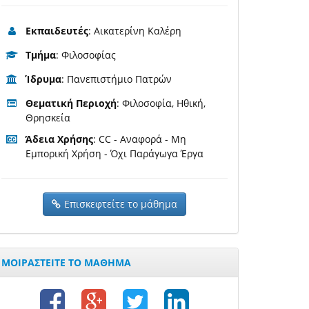
Εκπαιδευτές
: Αικατερίνη Καλέρη
Τμήμα
: Φιλοσοφίας
Ίδρυμα
: Πανεπιστήμιο Πατρών
Θεματική Περιοχή
: Φιλοσοφία, Ηθική,
Θρησκεία
Άδεια Χρήσης
: CC - Αναφορά - Μη
Εμπορική Χρήση - Όχι Παράγωγα Έργα
Επισκεφτείτε το μάθημα
ΜΟΙΡΑΣΤΕΙΤΕ ΤΟ ΜΑΘΗΜΑ