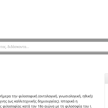
ήμερα την φιλοσοφική (οντολογική, γνωσιολογική, ηθική)
νης (ως καλλιτεχνικής δημιουργίας). Ιστορικά η
 φιλοσοφίας κατά τον 18ο αιώνα με τη φιλοσοφία του Ι.