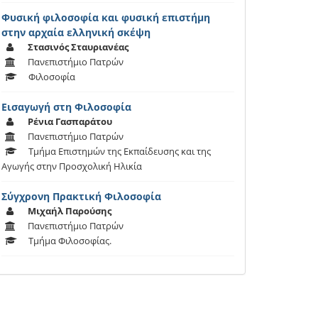
Φυσική φιλοσοφία και φυσική επιστήμη
στην αρχαία ελληνική σκέψη
Στασινός Σταυριανέας
Πανεπιστήμιο Πατρών
Φιλοσοφία
Εισαγωγή στη Φιλοσοφία
Ρένια Γασπαράτου
Πανεπιστήμιο Πατρών
Τμήμα Επιστημών της Εκπαίδευσης και της
Αγωγής στην Προσχολική Ηλικία
Σύγχρονη Πρακτική Φιλοσοφία
Μιχαήλ Παρούσης
Πανεπιστήμιο Πατρών
Τμήμα Φιλοσοφίας.