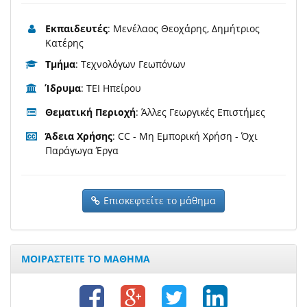
Εκπαιδευτές
: Μενέλαος Θεοχάρης, Δημήτριος
Κατέρης
Τμήμα
: Τεχνολόγων Γεωπόνων
Ίδρυμα
: ΤΕΙ Ηπείρου
Θεματική Περιοχή
: Άλλες Γεωργικές Επιστήμες
Άδεια Χρήσης
: CC - Μη Εμπορική Χρήση - Όχι
Παράγωγα Έργα
Επισκεφτείτε το μάθημα
ΜΟΙΡΑΣΤΕΙΤΕ ΤΟ ΜΑΘΗΜΑ