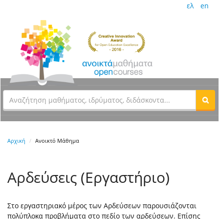
ελ
en
Αρχική
Ανοικτό Μάθημα
Αρδεύσεις (Εργαστήριο)
Στο εργαστηριακό μέρος των Αρδεύσεων παρουσιάζονται
πολύπλοκα προβλήματα στο πεδίο των αρδεύσεων. Επίσης