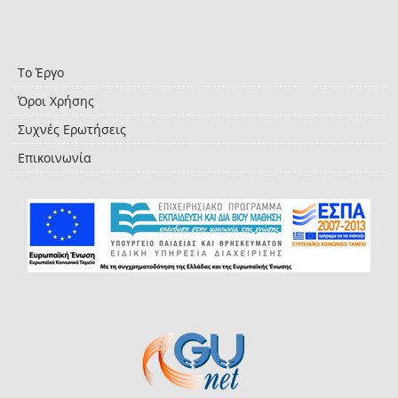
Το Έργο
Όροι Χρήσης
Συχνές Ερωτήσεις
Επικοινωνία