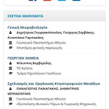
ΣΧΕΤΙΚΑ ΜΑΘΗΜΑΤΑ
Γενική Μικροβιολογία
Δημήτριος Γεωργακόπουλος, Γεώργιος Ζερβάκης,
Αναστάσια Ταμπακάκη
Γεωπονικό Πανεπιστήμιο Αθηνών
Επιστήμης φυτικής παραγωγής
ΓΕΩΡΓΙΚΗ ΧΗΜΕΙΑ
Φίλιππος Βερβερίδης
ΤΕΙ Κρήτης
Τμήμα Τεχνολόγων Γεωπόνων
Σχεδιασμός και Οργάνωση Κτηνοτροφικών Μονάδων
ΠΑΝΑΓΙΩΤΗΣ ΠΑΝΑΓΑΚΗΣ, ΔΗΜΗΤΡΙΟΣ
ΜΠΡΙΑΣΟΥΛΗΣ
Γεωπονικό Πανεπιστήμιο Αθηνών
Αξιοποίησης Φυσικών Πόρων & Γεωργικής Μηχανικής