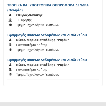
ΤΡΟΠΙΚΑ ΚΑΙ ΥΠΟΤΡΟΠΙΚΑ ΟΠΩΡΟΦΟΡΑ ΔΕΝΔΡΑ
(Θεωρία)
Σπύρος Λιονάκης
ΤΕΙ Κρήτης
Τμήμα Τεχνολόγων Γεωπόνων
Εφαρμογές Βάσεων Δεδομένων και Διαδικτύου
Νίκος, Μαρία Παπαδάκης , Ψαράκη
Πανεπιστήμιο Κρήτης
Τμήμα Τεχνολόγων Γεωπόνων
Εφαρμογές Βάσεων Δεδομένων και Διαδικτύου
Νίκος, Μαρία Παπαδάκης , Ψαράκη
Πανεπιστήμιο Κρήτης
Τμήμα Τεχνολόγων Γεωπόνων