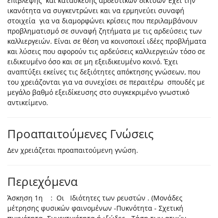
επίβλεψης και κατασκευής αρδευτικών δικτύων Έχει την
ικανότητα να συγκεντρώνει και να ερμηνεύει συναφή
στοιχεία για να διαμορφώνει κρίσεις που περιλαμβάνουν
προβληματισμό σε συναφή ζητήματα με τις αρδεύσεις των
καλλιεργειών. Είναι σε θέση να κοινοποιεί ιδέες προβλήματα
και λύσεις που αφορούν τις αρδεύσεις καλλιεργειών τόσο σε
ειδικευμένο όσο και σε μη εξειδικευμένο κοινό. Έχει
αναπτύξει εκείνες τις δεξιότητες απόκτησης γνώσεων, που
του χρειάζονται για να συνεχίσει σε περαιτέρω σπουδές με
μεγάλο βαθμό εξειδίκευσης στο συγκεκριμένο γνωστικό
αντικείμενο.
Προαπαιτούμενες Γνώσεις
Δεν χρειάζεται προαπαιτούμενη γνώση.
Περιεχόμενα
Άσκηση 1η : Οι Ιδιότητες των ρευστών . (Μονάδες
μέτρησης φυσικών φαινομένων -Πυκνότητα - Σχετική