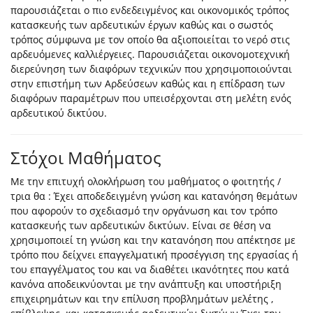
παρουσιάζεται ο πιο ενδεδειγμένος και οικονομικός τρόπος
κατασκευής των αρδευτικών έργων καθώς και ο σωστός
τρόπος σύμφωνα με τον οποίο θα αξιοποιείται το νερό στις
αρδευόμενες καλλιέργειες. Παρουσιάζεται οικονομοτεχνική
διερεύνηση των διαφόρων τεχνικών που χρησιμοποιούνται
στην επιστήμη των Αρδεύσεων καθώς και η επίδραση των
διαφόρων παραμέτρων που υπεισέρχονται στη μελέτη ενός
αρδευτικού δικτύου.
Στόχοι Μαθήματος
Με την επιτυχή ολοκλήρωση του μαθήματος ο φοιτητής /
τρια θα : Έχει αποδεδειγμένη γνώση και κατανόηση θεμάτων
που αφορούν το σχεδιασμό την οργάνωση και τον τρόπο
κατασκευής των αρδευτικών δικτύων. Είναι σε θέση να
χρησιμοποιεί τη γνώση και την κατανόηση που απέκτησε με
τρόπο που δείχνει επαγγελματική προσέγγιση της εργασίας ή
του επαγγέλματος του και να διαθέτει ικανότητες που κατά
κανόνα αποδεικνύονται με την ανάπτυξη και υποστήριξη
επιχειρημάτων και την επίλυση προβλημάτων μελέτης ,