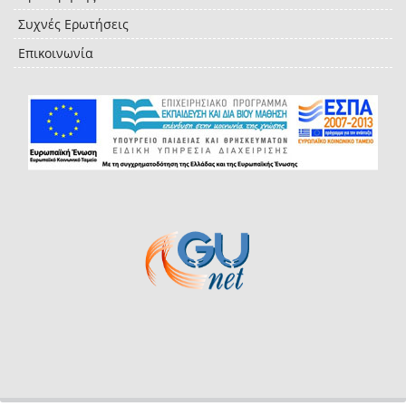
Συχνές Ερωτήσεις
Επικοινωνία