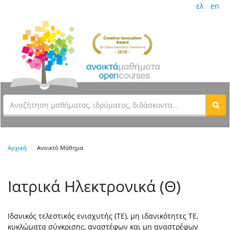
ελ
en
Αρχική
Ανοικτό Μάθημα
Ιατρικά Ηλεκτρονικά (Θ)
Ιδανικός τελεστικός ενισχυτής (ΤΕ), μη ιδανικότητες ΤΕ,
κυκλώματα σύγκρισης, αναστέφων και μη αναστρέφων