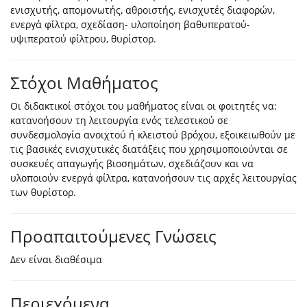
ενισχυτής, απομονωτής, αθροιστής, ενισχυτές διαφορών,
ενεργά φίλτρα, σχεδίαση- υλοποίηση βαθυπερατού-
υψιπερατού φίλτρου, θυρίστορ.
Στόχοι Μαθήματος
Οι διδακτικοί στόχοι του μαθήματος είναι οι φοιτητές να:
κατανοήσουν τη λειτουργία ενός τελεστικού σε
συνδεσμολογία ανοιχτού ή κλειστού βρόχου, εξοικειωθούν με
τις βασικές ενισχυτικές διατάξεις που χρησιμοποιούνται σε
συσκευές απαγωγής βιοσημάτων, σχεδιάζουν και να
υλοποιούν ενεργά φίλτρα, κατανοήσουν τις αρχές λειτουργίας
των θυρίστορ.
Προαπαιτούμενες Γνώσεις
Δεν είναι διαθέσιμα
Περιεχόμενα