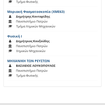
Τμήμα Φυσικής
Μοριακή Φασματοσκοπία (ΧΜΕ63)
Δημήτρης Κονταρίδης
Πανεπιστήμιο Πατρών
Τμήμα Χημικών Μηχανικών
Φυσική Ι
Δημήτριος Κουζούδης
Πανεπιστήμιο Πατρών
Χημικών Μηχανικών
ΜΗΧΑΝΙΚΗ ΤΩΝ ΡΕΥΣΤΩΝ
ΒΑΣΙΛΕΙΟΣ ΛΟΥΚΟΠΟΥΛΟΣ
Πανεπιστήμιο Πατρών
Τμήμα Φυσικής