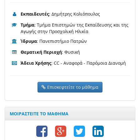
Εκπαιδευτές
: Δημήτρης Κολιόπουλος
Τμήμα
: Τμήμα Επιστημών της Εκπαίδευσης και της
Αγωγής στην Προσχολική Ηλικία
Ίδρυμα
: Πανεπιστήμιο Πατρών
Θεματική Περιοχή
: Φυσική
Άδεια Χρήσης
: CC - Αναφορά - Παρόμοια Διανομή
Επισκεφτείτε το μάθημα
ΜΟΙΡΑΣΤΕΙΤΕ ΤΟ ΜΑΘΗΜΑ