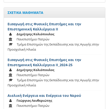
ΣΧΕΤΙΚΑ ΜΑΘΗΜΑΤΑ
Εισαγωγή στις Φυσικές Επιστήμες και την
Επιστημονική Καλλιέργεια ΙΙ
Δημήτρης Κολιόπουλος
Πανεπιστήμιο Πατρών
Τμήμα Επιστημών της Εκπαίδευσης και της Αγωγής στην
Προσχολική Ηλικία
Εισαγωγή στις Φυσικές Επιστήμες και την
Επιστημονική Καλλιέργεια ΙΙ_2024-25
Δημήτρης Κολιόπουλος
Πανεπιστήμιο Πατρών
Τμήμα Επιστημών της Εκπαίδευσης και της Αγωγής στην
Προσχολική Ηλικία
Αιολική Ενέργεια και Ενέργεια του Νερού
Γεώργιος Λευθεριώτης
Πανεπιστήμιο Πατρών