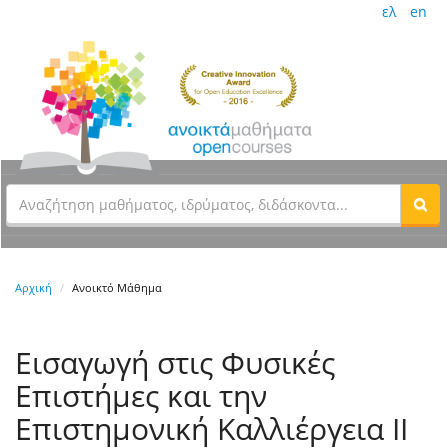
ελ
en
Αρχική
Ανοικτό Μάθημα
Εισαγωγή στις Φυσικές
Επιστήμες και την
Επιστημονική Καλλιέργεια ΙΙ