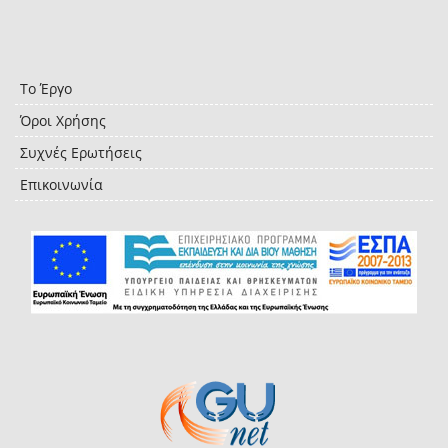
Το Έργο
Όροι Χρήσης
Συχνές Ερωτήσεις
Επικοινωνία