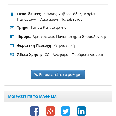
Εκπαιδευτές
: Ιωάννης Αμβροσιάδης, Μαρία
Παπαγιάννη, Αικατερίνη Παπαβέργου
Τμήμα
: Τμήμα Κτηνιατρικής
Ίδρυμα
: Αριστοτέλειο Πανεπιστήμιο Θεσσαλονίκης
Θεματική Περιοχή
: Κτηνιατρική
Άδεια Χρήσης
: CC - Αναφορά - Παρόμοια Διανομή
Επισκεφτείτε το μάθημα
ΜΟΙΡΑΣΤΕΙΤΕ ΤΟ ΜΑΘΗΜΑ