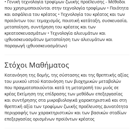
• Γενική τεχνολογία τροφίμων ζωικής προέλευσης - Μέθοδοι
που χρησιμοποιούνται στην τεχνολογία τροφίμων • Ποιότητα
και ασφάλεια του κρέατος • Τεχνολογία του κρέατος και των
προϊόντων του: τεμαχισμός, ποιοτική κατάταξη, συσκευασία,
μεταποίηση, συντήρηση του κρέατος και των
κρεατοσκευασμάτων • Τεχνολογία αλιευμάτων και
ιχθυοσκευασμάτων (μεταποίηση των αλιευμάτων και
παραγωγή ιχθυοσκευασμάτων)
Στόχοι Μαθήματος
Κατανόηση της δομής, της σύστασης και της θρεπτικής αξίας
του μυικού ιστού Κατανόηση των βιοχημικών μεταβολών
που πραγματοποιούνται κατά τη μετατροπή του μυός σε
κρέας Εκτίμηση της επίδρασης των μεθόδων επεξεργασίας
και συντήρησης στα μικροβιολογικά χαρακτηριστικά και στη
θρεπτική αξία των τροφίμων ζωικής προέλευσης Δυνατότητα
περιγραφής των χαρακτηριστικών και των βασικών σταδίων
επεξεργασίας ορισμένων προϊόντων κρέατος