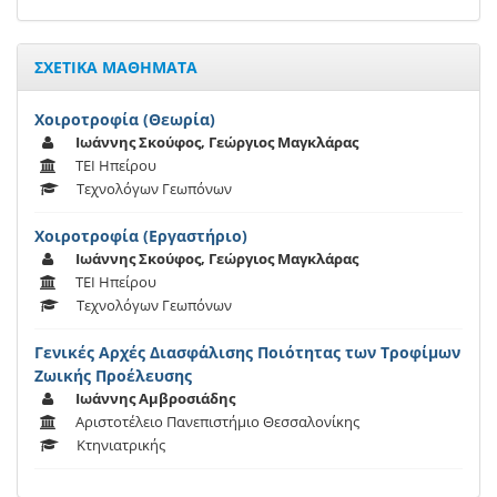
ΣΧΕΤΙΚΑ ΜΑΘΗΜΑΤΑ
Χοιροτροφία (Θεωρία)
Ιωάννης Σκούφος, Γεώργιος Μαγκλάρας
ΤΕΙ Ηπείρου
Τεχνολόγων Γεωπόνων
Χοιροτροφία (Εργαστήριο)
Ιωάννης Σκούφος, Γεώργιος Μαγκλάρας
ΤΕΙ Ηπείρου
Τεχνολόγων Γεωπόνων
Γενικές Αρχές Διασφάλισης Ποιότητας των Τροφίμων
Ζωικής Προέλευσης
Ιωάννης Αμβροσιάδης
Αριστοτέλειο Πανεπιστήμιο Θεσσαλονίκης
Κτηνιατρικής