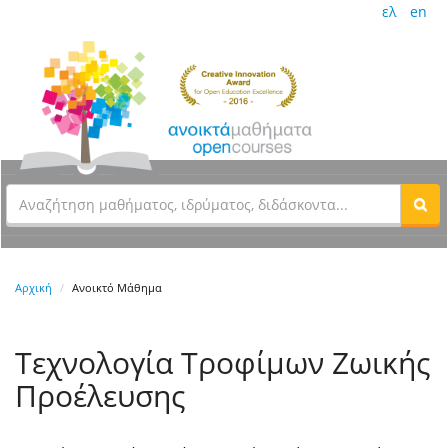
ελ
en
Αρχική
Ανοικτό Μάθημα
Τεχνολογία Τροφίμων Ζωικής
Προέλευσης