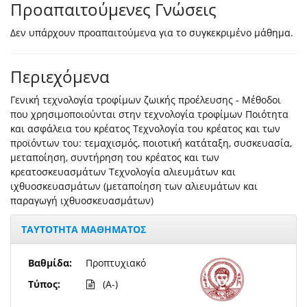
Προαπαιτούμενες Γνώσεις
Δεν υπάρχουν προαπαιτούμενα για το συγκεκριμένο μάθημα.
Περιεχόμενα
Γενική τεχνολογία τροφίμων ζωικής προέλευσης - Μέθοδοι
που χρησιμοποιούνται στην τεχνολογία τροφίμων Ποιότητα
και ασφάλεια του κρέατος Τεχνολογία του κρέατος και των
προϊόντων του: τεμαχισμός, ποιοτική κατάταξη, συσκευασία,
μεταποίηση, συντήρηση του κρέατος και των
κρεατοσκευασμάτων Τεχνολογία αλιευμάτων και
ιχθυοσκευασμάτων (μεταποίηση των αλιευμάτων και
παραγωγή ιχθυοσκευασμάτων)
ΤΑΥΤΟΤΗΤΑ ΜΑΘΗΜΑΤΟΣ
Βαθμίδα:
Προπτυχιακό
Τύπος:
(A-)