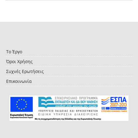
Το Έργο
Όροι Χρήσης
Συχνές Ερωτήσεις
Επικοινωνία