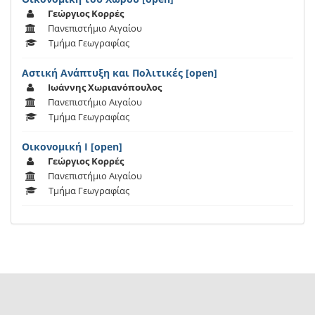
Γεώργιος Κορρές
Πανεπιστήμιο Αιγαίου
Τμήμα Γεωγραφίας
Αστική Ανάπτυξη και Πολιτικές [open]
Ιωάννης Χωριανόπουλος
Πανεπιστήμιο Αιγαίου
Τμήμα Γεωγραφίας
Οικονομική Ι [open]
Γεώργιος Κορρές
Πανεπιστήμιο Αιγαίου
Τμήμα Γεωγραφίας