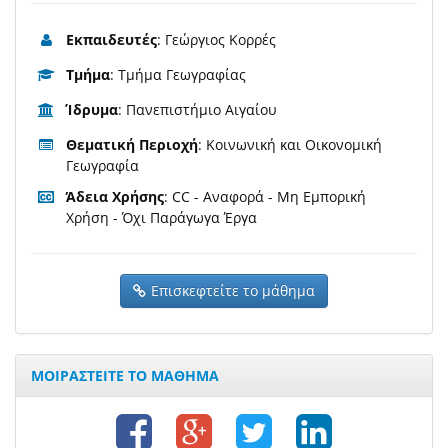
Εκπαιδευτές
: Γεώργιος Κορρές
Τμήμα
: Τμήμα Γεωγραφίας
Ίδρυμα
: Πανεπιστήμιο Αιγαίου
Θεματική Περιοχή
: Κοινωνική και Οικονομική
Γεωγραφία
Άδεια Χρήσης
: CC - Αναφορά - Μη Εμπορική
Χρήση - Όχι Παράγωγα Έργα
Επισκεφτείτε το μάθημα
ΜΟΙΡΑΣΤΕΙΤΕ ΤΟ ΜΑΘΗΜΑ