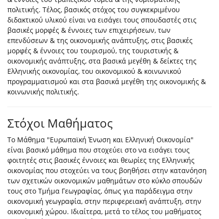
πολιτικής. Τέλος, βασικός στόχος του συγκεκριμένου
διδακτικού υλικού είναι να εισάγει τους σπουδαστές στις
βασικές μορφές & έννοιες των επιχειρήσεων, των
επενδύσεων & της οικονομικής ανάπτυξης, στις βασικές
μορφές & έννοιες του τουρισμού, της τουριστικής &
οικονομικής ανάπτυξης, στα βασικά μεγέθη & δείκτες της
Ελληνικής οικονομίας, του οικονομικού & κοινωνικού
προγραμματισμού και στα βασικά μεγέθη της οικονομικής &
κοινωνικής πολιτικής.
Στόχοι Μαθήματος
Το Μάθημα "Ευρωπαϊκή Ένωση και Ελληνική Οικονομία"
είναι βασικό μάθημα που στοχεύει στο να εισάγει τους
φοιτητές στις βασικές έννοιες και θεωρίες της Ελληνικής
οικονομίας που στοχεύει να τους βοηθήσει στην κατανόηση
των σχετικών οικονομικών μαθημάτων στο κύκλο σπουδών
τους στο Τμήμα Γεωγραφίας, όπως για παράδειγμα στην
οικονομική γεωγραφία, στην περιφερειακή ανάπτυξη, στην
οικονομική χώρου. Ιδιαίτερα, μετά το τέλος του μαθήματος