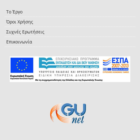
Το Έργο
Όροι Χρήσης
Συχνές Ερωτήσεις
Επικοινωνία