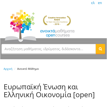
ελ
en
Αρχική
Ανοικτό Μάθημα
Ευρωπαϊκή Ένωση και
Ελληνική Οικονομία [open]