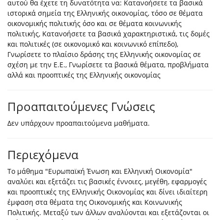
αυτού θα έχετε τη δυνατότητα να: Κατανοήσετε τα βασικά
ιστορικά σημεία της Ελληνικής οικονομίας, τόσο σε θέματα
οικονομικής πολιτικής όσο και σε θέματα κοινωνικής
πολιτικής, Κατανοήσετε τα βασικά χαρακτηριστικά, τις δομές
και πολιτικές (σε οικονομικό και κοινωνικό επίπεδο),
Γνωρίσετε το πλαίσιο δράσης της Ελληνικής οικονομίας σε
σχέση με την Ε.Ε., Γνωρίσετε τα βασικά θέματα, προβλήματα
αλλά και προοπτικές της Ελληνικής οικονομίας
Προαπαιτούμενες Γνώσεις
Δεν υπάρχoυν προαπαιτούμενα μαθήματα.
Περιεχόμενα
Το μάθημα "Ευρωπαϊκή Ένωση και Ελληνική Οικονομία"
αναλύει και εξετάζει τις βασικές έννοιες, μεγέθη, εφαρμογές
και προοπτικές της Ελληνικής Οικονομίας και δίνει ιδιαίτερη
έμφαση στα θέματα της Οικονομικής και Κοινωνικής
Πολιτικής. Μεταξύ των άλλων αναλύονται και εξετάζονται οι