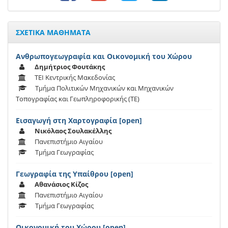
ΣΧΕΤΙΚΑ ΜΑΘΗΜΑΤΑ
Ανθρωπογεωγραφία και Οικονομική του Χώρου
Δημήτριος Φουτάκης
ΤΕΙ Κεντρικής Μακεδονίας
Τμήμα Πολιτικών Μηχανικών και Μηχανικών
Τοπογραφίας και Γεωπληροφορικής (ΤΕ)
Εισαγωγή στη Χαρτογραφία [open]
Νικόλαος Σουλακέλλης
Πανεπιστήμιο Αιγαίου
Τμήμα Γεωγραφίας
Γεωγραφία της Υπαίθρου [open]
Αθανάσιος Κίζος
Πανεπιστήμιο Αιγαίου
Τμήμα Γεωγραφίας
Οικονομική του Χώρου [open]