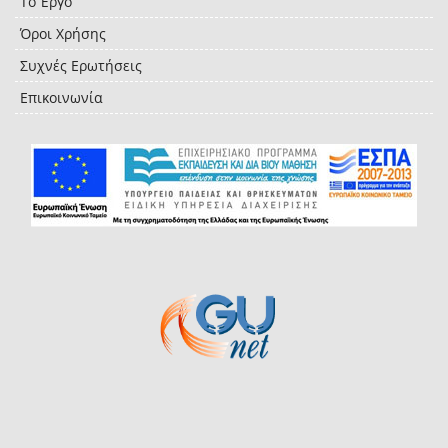
Το Έργο
Όροι Χρήσης
Συχνές Ερωτήσεις
Επικοινωνία