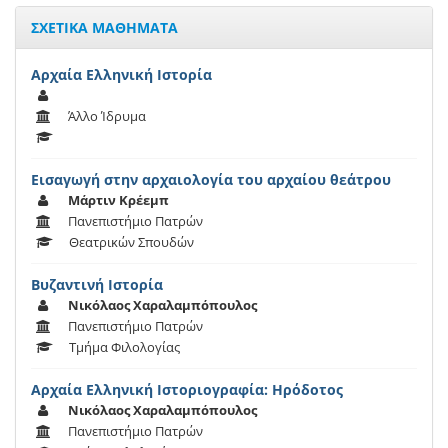
ΣΧΕΤΙΚΑ ΜΑΘΗΜΑΤΑ
Αρχαία Ελληνική Ιστορία
Άλλο Ίδρυμα
Εισαγωγή στην αρχαιολογία του αρχαίου θεάτρου
Μάρτιν Κρέεμπ
Πανεπιστήμιο Πατρών
Θεατρικών Σπουδών
Βυζαντινή Ιστορία
Νικόλαος Χαραλαμπόπουλος
Πανεπιστήμιο Πατρών
Τμήμα Φιλολογίας
Αρχαία Ελληνική Ιστοριογραφία: Ηρόδοτος
Νικόλαος Χαραλαμπόπουλος
Πανεπιστήμιο Πατρών