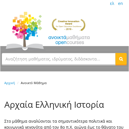
ελ
en
Αρχική
Ανοικτό Μάθημα
Αρχαία Ελληνική Ιστορία
Στο μάθημα αναλύονται τα σημαντικότερα πολιτικά και
κοινωνικά γεγονότα από τον 8ο π.Χ. αιώνα έως το θάνατο του