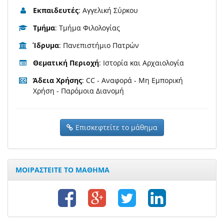
Εκπαιδευτές
: Αγγελική Σύρκου
Τμήμα
: Τμήμα Φιλολογίας
Ίδρυμα
: Πανεπιστήμιο Πατρών
Θεματική Περιοχή
: Ιστορία και Αρχαιολογία
Άδεια Χρήσης
: CC - Αναφορά - Μη Εμπορική
Χρήση - Παρόμοια Διανομή
Επισκεφτείτε το μάθημα
ΜΟΙΡΑΣΤΕΙΤΕ ΤΟ ΜΑΘΗΜΑ