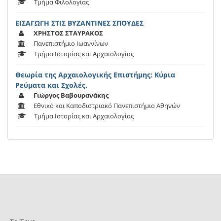
Τμήμα Φιλολογίας
ΕΙΣΑΓΩΓΗ ΣΤΙΣ ΒΥΖΑΝΤΙΝΕΣ ΣΠΟΥΔΕΣ
ΧΡΗΣΤΟΣ ΣΤΑΥΡΑΚΟΣ
Πανεπιστήμιο Ιωαννίνων
Τμήμα Ιστορίας και Αρχαιολογίας
Θεωρία της Αρχαιολογικής Επιστήμης: Κύρια
Ρεύματα και Σχολές.
Γιώργος Βαβουρανάκης
Εθνικό και Καποδιστριακό Πανεπιστήμιο Αθηνών
Τμήμα Ιστορίας και Αρχαιολογίας