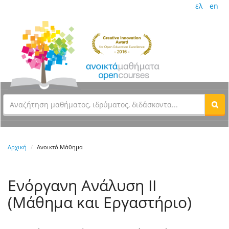
ελ
en
Αρχική
Ανοικτό Μάθημα
Ενόργανη Ανάλυση ΙΙ
(Μάθημα και Εργαστήριο)