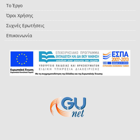
Το Έργο
Όροι Χρήσης
Συχνές Ερωτήσεις
Επικοινωνία