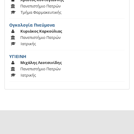
Πανεπιστήμιο Πατρών
Τμήμα Φαρμακευτικής
Ογκολογία Πνεύμονα
Κυριάκος Καρκούλιας
Πανεπιστήμιο Πατρών
Ιατρικής
ΥΓΙΕΙΝΗ
Μιχάλης Λεοτσινίδης
Πανεπιστήμιο Πατρών
Ιατρικής