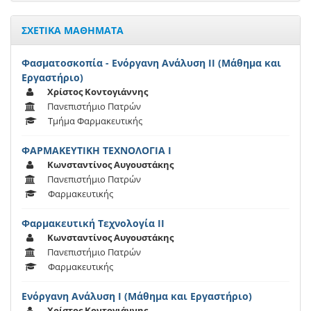
ΣΧΕΤΙΚΑ ΜΑΘΗΜΑΤΑ
Φασματοσκοπία - Ενόργανη Ανάλυση ΙΙ (Μάθημα και
Εργαστήριο)
Χρίστος Κοντογιάννης
Πανεπιστήμιο Πατρών
Τμήμα Φαρμακευτικής
ΦΑΡΜΑΚΕΥΤΙΚΗ ΤΕΧΝΟΛΟΓΙΑ Ι
Κωνσταντίνος Αυγουστάκης
Πανεπιστήμιο Πατρών
Φαρμακευτικής
Φαρμακευτική Τεχνολογία ΙΙ
Κωνσταντίνος Αυγουστάκης
Πανεπιστήμιο Πατρών
Φαρμακευτικής
Ενόργανη Ανάλυση Ι (Μάθημα και Εργαστήριο)
Χρίστος Κοντογιάννης