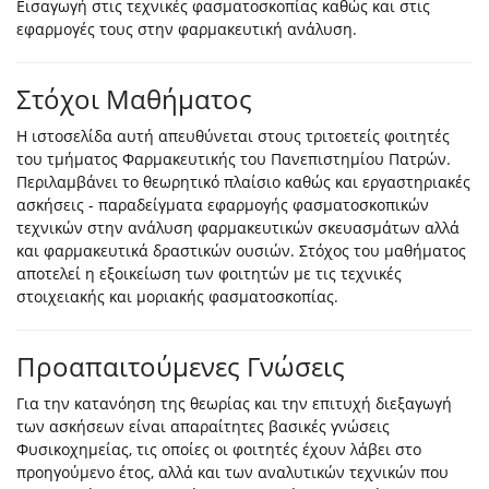
Εισαγωγή στις τεχνικές φασματοσκοπίας καθώς και στις
εφαρμογές τους στην φαρμακευτική ανάλυση.
Στόχοι Μαθήματος
Η ιστοσελίδα αυτή απευθύνεται στους τριτοετείς φοιτητές
του τμήματος Φαρμακευτικής του Πανεπιστημίου Πατρών.
Περιλαμβάνει το θεωρητικό πλαίσιο καθώς και εργαστηριακές
ασκήσεις - παραδείγματα εφαρμογής φασματοσκοπικών
τεχνικών στην ανάλυση φαρμακευτικών σκευασμάτων αλλά
και φαρμακευτικά δραστικών ουσιών. Στόχος του μαθήματος
αποτελεί η εξοικείωση των φοιτητών με τις τεχνικές
στοιχειακής και μοριακής φασματοσκοπίας.
Προαπαιτούμενες Γνώσεις
Για την κατανόηση της θεωρίας και την επιτυχή διεξαγωγή
των ασκήσεων είναι απαραίτητες βασικές γνώσεις
Φυσικοχημείας, τις οποίες οι φοιτητές έχουν λάβει στο
προηγούμενο έτος, αλλά και των αναλυτικών τεχνικών που