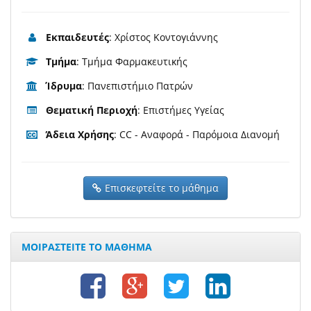
Εκπαιδευτές
: Χρίστος Κοντογιάννης
Τμήμα
: Τμήμα Φαρμακευτικής
Ίδρυμα
: Πανεπιστήμιο Πατρών
Θεματική Περιοχή
: Επιστήμες Υγείας
Άδεια Χρήσης
: CC - Αναφορά - Παρόμοια Διανομή
Επισκεφτείτε το μάθημα
ΜΟΙΡΑΣΤΕΙΤΕ ΤΟ ΜΑΘΗΜΑ