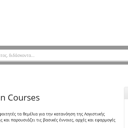
en Courses
οιτητές τα θεμέλια για την κατανόηση της Λογιστικής
ς και παρουσιάζει τις βασικές έννοιες, αρχές και εφαρμογές