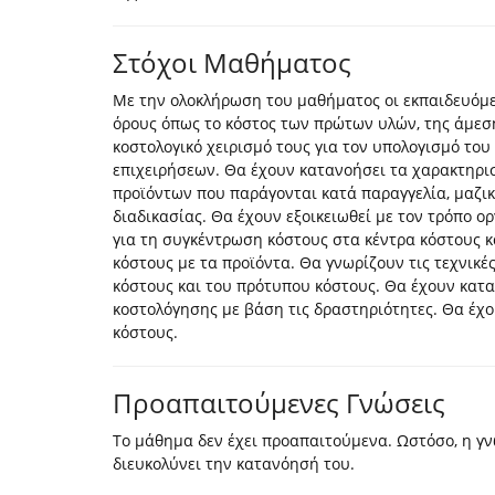
Στόχοι Μαθήματος
Με την ολοκλήρωση του μαθήματος οι εκπαιδευόμενο
όρους όπως το κόστος των πρώτων υλών, της άμεση
κοστολογικό χειρισμό τους για τον υπολογισμό το
επιχειρήσεων. Θα έχουν κατανοήσει τα χαρακτηρι
προϊόντων που παράγονται κατά παραγγελία, μαζι
διαδικασίας. Θα έχουν εξοικειωθεί με τον τρόπο
για τη συγκέντρωση κόστους στα κέντρα κόστους κ
κόστους με τα προϊόντα. Θα γνωρίζουν τις τεχνικ
κόστους και του πρότυπου κόστους. Θα έχουν καταν
κοστολόγησης με βάση τις δραστηριότητες. Θα έχο
κόστους.
Προαπαιτούμενες Γνώσεις
Το μάθημα δεν έχει προαπαιτούμενα. Ωστόσο, η γ
διευκολύνει την κατανόησή του.