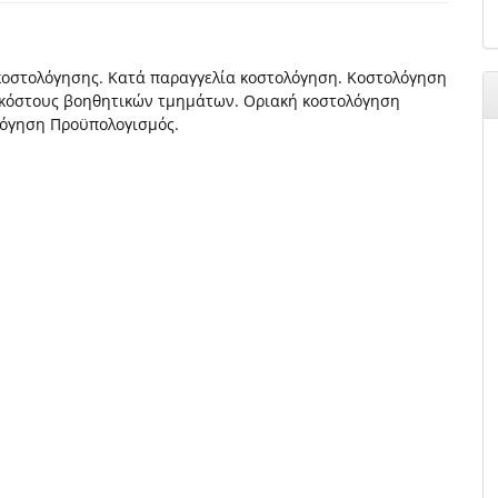
 κοστολόγησης. Κατά παραγγελία κοστολόγηση. Κοστολόγηση
κόστους βοηθητικών τμημάτων. Οριακή κοστολόγηση
όγηση Προϋπολογισμός.