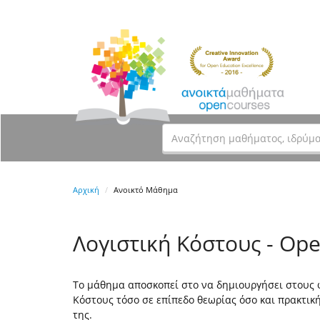
Αρχική
Ανοικτό Μάθημα
Λογιστική Κόστους - Op
Το μάθημα αποσκοπεί στο να δημιουργήσει στους φ
Κόστους τόσο σε επίπεδο θεωρίας όσο και πρακτική
της.