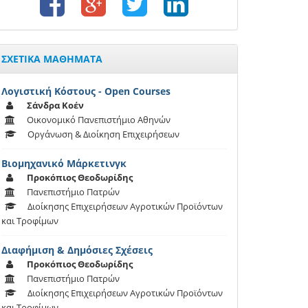
ΣΧΕΤΙΚΑ ΜΑΘΗΜΑΤΑ
Λογιστική Κόστους - Open Courses
Σάνδρα Κοέν
Οικονομικό Πανεπιστήμιο Αθηνών
Οργάνωση & Διοίκηση Επιχειρήσεων
Βιομηχανικό Μάρκετινγκ
Προκόπιος Θεοδωρίδης
Πανεπιστήμιο Πατρών
Διοίκησης Επιχειρήσεων Αγροτικών Προϊόντων
και Τροφίμων
Διαφήμιση & Δημόσιες Σχέσεις
Προκόπιος Θεοδωρίδης
Πανεπιστήμιο Πατρών
Διοίκησης Επιχειρήσεων Αγροτικών Προϊόντων
και Τροφίμων