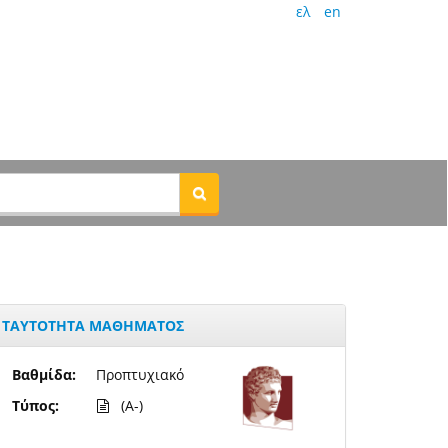
ελ
en
ΤΑΥΤΟΤΗΤΑ ΜΑΘΗΜΑΤΟΣ
Βαθμίδα:
Προπτυχιακό
Τύπος:
(A-)