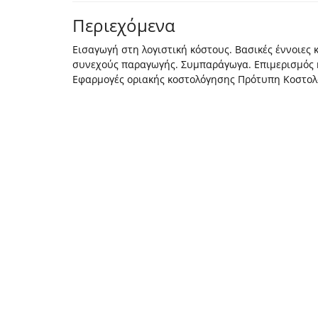
Περιεχόμενα
Εισαγωγή στη λογιστική κόστους. Βασικές έννοιες
συνεχούς παραγωγής. Συμπαράγωγα. Επιμερισμός 
Εφαρμογές οριακής κοστολόγησης Πρότυπη Κοστολ