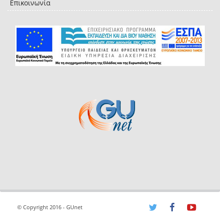
Επικοινωνία
© Copyright 2016 - GUnet