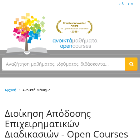
ελ
en
Αρχική
Ανοικτό Μάθημα
Διοίκηση Απόδοσης
Επιχειρηματικών
Διαδικασιών - Open Courses