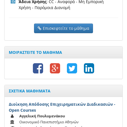
Άδεια Χρήσης
: CC - Αναφορά - Μη Εμπορική
Χρήση - Παρόμοια Διανομή
Επισκεφτείτε το μάθημα
ΜΟΙΡΑΣΤΕΙΤΕ ΤΟ ΜΑΘΗΜΑ
ΣΧΕΤΙΚΑ ΜΑΘΗΜΑΤΑ
Διοίκηση Απόδοσης Επιχειρηματικών Διαδικασιών -
Open Courses
Αγγελική Πουλυμενάκου
Οικονομικό Πανεπιστήμιο Αθηνών