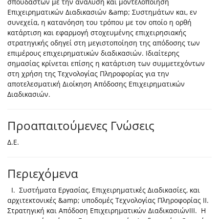
σπουδαστών με την ανάλυση και μοντελοποίηση
Επιχειρηματικών Διαδικασιών &amp; Συστημάτων και, εν
συνεχεία, η κατανόηση του τρόπου με τον οποίο η ορθή
κατάρτιση και εφαρμογή στοχευμένης επιχειρησιακής
στρατηγικής οδηγεί στη μεγιστοποίηση της απόδοσης των
επιμέρους επιχειρηματικών διαδικασιών. Ιδιαίτερης
σημασίας κρίνεται επίσης η κατάρτιση των συμμετεχόντων
στη χρήση της Τεχνολογίας Πληροφορίας για την
αποτελεσματική Διοίκηση Απόδοσης Επιχειρηματικών
Διαδικασιών.
Προαπαιτούμενες Γνώσεις
Δ.Ε.
Περιεχόμενα
I. Συστήματα Εργασίας, Επιχειρηματικές Διαδικασίες, και
αρχιτεκτονικές &amp; υποδομές Τεχνολογίας Πληροφορίας II.
Στρατηγική και Απόδοση Επιχειρηματικών ΔιαδικασιώνIII. Η