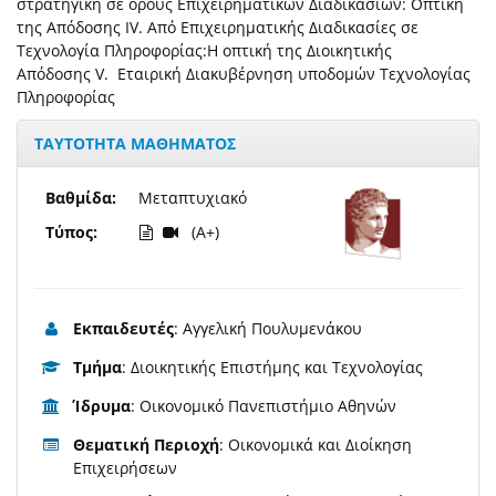
στρατηγική σε όρους Επιχειρηματικών Διαδικασιών: Οπτική
της Απόδοσης IV. Από Επιχειρηματικής Διαδικασίες σε
Τεχνολογία Πληροφορίας:Η οπτική της Διοικητικής
Απόδοσης V. Εταιρική Διακυβέρνηση υποδομών Τεχνολογίας
Πληροφορίας
ΤΑΥΤΟΤΗΤΑ ΜΑΘΗΜΑΤΟΣ
Βαθμίδα:
Μεταπτυχιακό
Τύπος:
(A+)
Εκπαιδευτές
: Αγγελική Πουλυμενάκου
Τμήμα
: Διοικητικής Επιστήμης και Τεχνολογίας
Ίδρυμα
: Οικονομικό Πανεπιστήμιο Αθηνών
Θεματική Περιοχή
: Οικονομικά και Διοίκηση
Επιχειρήσεων