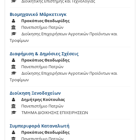
Διοικητικής Επιστήμης και Τεχνολογίας
Βιομηχανικό Μάρκετινγκ
Προκόπιος Θεοδωρίδης
Πανεπιστήμιο Πατρών
Διοίκησης Επιχειρήσεων Αγροτικών Προϊόντων και
Τροφίμων
Διαφήμιση & Δημόσιες Σχέσεις
Προκόπιος Θεοδωρίδης
Πανεπιστήμιο Πατρών
Διοίκησης Επιχειρήσεων Αγροτικών Προϊόντων και
Τροφίμων
Διοίκηση Ξενοδοχείων
Δημήτρης Κούτουλας
Πανεπιστήμιο Πατρών
ΤΜΗΜΑ ΔΙΟΙΚΗΣΗΣ ΕΠΙΧΕΙΡΗΣΕΩΝ
Συμπεριφορά Καταναλωτή
Προκόπιος Θεοδωρίδης
Πανεπιστήμιο Πατρών