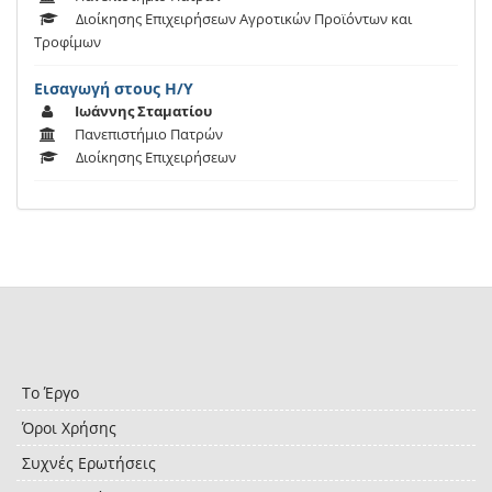
Διοίκησης Επιχειρήσεων Αγροτικών Προϊόντων και
Τροφίμων
Εισαγωγή στους Η/Υ
Ιωάννης Σταματίου
Πανεπιστήμιο Πατρών
Διοίκησης Επιχειρήσεων
Το Έργο
Όροι Χρήσης
Συχνές Ερωτήσεις