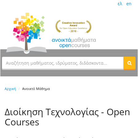
ελ
en
Αρχική
Ανοικτό Μάθημα
Διοίκηση Τεχνολογίας - Open
Courses