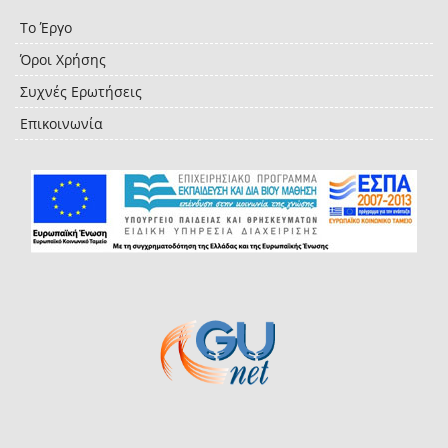
Το Έργο
Όροι Χρήσης
Συχνές Ερωτήσεις
Επικοινωνία