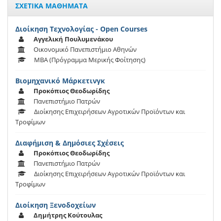
ΣΧΕΤΙΚΑ ΜΑΘΗΜΑΤΑ
Διοίκηση Τεχνολογίας - Open Courses
Αγγελική Πουλυμενάκου
Οικονομικό Πανεπιστήμιο Αθηνών
MBA (Πρόγραμμα Μερικής Φοίτησης)
Βιομηχανικό Μάρκετινγκ
Προκόπιος Θεοδωρίδης
Πανεπιστήμιο Πατρών
Διοίκησης Επιχειρήσεων Αγροτικών Προϊόντων και
Τροφίμων
Διαφήμιση & Δημόσιες Σχέσεις
Προκόπιος Θεοδωρίδης
Πανεπιστήμιο Πατρών
Διοίκησης Επιχειρήσεων Αγροτικών Προϊόντων και
Τροφίμων
Διοίκηση Ξενοδοχείων
Δημήτρης Κούτουλας