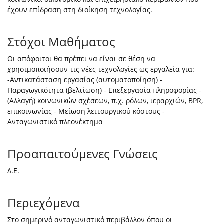
έχουν επίδραση στη διοίκηση τεχνολογίας.
Στόχοι Μαθήματος
Οι απόφοιτοι θα πρέπει να είναι σε θέση να
χρησιμοποιήσουν τις νέες τεχνολογίες ως εργαλεία για:
-Αντικατάσταση εργασίας (αυτοματοποίηση) -
Παραγωγικότητα (βελτίωση) - Επεξεργασία πληροφορίας -
(Αλλαγή) κοινωνικών σχέσεων, π.χ. ρόλων, ιεραρχιών, BPR,
επικοινωνίας - Μείωση λειτουργικού κόστους -
Ανταγωνιστικό πλεονέκτημα
Προαπαιτούμενες Γνώσεις
Δ.Ε.
Περιεχόμενα
Στο σημερινό ανταγωνιστικό περιβάλλον όπου οι