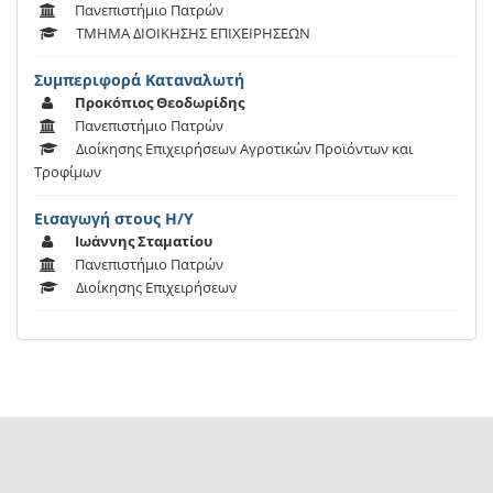
Πανεπιστήμιο Πατρών
ΤΜΗΜΑ ΔΙΟΙΚΗΣΗΣ ΕΠΙΧΕΙΡΗΣΕΩΝ
Συμπεριφορά Καταναλωτή
Προκόπιος Θεοδωρίδης
Πανεπιστήμιο Πατρών
Διοίκησης Επιχειρήσεων Αγροτικών Προϊόντων και
Τροφίμων
Εισαγωγή στους Η/Υ
Ιωάννης Σταματίου
Πανεπιστήμιο Πατρών
Διοίκησης Επιχειρήσεων