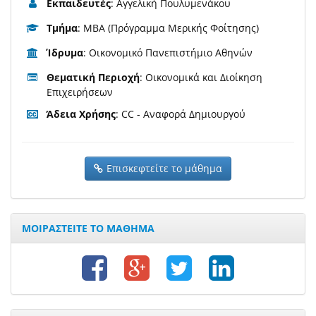
Εκπαιδευτές
: Αγγελική Πουλυμενάκου
Τμήμα
: MBA (Πρόγραμμα Μερικής Φοίτησης)
Ίδρυμα
: Οικονομικό Πανεπιστήμιο Αθηνών
Θεματική Περιοχή
: Οικονομικά και Διοίκηση
Επιχειρήσεων
Άδεια Χρήσης
: CC - Αναφορά Δημιουργού
Επισκεφτείτε το μάθημα
ΜΟΙΡΑΣΤΕΙΤΕ ΤΟ ΜΑΘΗΜΑ