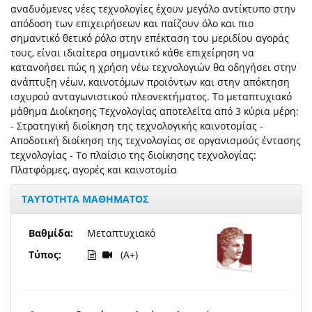
αναδυόμενες νέες τεχνολογίες έχουν μεγάλο αντίκτυπο στην
απόδοση των επιχειρήσεων και παίζουν όλο και πιο
σημαντικό θετικό ρόλο στην επέκταση του μεριδίου αγοράς
τους, είναι ιδιαίτερα σημαντικό κάθε επιχείρηση να
κατανοήσει πώς η χρήση νέω τεχνολογιών θα οδηγήσει στην
ανάπτυξη νέων, καινοτόμων προϊόντων και στην απόκτηση
ισχυρού ανταγωνιστικού πλεονεκτήματος. Το μεταπτυχιακό
μάθημα Διοίκησης Τεχνολογίας αποτελείτα από 3 κύρια μέρη:
- Στρατηγική διοίκηση της τεχνολογικής καινοτομίας -
Αποδοτική διοίκηση της τεχνολογίας σε οργανισμούς έντασης
τεχνολογίας - Το πλαίσιο της διοίκησης τεχνολογίας:
Πλατφόρμες, αγορές και καινοτομία
ΤΑΥΤΟΤΗΤΑ ΜΑΘΗΜΑΤΟΣ
Βαθμίδα:
Μεταπτυχιακό
Τύπος:
(A+)