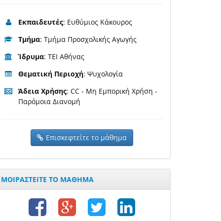
Εκπαιδευτές
: Ευθύμιος Κάκουρος
Τμήμα
: Τμήμα Προσχολικής Αγωγής
Ίδρυμα
: ΤΕΙ Αθήνας
Θεματική Περιοχή
: Ψυχολογία
Άδεια Χρήσης
: CC - Μη Εμπορική Χρήση -
Παρόμοια Διανομή
Επισκεφτείτε το μάθημα
ΜΟΙΡΑΣΤΕΙΤΕ ΤΟ ΜΑΘΗΜΑ