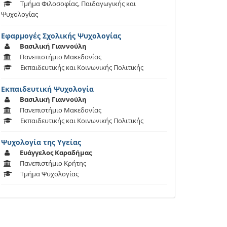
Τμήμα Φιλοσοφίας, Παιδαγωγικής και
Ψυχολογίας
Eφαρμογές Σχολικής Ψυχολογίας
Βασιλική Γιαννούλη
Πανεπιστήμιο Μακεδονίας
Εκπαιδευτικής και Κοινωνικής Πολιτικής
Εκπαιδευτική Ψυχολογία
Βασιλική Γιαννούλη
Πανεπιστήμιο Μακεδονίας
Εκπαιδευτικής και Κοινωνικής Πολιτικής
Ψυχολογία της Υγείας
Ευάγγελος Καραδήμας
Πανεπιστήμιο Κρήτης
Τμήμα Ψυχολογίας