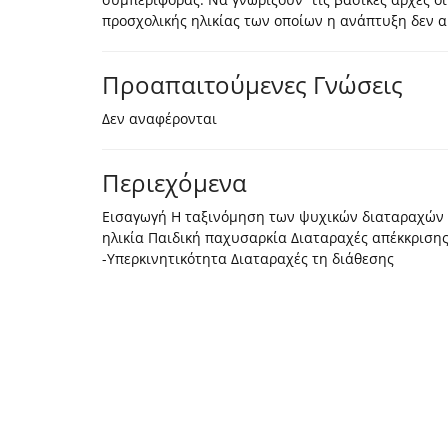
προσχολικής ηλικίας των οποίων η ανάπτυξη δεν α
Προαπαιτούμενες Γνώσεις
Δεν αναφέρονται
Περιεχόμενα
Εισαγωγή Η ταξινόμηση των ψυχικών διαταραχών 
ηλικία Παιδική παχυσαρκία Διαταραχές απέκκριση
-Υπερκινητικότητα Διαταραχές τη διάθεσης