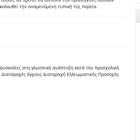
κολουθεί την αναµενόµενη τυπική της πορεία.
Δυσκολίες στη γλωσσική ανάπτυξη κατά την προσχολική
ς Διαταραχές άγχους Διαταραχή Ελλειμματικής Προσοχής