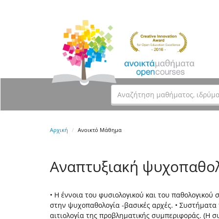
Αρχική
Ανοικτό Μάθημα
Αναπτυξιακή ψυχοπαθο
• Η έννοια του φυσιολογικού και του παθολογικού
στην ψυχοπαθολογία -βασικές αρχές. • Συστήµατα
αιτιολογία της προβληµατικής συμπεριφοράς. (Η 