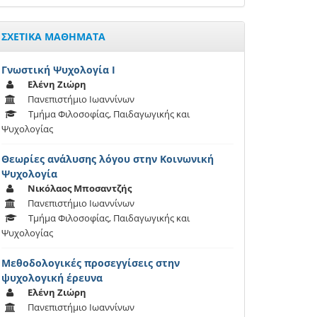
ΣΧΕΤΙΚΑ ΜΑΘΗΜΑΤΑ
Γνωστική Ψυχολογία Ι
Ελένη Ζιώρη
Πανεπιστήμιο Ιωαννίνων
Τμήμα Φιλοσοφίας, Παιδαγωγικής και
Ψυχολογίας
Θεωρίες ανάλυσης λόγου στην Κοινωνική
Ψυχολογία
Νικόλαος Μποσαντζής
Πανεπιστήμιο Ιωαννίνων
Τμήμα Φιλοσοφίας, Παιδαγωγικής και
Ψυχολογίας
Μεθοδολογικές προσεγγίσεις στην
ψυχολογική έρευνα
Ελένη Ζιώρη
Πανεπιστήμιο Ιωαννίνων