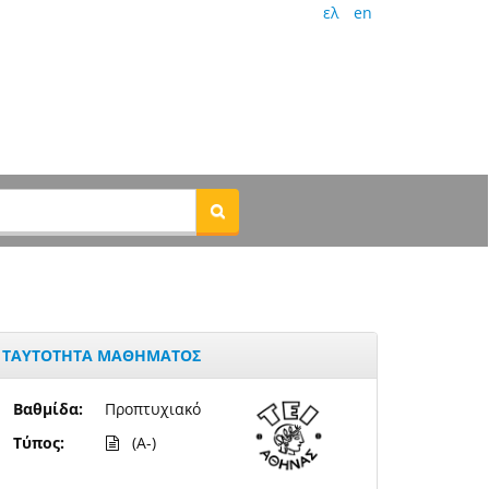
ελ
en
ΤΑΥΤΟΤΗΤΑ ΜΑΘΗΜΑΤΟΣ
Βαθμίδα:
Προπτυχιακό
Τύπος:
(A-)