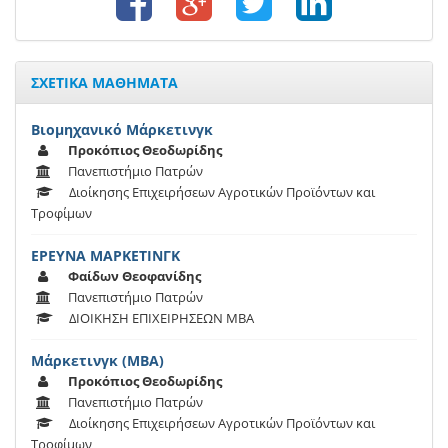
ΣΧΕΤΙΚΑ ΜΑΘΗΜΑΤΑ
Βιομηχανικό Μάρκετινγκ
Προκόπιος Θεοδωρίδης
Πανεπιστήμιο Πατρών
Διοίκησης Επιχειρήσεων Αγροτικών Προϊόντων και
Τροφίμων
ΕΡΕΥΝΑ ΜΑΡΚΕΤΙΝΓΚ
Φαίδων Θεοφανίδης
Πανεπιστήμιο Πατρών
ΔΙΟΙΚΗΣΗ ΕΠΙΧΕΙΡΗΣΕΩΝ ΜΒΑ
Μάρκετινγκ (ΜΒΑ)
Προκόπιος Θεοδωρίδης
Πανεπιστήμιο Πατρών
Διοίκησης Επιχειρήσεων Αγροτικών Προϊόντων και
Τροφίμων