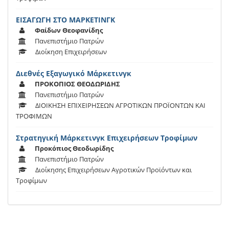
ΕΙΣΑΓΩΓΗ ΣΤΟ ΜΑΡΚΕΤΙΝΓΚ
Φαίδων Θεοφανίδης
Πανεπιστήμιο Πατρών
Διοίκηση Επιχειρήσεων
Διεθνές Εξαγωγικό Μάρκετινγκ
ΠΡΟΚΟΠΙΟΣ ΘΕΟΔΩΡΙΔΗΣ
Πανεπιστήμιο Πατρών
ΔΙΟΙΚΗΣΗ ΕΠΙΧΕΙΡΗΣΕΩΝ ΑΓΡΟΤΙΚΩΝ ΠΡΟΪΟΝΤΩΝ ΚΑΙ
ΤΡΟΦΙΜΩΝ
Στρατηγική Μάρκετινγκ Επιχειρήσεων Τροφίμων
Προκόπιος Θεοδωρίδης
Πανεπιστήμιο Πατρών
Διοίκησης Επιχειρήσεων Αγροτικών Προϊόντων και
Τροφίμων