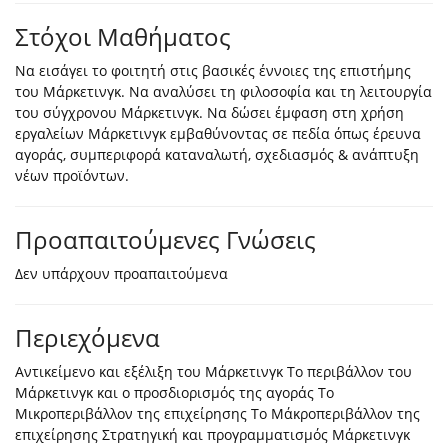
Στόχοι Μαθήματος
Να εισάγει το φοιτητή στις βασικές έννοιες της επιστήμης
του Μάρκετινγκ. Να αναλύσει τη φιλοσοφία και τη λειτουργία
του σύγχρονου Μάρκετινγκ. Να δώσει έμφαση στη χρήση
εργαλείων Μάρκετινγκ εμβαθύνοντας σε πεδία όπως έρευνα
αγοράς, συμπεριφορά καταναλωτή, σχεδιασμός & ανάπτυξη
νέων προϊόντων.
Προαπαιτούμενες Γνώσεις
Δεν υπάρχουν προαπαιτούμενα
Περιεχόμενα
Αντικείμενο και εξέλιξη του Μάρκετινγκ Το περιβάλλον του
Μάρκετινγκ και ο προσδιορισμός της αγοράς Το
Μικροπεριβάλλον της επιχείρησης Το Μάκροπεριβάλλον της
επιχείρησης Στρατηγική και προγραμματισμός Μάρκετινγκ