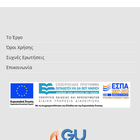
Το Έργο
Όροι Χρήσης
Συχνές Ερωτήσεις
Επικοινωνία