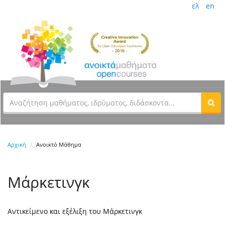
ελ
en
Αρχική
Ανοικτό Μάθημα
Μάρκετινγκ
Αντικείμενο και εξέλιξη του Μάρκετινγκ