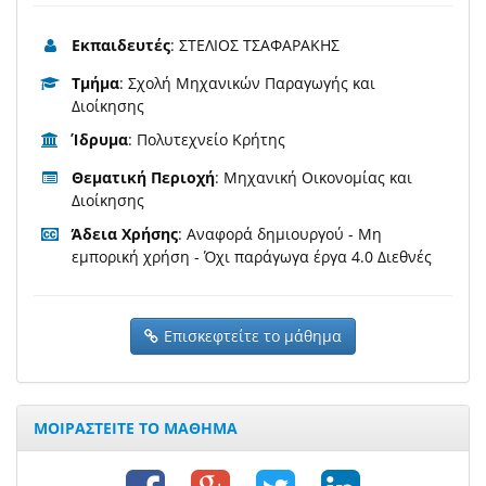
Εκπαιδευτές
: ΣΤΕΛΙΟΣ ΤΣΑΦΑΡΑΚΗΣ
Τμήμα
: Σχολή Μηχανικών Παραγωγής και
Διοίκησης
Ίδρυμα
: Πολυτεχνείο Κρήτης
Θεματική Περιοχή
: Μηχανική Οικονομίας και
Διοίκησης
Άδεια Χρήσης
: Αναφορά δημιουργού - Μη
εμπορική χρήση - Όχι παράγωγα έργα 4.0 Διεθνές
Επισκεφτείτε το μάθημα
ΜΟΙΡΑΣΤΕΙΤΕ ΤΟ ΜΑΘΗΜΑ