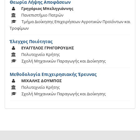
Θεωρία Λήψης Αποφάσεων
Γρηγόριος Μπεληγιάννης
Πανεπιστήμιο Πατρών
Τμήμα Διοίκησης Επιχειρήσεων Αγροτικών Προϊόντων και
Τροφίμων
Έλεγχος Ποιότητας
ΕΥΑΓΓΕΛΟΣ ΓΡΗΓΟΡΟΥΔΗΣ
Πολυτεχνείο Κρήτης
Σχολή Μηχανικών Παραγωγής και Διοίκησης
Μεθοδολογία Επιχειρησιακής Έρευνας
ΜΙΧΑΛΗΣ ΔΟΥΜΠΟΣ
Πολυτεχνείο Κρήτης
Σχολή Μηχανικών Παραγωγής και Διοίκησης