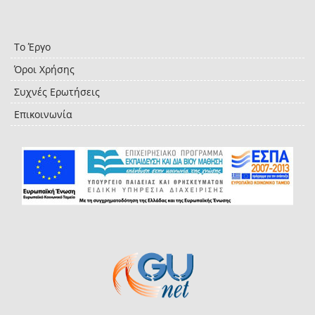
Το Έργο
Όροι Χρήσης
Συχνές Ερωτήσεις
Επικοινωνία