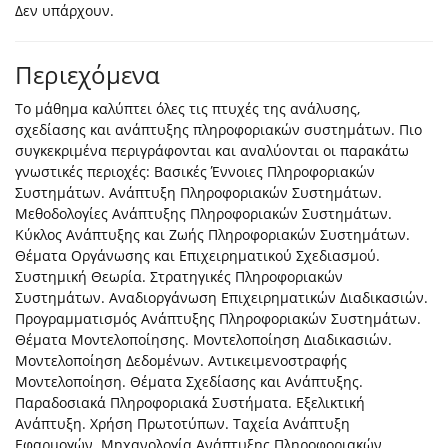
Δεν υπάρχουν.
Περιεχόμενα
Το μάθημα καλύπτει όλες τις πτυχές της ανάλυσης,
σχεδίασης και ανάπτυξης πληροφοριακών συστημάτων. Πιο
συγκεκριμένα περιγράφονται και αναλύονται οι παρακάτω
γνωστικές περιοχές: Βασικές Έννοιες Πληροφοριακών
Συστημάτων. Ανάπτυξη Πληροφοριακών Συστημάτων.
Μεθοδολογίες Ανάπτυξης Πληροφοριακών Συστημάτων.
Κύκλος Ανάπτυξης και Ζωής Πληροφοριακών Συστημάτων.
Θέματα Οργάνωσης και Επιχειρηματικού Σχεδιασμού.
Συστημική Θεωρία. Στρατηγικές Πληροφοριακών
Συστημάτων. Αναδιοργάνωση Επιχειρηματικών Διαδικασιών.
Προγραμματισμός Ανάπτυξης Πληροφοριακών Συστημάτων.
Θέματα Μοντελοποίησης. Μοντελοποίηση Διαδικασιών.
Μοντελοποίηση Δεδομένων. Αντικειμενοστραφής
Μοντελοποίηση. Θέματα Σχεδίασης και Ανάπτυξης.
Παραδοσιακά Πληροφοριακά Συστήματα. Εξελικτική
Ανάπτυξη. Χρήση Πρωτοτύπων. Ταχεία Ανάπτυξη
Εφαρμογών. Μηχανολογία Ανάπτυξης Πληροφοριακών