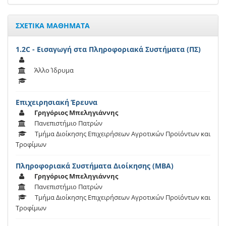
ΣΧΕΤΙΚΑ ΜΑΘΗΜΑΤΑ
1.2C - Εισαγωγή στα Πληροφοριακά Συστήματα (ΠΣ)
Άλλο Ίδρυμα
Επιχειρησιακή Έρευνα
Γρηγόριος Μπεληγιάννης
Πανεπιστήμιο Πατρών
Τμήμα Διοίκησης Επιχειρήσεων Αγροτικών Προϊόντων και
Τροφίμων
Πληροφοριακά Συστήματα Διοίκησης (ΜΒΑ)
Γρηγόριος Μπεληγιάννης
Πανεπιστήμιο Πατρών
Τμήμα Διοίκησης Επιχειρήσεων Αγροτικών Προϊόντων και
Τροφίμων