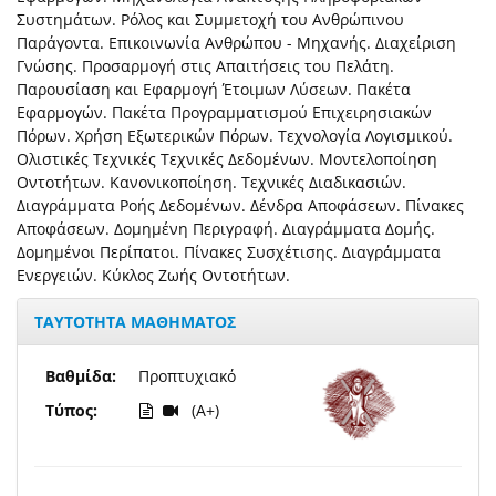
Συστημάτων. Ρόλος και Συμμετοχή του Ανθρώπινου
Παράγοντα. Επικοινωνία Ανθρώπου - Μηχανής. Διαχείριση
Γνώσης. Προσαρμογή στις Απαιτήσεις του Πελάτη.
Παρουσίαση και Εφαρμογή Έτοιμων Λύσεων. Πακέτα
Εφαρμογών. Πακέτα Προγραμματισμού Επιχειρησιακών
Πόρων. Χρήση Εξωτερικών Πόρων. Τεχνολογία Λογισμικού.
Ολιστικές Τεχνικές Τεχνικές Δεδομένων. Μοντελοποίηση
Οντοτήτων. Κανονικοποίηση. Τεχνικές Διαδικασιών.
Διαγράμματα Ροής Δεδομένων. Δένδρα Αποφάσεων. Πίνακες
Αποφάσεων. Δομημένη Περιγραφή. Διαγράμματα Δομής.
Δομημένοι Περίπατοι. Πίνακες Συσχέτισης. Διαγράμματα
Ενεργειών. Κύκλος Ζωής Οντοτήτων.
ΤΑΥΤΟΤΗΤΑ ΜΑΘΗΜΑΤΟΣ
Βαθμίδα:
Προπτυχιακό
Τύπος:
(A+)