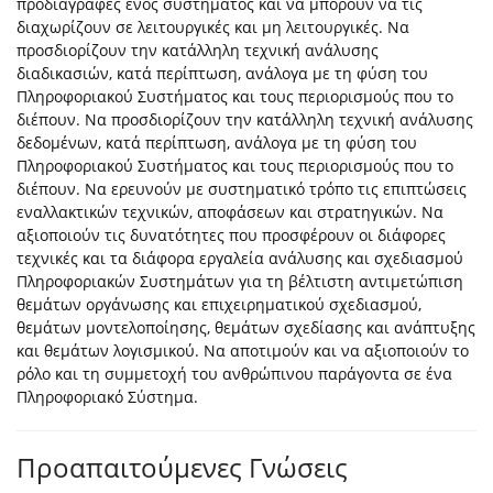
προδιαγραφές ενός συστήματος και να μπορούν να τις
διαχωρίζουν σε λειτουργικές και μη λειτουργικές. Να
προσδιορίζουν την κατάλληλη τεχνική ανάλυσης
διαδικασιών, κατά περίπτωση, ανάλογα με τη φύση του
Πληροφοριακού Συστήματος και τους περιορισμούς που το
διέπουν. Να προσδιορίζουν την κατάλληλη τεχνική ανάλυσης
δεδομένων, κατά περίπτωση, ανάλογα με τη φύση του
Πληροφοριακού Συστήματος και τους περιορισμούς που το
διέπουν. Να ερευνούν με συστηματικό τρόπο τις επιπτώσεις
εναλλακτικών τεχνικών, αποφάσεων και στρατηγικών. Να
αξιοποιούν τις δυνατότητες που προσφέρουν οι διάφορες
τεχνικές και τα διάφορα εργαλεία ανάλυσης και σχεδιασμού
Πληροφοριακών Συστημάτων για τη βέλτιστη αντιμετώπιση
θεμάτων οργάνωσης και επιχειρηματικού σχεδιασμού,
θεμάτων μοντελοποίησης, θεμάτων σχεδίασης και ανάπτυξης
και θεμάτων λογισμικού. Να αποτιμούν και να αξιοποιούν το
ρόλο και τη συμμετοχή του ανθρώπινου παράγοντα σε ένα
Πληροφοριακό Σύστημα.
Προαπαιτούμενες Γνώσεις