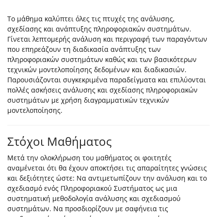
Το μάθημα καλύπτει όλες τις πτυχές της ανάλυσης,
σχεδίασης και ανάπτυξης πληροφοριακών συστημάτων.
Γίνεται λεπτομερής ανάλυση και περιγραφή των παραγόντων
που επηρεάζουν τη διαδικασία ανάπτυξης των
πληροφοριακών συστημάτων καθώς και των βασικότερων
τεχνικών μοντελοποίησης δεδομένων και διαδικασιών.
Παρουσιάζονται συγκεκριμένα παραδείγματα και επιλύονται
πολλές ασκήσεις ανάλυσης και σχεδίασης πληροφοριακών
συστημάτων με χρήση διαγραμματικών τεχνικών
μοντελοποίησης.
Στόχοι Μαθήματος
Μετά την ολοκλήρωση του μαθήματος οι φοιτητές
αναμένεται ότι θα έχουν αποκτήσει τις απαραίτητες γνώσεις
και δεξιότητες ώστε: Να αντιμετωπίζουν την ανάλυση και το
σχεδιασμό ενός Πληροφοριακού Συστήματος ως μια
συστηματική μεθοδολογία ανάλυσης και σχεδιασμού
συστημάτων. Να προσδιορίζουν με σαφήνεια τις