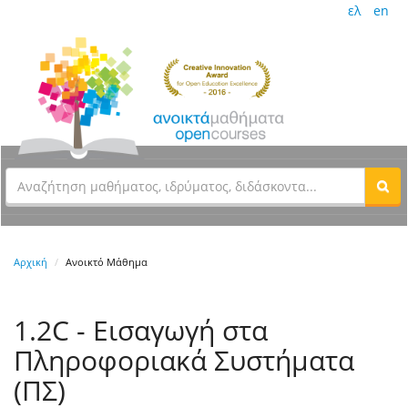
ελ
en
Αρχική
Ανοικτό Μάθημα
1.2C - Εισαγωγή στα
Πληροφοριακά Συστήματα
(ΠΣ)