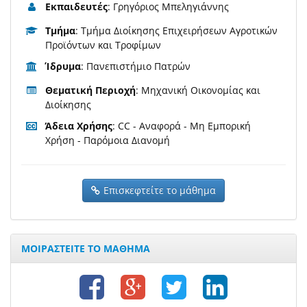
Εκπαιδευτές
: Γρηγόριος Μπεληγιάννης
Τμήμα
: Τμήμα Διοίκησης Επιχειρήσεων Αγροτικών
Προϊόντων και Τροφίμων
Ίδρυμα
: Πανεπιστήμιο Πατρών
Θεματική Περιοχή
: Μηχανική Οικονομίας και
Διοίκησης
Άδεια Χρήσης
: CC - Αναφορά - Μη Εμπορική
Χρήση - Παρόμοια Διανομή
Επισκεφτείτε το μάθημα
ΜΟΙΡΑΣΤΕΙΤΕ ΤΟ ΜΑΘΗΜΑ