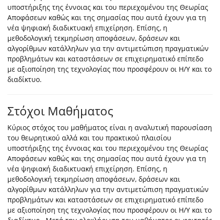
υποστήριξης της έννοιας και του περιεχομένου της Θεωρίας
Αποφάσεων καθώς και της σημασίας που αυτά έχουν για τη
νέα ψηφιακή διαδικτυακή επιχείρηση. Επίσης, η
μεθοδολογική τεκμηρίωση αποφάσεων, δράσεων και
αλγορίθμων κατάλληλων για την αντιμετώπιση πραγματικών
προβλημάτων και καταστάσεων σε επιχειρηματικό επίπεδο
με αξιοποίηση της τεχνολογίας που προσφέρουν οι Η/Υ και το
διαδίκτυο.
Στόχοι Μαθήματος
Κύριος στόχος του μαθήματος είναι η αναλυτική παρουσίαση
του θεωρητικού αλλά και του πρακτικού πλαισίου
υποστήριξης της έννοιας και του περιεχομένου της Θεωρίας
Αποφάσεων καθώς και της σημασίας που αυτά έχουν για τη
νέα ψηφιακή διαδικτυακή επιχείρηση. Επίσης, η
μεθοδολογική τεκμηρίωση αποφάσεων, δράσεων και
αλγορίθμων κατάλληλων για την αντιμετώπιση πραγματικών
προβλημάτων και καταστάσεων σε επιχειρηματικό επίπεδο
με αξιοποίηση της τεχνολογίας που προσφέρουν οι Η/Υ και το