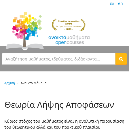
ελ
en
Αρχική
Ανοικτό Μάθημα
Θεωρία Λήψης Αποφάσεων
Κύριος στόχος του μαθήματος είναι η αναλυτική παρουσίαση
του θεωρητικού αλλά και του πρακτικού πλαισίου