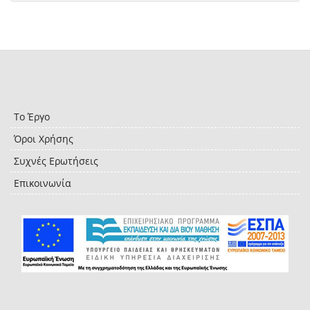
Το Έργο
Όροι Χρήσης
Συχνές Ερωτήσεις
Επικοινωνία