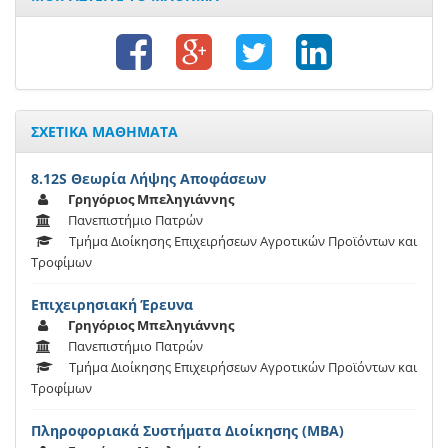
ΣΧΕΤΙΚΑ ΜΑΘΗΜΑΤΑ
8.12S Θεωρία Λήψης Αποφάσεων
Γρηγόριος Μπεληγιάννης
Πανεπιστήμιο Πατρών
Τμήμα Διοίκησης Επιχειρήσεων Αγροτικών Προϊόντων και
Τροφίμων
Επιχειρησιακή Έρευνα
Γρηγόριος Μπεληγιάννης
Πανεπιστήμιο Πατρών
Τμήμα Διοίκησης Επιχειρήσεων Αγροτικών Προϊόντων και
Τροφίμων
Πληροφοριακά Συστήματα Διοίκησης (ΜΒΑ)