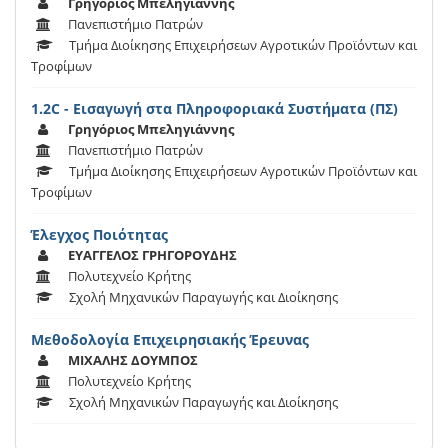
Γρηγόριος Μπεληγιάννης
Πανεπιστήμιο Πατρών
Τμήμα Διοίκησης Επιχειρήσεων Αγροτικών Προϊόντων και
Τροφίμων
1.2C - Εισαγωγή στα Πληροφοριακά Συστήματα (ΠΣ)
Γρηγόριος Μπεληγιάννης
Πανεπιστήμιο Πατρών
Τμήμα Διοίκησης Επιχειρήσεων Αγροτικών Προϊόντων και
Τροφίμων
Έλεγχος Ποιότητας
ΕΥΑΓΓΕΛΟΣ ΓΡΗΓΟΡΟΥΔΗΣ
Πολυτεχνείο Κρήτης
Σχολή Μηχανικών Παραγωγής και Διοίκησης
Μεθοδολογία Επιχειρησιακής Έρευνας
ΜΙΧΑΛΗΣ ΔΟΥΜΠΟΣ
Πολυτεχνείο Κρήτης
Σχολή Μηχανικών Παραγωγής και Διοίκησης