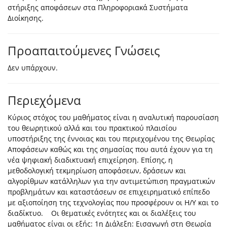
στήριξης αποφάσεων στα Πληροφοριακά Συστήματα
Διοίκησης.
Προαπαιτούμενες Γνώσεις
Δεν υπάρχουν.
Περιεχόμενα
Κύριος στόχος του μαθήματος είναι η αναλυτική παρουσίαση
του θεωρητικού αλλά και του πρακτικού πλαισίου
υποστήριξης της έννοιας και του περιεχομένου της Θεωρίας
Αποφάσεων καθώς και της σημασίας που αυτά έχουν για τη
νέα ψηφιακή διαδικτυακή επιχείρηση. Επίσης, η
μεθοδολογική τεκμηρίωση αποφάσεων, δράσεων και
αλγορίθμων κατάλληλων για την αντιμετώπιση πραγματικών
προβλημάτων και καταστάσεων σε επιχειρηματικό επίπεδο
με αξιοποίηση της τεχνολογίας που προσφέρουν οι Η/Υ και το
διαδίκτυο. Οι θεματικές ενότητες και οι διαλέξεις του
μαθήματος είναι οι εξής: 1η Διάλεξη: Εισαγωγή στη Θεωρία