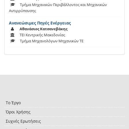
Τμήμα Μηχανικών Περιβάλλοντος και Μηχανικών
Αντιρρύπανσης
Ανανεώσιμες Πηγές Ενέργειας
Αθανάσιος Κατσανεβάκης
ΤΕΙ Κεντρικής Μακεδονίας
Τμήμα Μηχανολόγων Μηχανικών ΤΕ
Το Έργο
Όροι Χρήσης
Συχνές Ερωτήσεις