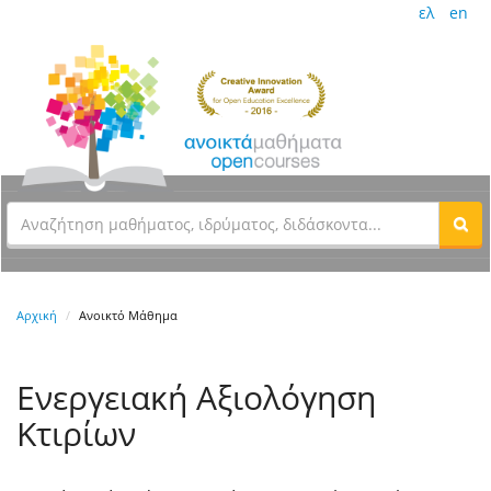
ελ
en
Αρχική
Ανοικτό Μάθημα
Ενεργειακή Αξιολόγηση
Κτιρίων