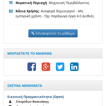
Θεματική Περιοχή
: Μηχανική Περιβάλλοντος
Άδεια Χρήσης
: Αναφορά δημιουργού - Μη
εμπορική χρήση - Όχι παράγωγα έργα 4.0 Διεθνές
Επισκεφτείτε το μάθημα
ΜΟΙΡΑΣΤΕΙΤΕ ΤΟ ΜΑΘΗΜΑ
ΣΧΕΤΙΚΑ ΜΑΘΗΜΑΤΑ
Εικονική Πραγματικότητα [Open]
Σπυρίδων Βοσινάκης