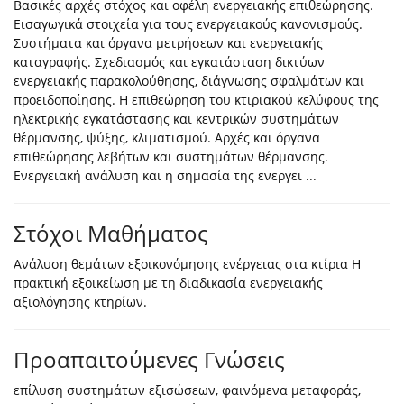
Βασικές αρχές στόχος και οφέλη ενεργειακής επιθεώρησης.
Εισαγωγικά στοιχεία για τους ενεργειακούς κανονισμούς.
Συστήματα και όργανα μετρήσεων και ενεργειακής
καταγραφής. Σχεδιασμός και εγκατάσταση δικτύων
ενεργειακής παρακολούθησης, διάγνωσης σφαλμάτων και
προειδοποίησης. Η επιθεώρηση του κτιριακού κελύφους της
ηλεκτρικής εγκατάστασης και κεντρικών συστημάτων
θέρμανσης, ψύξης, κλιματισμού. Αρχές και όργανα
επιθεώρησης λεβήτων και συστημάτων θέρμανσης.
Ενεργειακή ανάλυση και η σημασία της ενεργει ...
Στόχοι Μαθήματος
Ανάλυση θεμάτων εξοικονόμησης ενέργειας στα κτίρια Η
πρακτική εξοικείωση με τη διαδικασία ενεργειακής
αξιολόγησης κτηρίων.
Προαπαιτούμενες Γνώσεις
επίλυση συστημάτων εξισώσεων, φαινόμενα μεταφοράς,