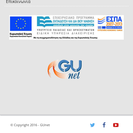
Επικοινωνία
© Copyright 2016 - GUnet