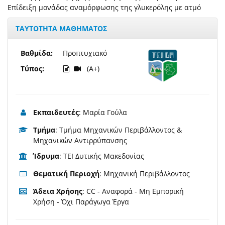
Επίδειξη μονάδας αναμόρφωσης της γλυκερόλης με ατμό
ΤΑΥΤΟΤΗΤΑ ΜΑΘΗΜΑΤΟΣ
Βαθμίδα:
Προπτυχιακό
Τύπος:
(A+)
Εκπαιδευτές
: Μαρία Γούλα
Τμήμα
: Τμήμα Μηχανικών Περιβάλλοντος &
Μηχανικών Αντιρρύπανσης
Ίδρυμα
: ΤΕΙ Δυτικής Μακεδονίας
Θεματική Περιοχή
: Μηχανική Περιβάλλοντος
Άδεια Χρήσης
: CC - Αναφορά - Μη Εμπορική
Χρήση - Όχι Παράγωγα Έργα