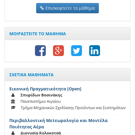
Επισκεφτείτε το μάθημα
ΜΟΙΡΑΣΤΕΙΤΕ ΤΟ ΜΑΘΗΜΑ
ΣΧΕΤΙΚΑ ΜΑΘΗΜΑΤΑ
Εικονική Πραγματικότητα [Open]
Σπυρίδων Βοσινάκης
Πανεπιστήμιο Αιγαίου
Τμήμα Μηχανικών Σχεδίασης Προϊόντων και Συστημάτων
Περιβαλλοντική Μετεωρολογία και Μοντέλα
Ποιότητας Αέρα
Διονυσία Κολοκοτσά