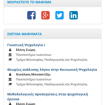
ΜΟΙΡΑΣΤΕΙΤΕ ΤΟ ΜΑΘΗΜΑ
ΣΧΕΤΙΚΑ ΜΑΘΗΜΑΤΑ
Γνωστική Ψυχολογία Ι
Ελένη Ζιώρη
Πανεπιστήμιο Ιωαννίνων
Τμήμα Φιλοσοφίας, Παιδαγωγικής και Ψυχολογίας
Θεωρίες ανάλυσης λόγου στην Κοινωνική Ψυχολογία
Νικόλαος Μποσαντζής
Πανεπιστήμιο Ιωαννίνων
Τμήμα Φιλοσοφίας, Παιδαγωγικής και Ψυχολογίας
Μεθοδολογικές προσεγγίσεις στην ψυχολογική
έρευνα
Ελένη Ζιώρη