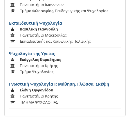
Πανεπιστήμιο Ιωαννίνων
Τμήμα Φιλοσοφίας, Παιδαγωγικής και Ψυχολογίας
Εκπαιδευτική Ψυχολογία
Βασιλική Γιαννούλη
Πανεπιστήμιο Μακεδονίας
Εκπαιδευτικής και Κοινωνικής Πολιτικής
Ψυχολογία της Υγείας
Ευάγγελος Καραδήμας
Πανεπιστήμιο Κρήτης
Τμήμα Ψυχολογίας
Γνωστική Ψυχολογία Ι: Μάθηση, Γλώσσα, Σκέψη
Ελένη Ορφανίδου
Πανεπιστήμιο Κρήτης
ΤΜΗΜΑ ΨΥΧΟΛΟΓΙΑΣ