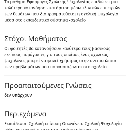
Το μάθημα Εφαρμογές Σχολικής Ψυχολογίας επιδιώκει μια
καλύτερη κατανόηση - κατάρτιση μέσω κλινικών εμπειριών
των θεμάτων που διαπραγματεύεται η σχολική ψυχολογία
μέσα στο εκπαιδευτικό σύστημα -σχολείο
Στόχοι Μαθήματος
Οι φοιτητές θα κατανοήσουν καλύτερα τους βασικούς
εκείνους παράγοντες για τους οποίους ένας σχολικός
ψυχολόγος μπορεί να φανεί χρήσιμος στην αντιμετώπιση
των προβλημάτων που παρουσιάζονται στο σχολείο
Προαπαιτούμενες Γνώσεις
δεν υπάρχουν
Περιεχόμενα
Eκπαίδευση Σχολική επίδοση Οικογένεια Σχολική Ψυχολογία
ρόλοι και αρμοδιότητες στα πλαίσια σύγχρονων