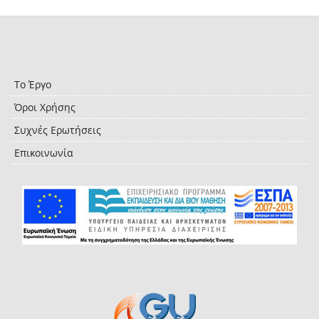
Το Έργο
Όροι Χρήσης
Συχνές Ερωτήσεις
Επικοινωνία