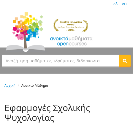
ελ
en
Αρχική
Ανοικτό Μάθημα
Eφαρμογές Σχολικής
Ψυχολογίας