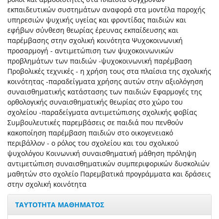
εκπαιδευτικών συστημάτων αναφορά στα μοντέλα παροχής
υπηρεσιών ψυχικής υγείας και φροντίδας παιδιών και
εφήβων σύνθεση θεωρίας έρευνας εκπαίδευσης και
παρέμβασης στην σχολική κοινότητα Ψυχοκοινωνική
προσαρμογή - αντιμετώπιση των ψυχοκοινωνικών
προβλημάτων των παιδιών -ψυχοκοινωνική παρέμβαση
Προβολικές τεχνικές - η χρήση τους στα πλαίσια της σχολικής
κοινότητας -παραδείγματα χρήσης αυτών στην αξιολόγηση
συναισθηματικής κατάστασης των παιδιών Εφαρμογές της
ορθολογικής συναισθηματικής θεωρίας στο χώρο του
σχολείου -παραδείγματα αντιμετώπισης σχολικής φοβίας
Συμβουλευτικές παρεμβάσεις σε παιδιά που πενθούν
κακοποίηση παρέμβαση παιδιών στο οικογενειακό
περιβάλλον - ο ρόλος του σχολείου και του σχολικού
ψυχολόγου Κοινωνική συναισθηματική μάθηση πρόληψη
αντιμετώπιση συναισθηματικών συμπεριφορικών δυσκολιών
μαθητών στο σχολείο Παρεμβατικά προγράμματα και δράσεις
στην σχολική κοινότητα
ΤΑΥΤΟΤΗΤΑ ΜΑΘΗΜΑΤΟΣ