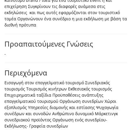
καινοτόμο brand / ιδέα για ένα τουριστικό Event η και
επιχείρηση Συγκρίνουν τις διαφορές ανάμεσα στις
εκδηλώσεις και πως αυτές εφαρμόζονται στον τουριστικό
τομέα Οργανώνουν ένα συνέδριο η μια εκδήλωση με βάση τα
διεθνή πρότυπα
Προαπαιτούμενες Γνώσεις
-
Περιεχόμενα
Εισαγωγή στον επαγγελματικό τουρισμό Συνεδριακός
τουρισμός Τουρισμός κινήτρων Εκθεσιακός τουρισμός
Επιχειρηματικά ταξίδια Προϋποθέσεις ανάπτυξης
επαγγελματικού τουρισμού Οργάνωση συνεδρίων Χώροι
εξοπλισμός Υπηρεσίες διαμονής και εστίασης Ψυχαγωγία
συνέδρων και συνοδών Ανθρώπινο δυναμικό Μάρκετινγκ
συνεδριακού προϊόντος Οργάνωση ενός συνεδρίου-
Εκδήλωσης- Γραφεία συνεδρίων