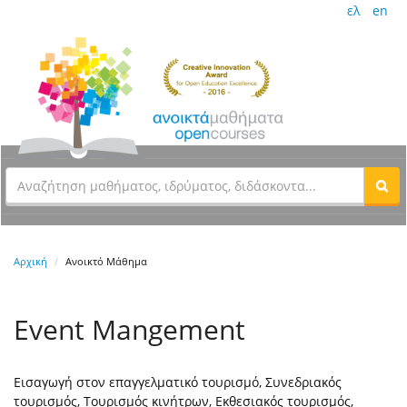
ελ
en
Αρχική
Ανοικτό Μάθημα
Event Mangement
Εισαγωγή στον επαγγελματικό τουρισμό, Συνεδριακός
τουρισμός, Τουρισμός κινήτρων, Εκθεσιακός τουρισμός,