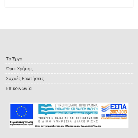
Το Έργο
Όροι Χρήσης
Συχνές Ερωτήσεις
Επικοινωνία