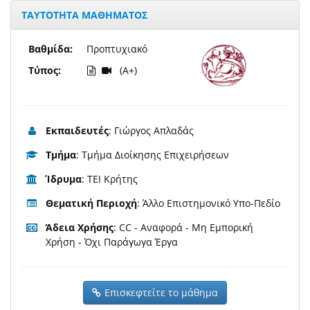
ΤΑΥΤΟΤΗΤΑ ΜΑΘΗΜΑΤΟΣ
Βαθμίδα:
Προπτυχιακό
Τύπος:
(A+)
Εκπαιδευτές
: Γιώργος Απλαδάς
Τμήμα
: Τμήμα Διοίκησης Επιχειρήσεων
Ίδρυμα
: ΤΕΙ Κρήτης
Θεματική Περιοχή
: Άλλο Επιστημονικό Υπο-Πεδίο
Άδεια Χρήσης
: CC - Αναφορά - Μη Εμπορική
Χρήση - Όχι Παράγωγα Έργα
Επισκεφτείτε το μάθημα