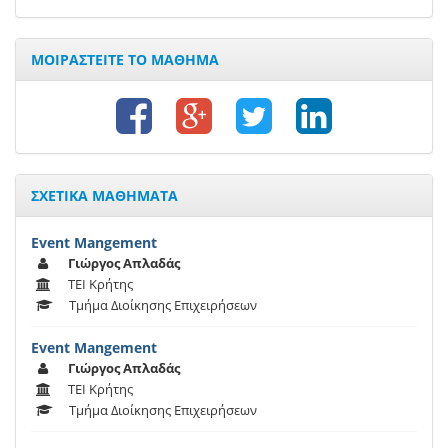
ΜΟΙΡΑΣΤΕΙΤΕ ΤΟ ΜΑΘΗΜΑ
ΣΧΕΤΙΚΑ ΜΑΘΗΜΑΤΑ
Event Mangement
Γιώργος Απλαδάς
ΤΕΙ Κρήτης
Τμήμα Διοίκησης Επιχειρήσεων
Event Mangement
Γιώργος Απλαδάς
ΤΕΙ Κρήτης
Τμήμα Διοίκησης Επιχειρήσεων