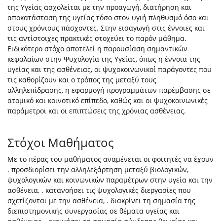
της Υγείας ασχολείται με την προαγωγή, διατήρηση και
αποκατάσταση της υγείας τόσο στον υγιή πληθυσμό όσο και
στους χρόνιους πάσχοντες. Στην εισαγωγή στις έννοιες και
τις αντίστοιχες πρακτικές στοχεύει το παρόν μάθημα.
Ειδικότερο στόχο αποτελεί η παρουσίαση σημαντικών
κεφαλαίων στην Ψυχολογία της Υγείας, όπως η έννοια της
υγείας και της ασθένειας, οι ψυχοκοινωνικοί παράγοντες που
τις καθορίζουν και ο τρόπος της μεταξύ τους
αλληλεπίδρασης, η εφαρμογή προγραμμάτων παρέμβασης σε
ατομικό και κοινοτικό επίπεδο, καθώς και οι ψυχοκοινωνικές
παράμετροι και οι επιπτώσεις της χρόνιας ασθένειας.
Στόχοι Μαθήματος
Με το πέρας του μαθήματος αναμένεται οι φοιτητές να έχουν
. προσδιορίσει την αλληλεξάρτηση μεταξύ βιολογικών,
ψυχολογικών και κοινωνικών παραμέτρων στην υγεία και την
ασθένεια, . κατανοήσει τις ψυχολογικές διεργασίες που
σχετίζονται με την ασθένεια, . διακρίνει τη σημασία της
διεπιστημονικής συνεργασίας σε θέματα υγείας και