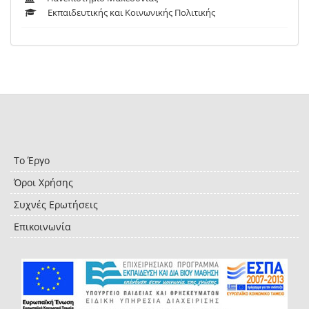
Εκπαιδευτικής και Κοινωνικής Πολιτικής
Το Έργο
Όροι Χρήσης
Συχνές Ερωτήσεις
Επικοινωνία