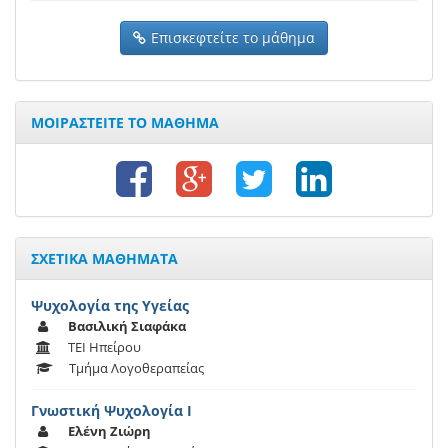
Επισκεφτείτε το μάθημα
ΜΟΙΡΑΣΤΕΙΤΕ ΤΟ ΜΑΘΗΜΑ
ΣΧΕΤΙΚΑ ΜΑΘΗΜΑΤΑ
Ψυχολογία της Υγείας
Βασιλική Σιαφάκα
ΤΕΙ Ηπείρου
Τμήμα Λογοθεραπείας
Γνωστική Ψυχολογία Ι
Ελένη Ζιώρη