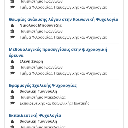
Πανεπιστήμιο Ιωαννίνων
Τμήμα Φιλοσοφίας, Παιδαγωγικής και Ψυχολογίας
Θεωρίες ανάλυσης λόγου στην Κοινωνική Ψυχολογία
Νικόλαος Μποσαντζής
Πανεπιστήμιο Ιωαννίνων
Τμήμα Φιλοσοφίας, Παιδαγωγικής και Ψυχολογίας
Μεθοδολογικές προσεγγίσεις στην ψυχολογική
έρευνα
Ελένη Ζιώρη
Πανεπιστήμιο Ιωαννίνων
Τμήμα Φιλοσοφίας, Παιδαγωγικής και Ψυχολογίας
Eφαρμογές Σχολικής Ψυχολογίας
Βασιλική Γιαννούλη
Πανεπιστήμιο Μακεδονίας
Εκπαιδευτικής και Κοινωνικής Πολιτικής
Εκπαιδευτική Ψυχολογία
Βασιλική Γιαννούλη
Πανεπιστήμιο Μακεδονίας