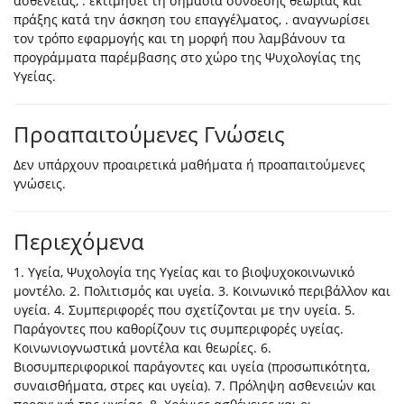
ασθένειας, . εκτιμήσει τη σημασία σύνδεσης θεωρίας και
πράξης κατά την άσκηση του επαγγέλματος, . αναγνωρίσει
τον τρόπο εφαρμογής και τη μορφή που λαμβάνουν τα
προγράμματα παρέμβασης στο χώρο της Ψυχολογίας της
Υγείας.
Προαπαιτούμενες Γνώσεις
Δεν υπάρχουν προαιρετικά μαθήματα ή προαπαιτούμενες
γνώσεις.
Περιεχόμενα
1. Υγεία, Ψυχολογία της Υγείας και το βιοψυχοκοινωνικό
μοντέλο. 2. Πολιτισμός και υγεία. 3. Κοινωνικό περιβάλλον και
υγεία. 4. Συμπεριφορές που σχετίζονται με την υγεία. 5.
Παράγοντες που καθορίζουν τις συμπεριφορές υγείας.
Κοινωνιογνωστικά μοντέλα και θεωρίες. 6.
Βιοσυμπεριφορικοί παράγοντες και υγεία (προσωπικότητα,
συναισθήματα, στρες και υγεία). 7. Πρόληψη ασθενειών και