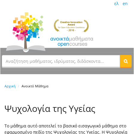
ελ
en
Αρχική
Ανοικτό Μάθημα
Ψυχολογία της Υγείας
Το μάθημα αυτό αποτελεί το βασικό εισαγωγικό μάθημα στο
εφαρμοσμένο πεδίο της Ψυχολογίας της Υγείας. Η Ψυχολογία