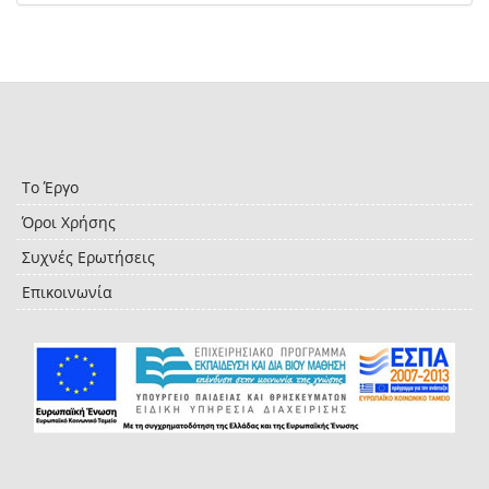
Το Έργο
Όροι Χρήσης
Συχνές Ερωτήσεις
Επικοινωνία