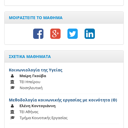
ΜΟΙΡΑΣΤΕΙΤΕ ΤΟ ΜΑΘΗΜΑ
ΣΧΕΤΙΚΑ ΜΑΘΗΜΑΤΑ
Κοινωνιολογία της Υγείας
Μαίρη Γκούβα
ΤΕΙ Ηπείρου
Νοσηλευτική
Μεθοδολογία κοινωνικής εργασίας με κοινότητα (Θ)
Ελένη Κοντογιάννη
ΤΕΙ Αθήνας
Τμήμα Κοινοτικής Εργασίας