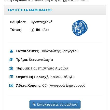
ΤΑΥΤΟΤΗΤΑ ΜΑΘΗΜΑΤΟΣ
Βαθμίδα:
Προπτυχιακό
Τύπος:
(A+)
Εκπαιδευτές
: Παναγιώτης Γρηγορίου
Τμήμα
: Κοινωνιολογία
Ίδρυμα
: Πανεπιστήμιο Αιγαίου
Θεματική Περιοχή
: Κοινωνιολογία
Άδεια Χρήσης
: CC - Αναφορά Δημιουργού
Επισκεφτείτε το μάθημα