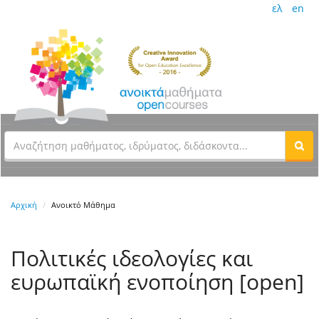
ελ
en
Αρχική
Ανοικτό Μάθημα
Πολιτικές ιδεολογίες και
ευρωπαϊκή ενοποίηση [open]