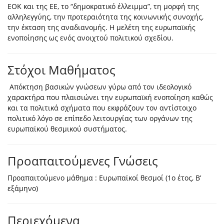
ΕΟΚ και της ΕΕ, το “δημοκρατικό έλλειμμα”, τη μορφή της
αλληλεγγύης, την προτεραιότητα της κοινωνικής συνοχής,
την έκταση της αναδιανομής. Η μελέτη της ευρωπαϊκής
ενοποίησης ως ενός ανοιχτού πολιτικού σχεδίου.
Στόχοι Μαθήματος
Απόκτηση βασικών γνώσεων γύρω από τον ιδεολογικό
χαρακτήρα που πλαισιώνει την ευρωπαϊκή ενοποίηση καθώς
και τα πολιτικά σχήματα που εκφράζουν τον αντίστοιχο
πολιτικό λόγο σε επίπεδο λειτουργίας των οργάνων της
ευρωπαϊκού θεσμικού συστήματος.
Προαπαιτούμενες Γνώσεις
Προαπαιτούμενο μάθημα : Ευρωπαϊκοί θεσμοί (1ο έτος, Β’
εξάμηνο)
Περιεχόμενα