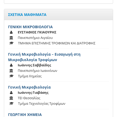
ΣΧΕΤΙΚΑ ΜΑΘΗΜΑΤΑ
ΓΕΝΙΚΗ ΜΙΚΡΟΒΙΟΛΟΓΙΑ
ΕΥΣΤΑΘΙΟΣ ΓΚΙΑΟΥΡΗΣ
Πανεπιστήμιο Αιγαίου
ΤΜΗΜΑ ΕΠΙΣΤΗΜΗΣ ΤΡΟΦΙΜΩΝ ΚΑΙ ΔΙΑΤΡΟΦΗΣ
Γενική Μικροβιολογία – Εισαγωγή στη
Μικροβιολογία Τροφίμων
Ιωάννης Σαββαϊδης
Πανεπιστήμιο Ιωαννίνων
Τμήμα Χημείας
Γενική Μικροβιολογία
Ιωάννης Γιαβάσης
ΤΕΙ Θεσσαλίας
Τμήμα Τεχνολογίας Τροφίμων
ΓΕΩΡΓΙΚΗ ΧΗΜΕΙΑ