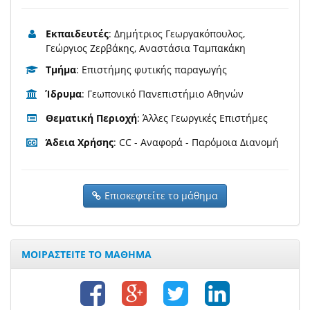
Εκπαιδευτές
: Δημήτριος Γεωργακόπουλος,
Γεώργιος Ζερβάκης, Αναστάσια Ταμπακάκη
Τμήμα
: Επιστήμης φυτικής παραγωγής
Ίδρυμα
: Γεωπονικό Πανεπιστήμιο Αθηνών
Θεματική Περιοχή
: Άλλες Γεωργικές Επιστήμες
Άδεια Χρήσης
: CC - Αναφορά - Παρόμοια Διανομή
Επισκεφτείτε το μάθημα
ΜΟΙΡΑΣΤΕΙΤΕ ΤΟ ΜΑΘΗΜΑ