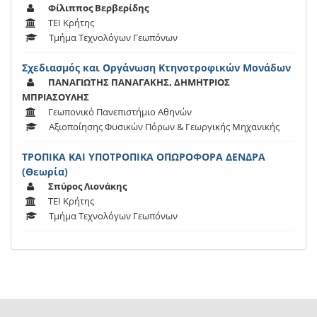
Φίλιππος Βερβερίδης
ΤΕΙ Κρήτης
Τμήμα Τεχνολόγων Γεωπόνων
Σχεδιασμός και Οργάνωση Κτηνοτροφικών Μονάδων
ΠΑΝΑΓΙΩΤΗΣ ΠΑΝΑΓΑΚΗΣ, ΔΗΜΗΤΡΙΟΣ
ΜΠΡΙΑΣΟΥΛΗΣ
Γεωπονικό Πανεπιστήμιο Αθηνών
Αξιοποίησης Φυσικών Πόρων & Γεωργικής Μηχανικής
ΤΡΟΠΙΚΑ ΚΑΙ ΥΠΟΤΡΟΠΙΚΑ ΟΠΩΡΟΦΟΡΑ ΔΕΝΔΡΑ
(Θεωρία)
Σπύρος Λιονάκης
ΤΕΙ Κρήτης
Τμήμα Τεχνολόγων Γεωπόνων