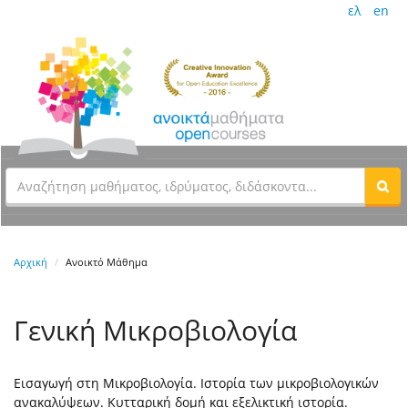
ελ
en
Αρχική
Ανοικτό Μάθημα
Γενική Μικροβιολογία
Εισαγωγή στη Μικροβιολογία. Ιστορία των μικροβιολογικών
ανακαλύψεων. Κυτταρική δομή και εξελικτική ιστορία.