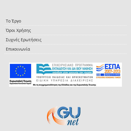
Το Έργο
Όροι Χρήσης
Συχνές Ερωτήσεις
Επικοινωνία