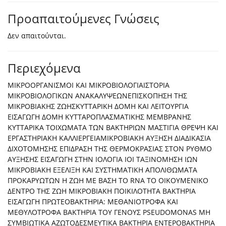
Προαπαιτούμενες Γνώσεις
Δεν απαιτούνται.
Περιεχόμενα
ΜΙΚΡΟΟΡΓΑΝΙΣΜΟΙ ΚΑΙ ΜΙΚΡΟΒΙΟΛΟΓΙΑΙΣΤΟΡΙΑ
ΜΙΚΡΟΒΙΟΛΟΓΙΚΩΝ ΑΝΑΚΑΛΥΨΕΩΝΕΠΙΣΚΟΠΗΣΗ ΤΗΣ
ΜΙΚΡΟΒΙΑΚΗΣ ΖΩΗΣΚΥΤΤΑΡΙΚΗ ΔΟΜΗ ΚΑΙ ΛΕΙΤΟΥΡΓΙΑ
ΕΙΣΑΓΩΓΗ ΔΟΜΗ ΚΥΤΤΑΡΟΠΛΑΣΜΑΤΙΚΗΣ ΜΕΜΒΡΑΝΗΣ
ΚΥΤΤΑΡΙΚΑ ΤΟΙΧΩΜΑΤΑ ΤΩΝ ΒΑΚΤΗΡΙΩΝ ΜΑΣΤΙΓΙΑ ΘΡΕΨΗ ΚΑΙ
ΕΡΓΑΣΤΗΡΙΑΚΗ ΚΑΛΛΙΕΡΓΕΙΑΜΙΚΡΟΒΙΑΚΗ ΑΥΞΗΣΗ ΔΙΑΔΙΚΑΣΙΑ
ΔΙΧΟΤΟΜΗΣΗΣ ΕΠΙΔΡΑΣΗ ΤΗΣ ΘΕΡΜΟΚΡΑΣΙΑΣ ΣΤΟΝ ΡΥΘΜΟ
ΑΥΞΗΣΗΣ ΕΙΣΑΓΩΓΗ ΣΤΗΝ ΙΟΛΟΓΙΑ ΙΟΙ ΤΑΞΙΝΟΜΗΣΗ ΙΩΝ
ΜΙΚΡΟΒΙΑΚΗ ΕΞΕΛΙΞΗ ΚΑΙ ΣΥΣΤΗΜΑΤΙΚΗ ΑΠΟΛΙΘΩΜΑΤΑ
ΠΡΟΚΑΡΥΩΤΩΝ Η ΖΩΗ ΜΕ ΒΑΣΗ ΤΟ RNA ΤΟ ΟΙΚΟΥΜΕΝΙΚΟ
ΔΕΝΤΡΟ ΤΗΣ ΖΩΗ ΜΙΚΡΟΒΙΑΚΗ ΠΟΙΚΙΛΟΤΗΤΑ ΒΑΚΤΗΡΙΑ
ΕΙΣΑΓΩΓΗ ΠΡΩΤΕΟΒΑΚΤΗΡΙΑ: ΜΕΘΑΝΙΟΤΡΟΦΑ ΚΑΙ
ΜΕΘΥΛΟΤΡΟΦΑ ΒΑΚΤΗΡΙΑ ΤΟΥ ΓΕΝΟΥΣ PSEUDOMONAS ΜΗ
ΣΥΜΒΙΩΤΙΚΑ ΑΖΩΤΟΔΕΣΜΕΥΤΙΚΑ ΒΑΚΤΗΡΙΑ ΕΝΤΕΡΟΒΑΚΤΗΡΙΑ