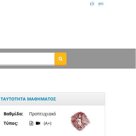
ελ
en
ΤΑΥΤΟΤΗΤΑ ΜΑΘΗΜΑΤΟΣ
Βαθμίδα:
Προπτυχιακό
Τύπος:
(A+)