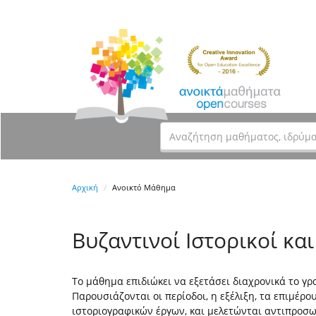
Αρχική
Ανοικτό Μάθημα
Βυζαντινοί Ιστορικοί κα
Το μάθημα επιδιώκει να εξετάσει διαχρονικά το γρ
Παρουσιάζονται οι περίοδοι, η εξέλιξη, τα επιμέρ
ιστοριογραφικών έργων, και μελετώνται αντιπρο