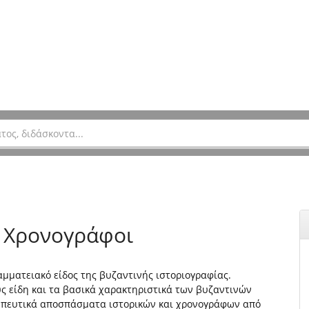
ι Χρονογράφοι
αμματειακό είδος της βυζαντινής ιστοριογραφίας.
ους είδη και τα βασικά χαρακτηριστικά των βυζαντινών
σωπευτικά αποσπάσματα ιστορικών και χρονογράφων από