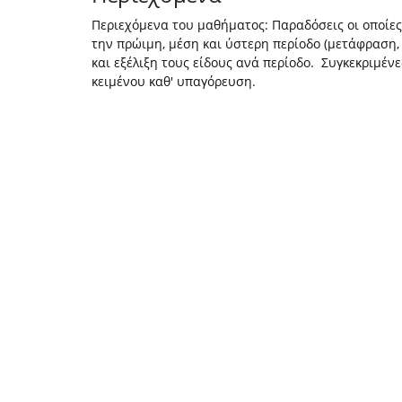
Περιεχόμενα του μαθήματος: Παραδόσεις οι οποίες
την πρώιμη, μέση και ύστερη περίοδο (μετάφραση,
και εξέλιξη τους είδους ανά περίοδο. Συγκεκριμέν
κειμένου καθ' υπαγόρευση.