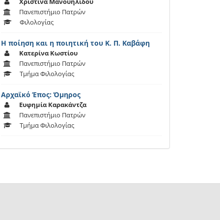
Χριστίνα Μανουηλίδου
Πανεπιστήμιο Πατρών
Φιλολογίας
Η ποίηση και η ποιητική του Κ. Π. Καβάφη
Κατερίνα Κωστίου
Πανεπιστήμιο Πατρών
Τμήμα Φιλολογίας
Αρχαϊκό Έπος: Όμηρος
Ευφημία Καρακάντζα
Πανεπιστήμιο Πατρών
Τμήμα Φιλολογίας