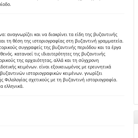
ίοδο.
α: αναγνωρίζει και να διακρίνει τα είδη της βυζαντινής
 και τη θέση της ιστοριογραφίας στη βυζαντινή γραμματεία.
στορικούς συγγραφείς της βυζαντινής περιόδου και τα έργα
θενός. κατανοεί τις ιδιαιτερότητες της βυζαντινής
ορικούς της αρχαιότητας, αλλά και τη σύγχρονη
κδοτικής κειμένων. είναι εξοικειωμένος με ερευνητικά
 βυζαντινών ιστοριογραφικών κειμένων. γνωρίζει
ής Φιλολογίας σχετικούς με τη βυζαντινή ιστοριογραφία.
α ελληνικά.