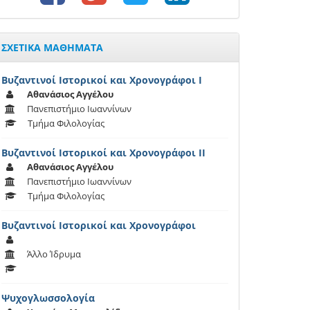
ΣΧΕΤΙΚΑ ΜΑΘΗΜΑΤΑ
Βυζαντινοί Ιστορικοί και Χρονογράφοι Ι
Αθανάσιος Αγγέλου
Πανεπιστήμιο Ιωαννίνων
Τμήμα Φιλολογίας
Βυζαντινοί Ιστορικοί και Χρονογράφοι ΙI
Αθανάσιος Αγγέλου
Πανεπιστήμιο Ιωαννίνων
Τμήμα Φιλολογίας
Βυζαντινοί Ιστορικοί και Χρονογράφοι
Άλλο Ίδρυμα
Ψυχογλωσσολογία