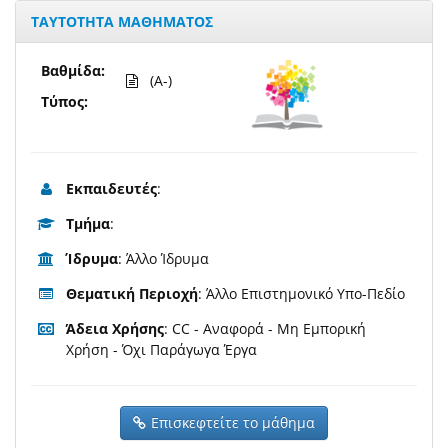
ΤΑΥΤΟΤΗΤΑ ΜΑΘΗΜΑΤΟΣ
Βαθμίδα:
(A-)
Τύπος:
Εκπαιδευτές
:
Τμήμα
:
Ίδρυμα
: Άλλο Ίδρυμα
Θεματική Περιοχή
: Άλλο Επιστημονικό Υπο-Πεδίο
Άδεια Χρήσης
: CC - Αναφορά - Μη Εμπορική
Χρήση - Όχι Παράγωγα Έργα
Επισκεφτείτε το μάθημα