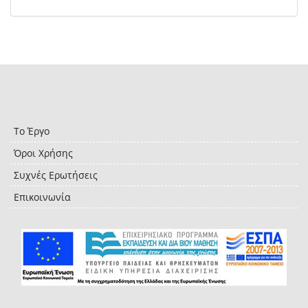
Το Έργο
Όροι Χρήσης
Συχνές Ερωτήσεις
Επικοινωνία