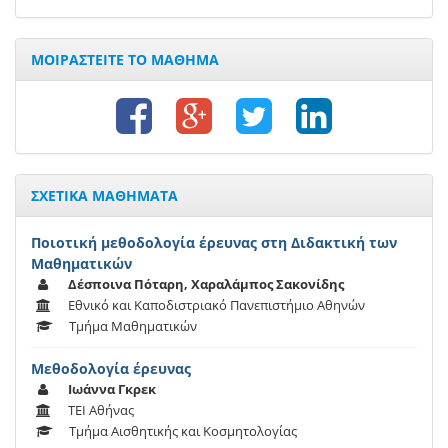
ΜΟΙΡΑΣΤΕΙΤΕ ΤΟ ΜΑΘΗΜΑ
ΣΧΕΤΙΚΑ ΜΑΘΗΜΑΤΑ
Ποιοτική μεθοδολογία έρευνας στη Διδακτική των
Μαθηματικών
Δέσποινα Πόταρη, Χαραλάμπος Σακονίδης
Εθνικό και Καποδιστριακό Πανεπιστήμιο Αθηνών
Τμήμα Μαθηματικών
Μεθοδολογία έρευνας
Ιωάννα Γκρεκ
ΤΕΙ Αθήνας
Τμήμα Αισθητικής και Κοσμητολογίας