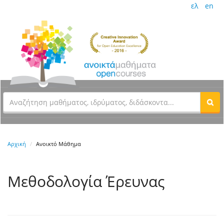
ελ
en
Αρχική
Ανοικτό Μάθημα
Μεθοδολογία Έρευνας