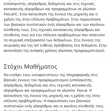
(υπολογιστής, αλγόριθμος, δεδομένα), και στις τεχνικές
κατασκευής αλγορίθμων και προγραμμάτων σε γλώσσα
Pascal/C. Στην κατανόηση της έννοια της μηχανής και η
χρήση της στην επίλυση προβλημάτων. Στην παρουσίαση
των βασικών συστατικών ενός αλγορίθμου και των κανόνων
σύνθεσής τους. Στις τεχνικές κατασκευής αλγορίθμων και
σύνθεσης τους για την επίλυση προβλημάτων που απαιτούν
τη σειριακή επεξεργασία των δεδομένων. Στις έννοιες της
σειριακής και της απ’ ευθείας πρόσβασης στα δεδομένα. Στην
κατανόηση της ανάγκης χρήσης γλώσσας προγραμματισμού.
Στόχοι Μαθήματος
Να εισάγει τους «νεοφώτιστους» της πληροφορικής στις
βασικές έννοιες του προγραμματισμού (υπολογιστής,
αλγόριθμος, δεδομένα), και στις τεχνικές κατασκευής
αλγορίθμων και προγραμμάτων σε γλώσσα Pascal. Η
κατανόηση της έννοια της μηχανής και η χρήση της στην
επίλυση προβλημάτων. Η παρουσίαση των βασικών
συστατικών ενός αλγορίθμου και οι κανόνες σύνθεσής τους.