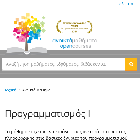
ελ
en
Αρχική
Ανοικτό Μάθημα
Προγραμματισμός Ι
Το μάθημα επιχειρεί να εισάγει τους «νεοφώτιστους» της
πληροφορικής στις βασικές έννοιες του προγραμματισμού