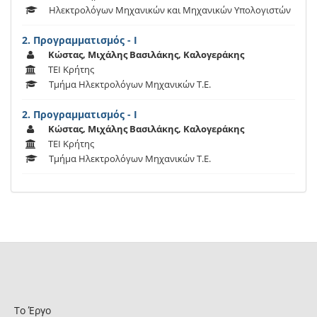
Ηλεκτρολόγων Μηχανικών και Μηχανικών Υπολογιστών
2. Προγραμματισμός - Ι
Κώστας, Μιχάλης Βασιλάκης, Καλογεράκης
ΤΕΙ Κρήτης
Τμήμα Ηλεκτρολόγων Μηχανικών Τ.Ε.
2. Προγραμματισμός - Ι
Κώστας, Μιχάλης Βασιλάκης, Καλογεράκης
ΤΕΙ Κρήτης
Τμήμα Ηλεκτρολόγων Μηχανικών Τ.Ε.
Το Έργο