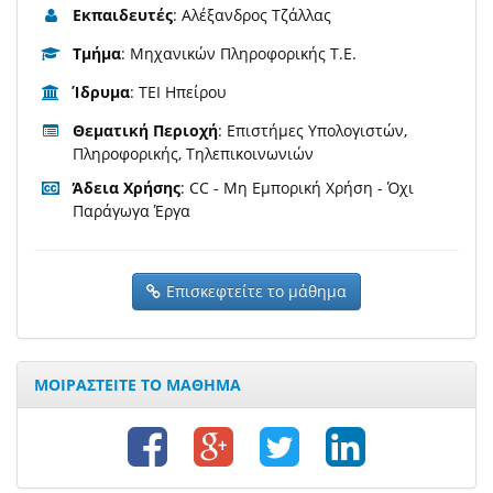
Εκπαιδευτές
: Αλέξανδρος Τζάλλας
Τμήμα
: Μηχανικών Πληροφορικής Τ.Ε.
Ίδρυμα
: ΤΕΙ Ηπείρου
Θεματική Περιοχή
: Επιστήμες Υπολογιστών,
Πληροφορικής, Τηλεπικοινωνιών
Άδεια Χρήσης
: CC - Μη Εμπορική Χρήση - Όχι
Παράγωγα Έργα
Επισκεφτείτε το μάθημα
ΜΟΙΡΑΣΤΕΙΤΕ ΤΟ ΜΑΘΗΜΑ