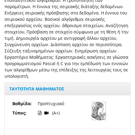
επαναληπτικού αλγορίθμου. Η τροποποίηση των
παραμέτρων. Η έννοια της σειριακής διάταξης δεδομένων.
Ενέργειες σειριακής πρόσβασης στα δεδομένα. Η έννοια του
σειριακού αρχείου. Βασικοί αλγόριθμοι σειριακής
επεξεργασίας ενός αρχείου. άθροισμα στοιχείων, Αναζήτηση
στοιχείου, Πρόσβαση σε στοιχείο σύμφωνα με τη θέση ή την
τιμή. Δημιουργία αρχείου με αντιγραφή άλλου αρχείου.
Συγχώνευση αρχείων. Διάσπαση αρχείου σε περισσότερα.
Σύζευξη ταξινομημένων αρχείων. Ενημέρωση αρχείων.
Εργαστήριο Μαθήματος: Εργαστηριακές ασκήσεις σε γλώσσα
προγραμματισμού Pascal ή C για την εμπέδωση των εννοιών
των αλγορίθμων μέσω της επίδειξης της λειτουργίας τους σε
υπολογιστή.
ΤΑΥΤΟΤΗΤΑ ΜΑΘΗΜΑΤΟΣ
Βαθμίδα:
Προπτυχιακό
Τύπος:
(A+)