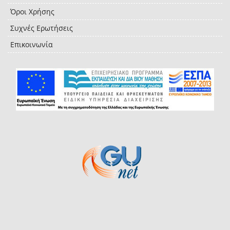
Όροι Χρήσης
Συχνές Ερωτήσεις
Επικοινωνία