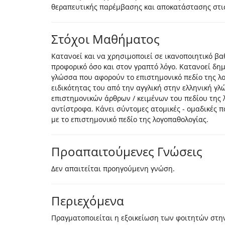
θεραπευτικής παρέμβασης και αποκατάστασης στις 
Στόχοι Μαθήματος
Κατανοεί και να χρησιμοποιεί σε ικανοποιητικό βα
προφορικό όσο και στον γραπτό λόγο. Κατανοεί δη
γλώσσα που αφορούν το επιστημονικό πεδίο της λ
ειδικότητας του από την αγγλική στην ελληνική γ
επιστημονικών άρθρων / κειμένων του πεδίου της 
αντίστροφα. Κάνει σύντομες ατομικές - ομαδικές 
με το επιστημονικό πεδίο της λογοπαθολογίας.
Προαπαιτούμενες Γνώσεις
Δεν απαιτείται προηγούμενη γνώση.
Περιεχόμενα
Πραγματοποιείται η εξοικείωση των φοιτητών στην 