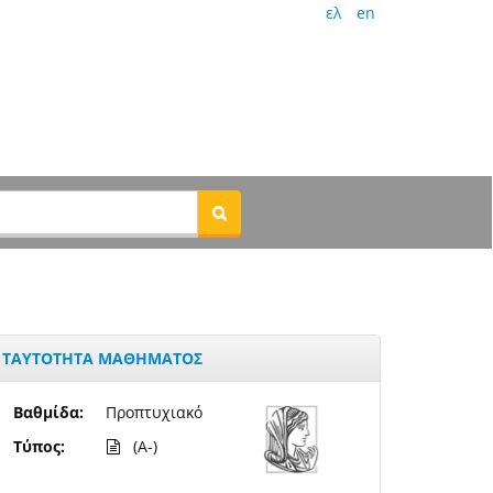
ελ
en
ΤΑΥΤΟΤΗΤΑ ΜΑΘΗΜΑΤΟΣ
Βαθμίδα:
Προπτυχιακό
Τύπος:
(A-)