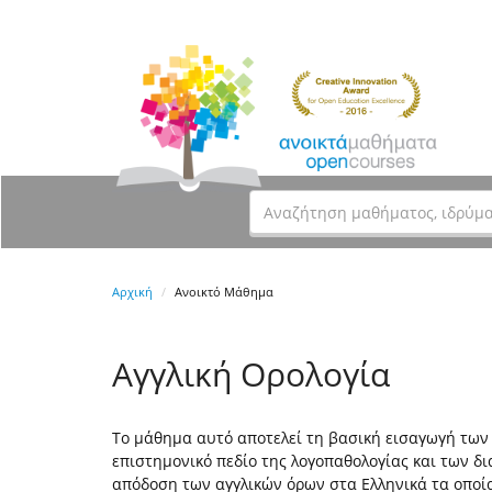
Αρχική
Ανοικτό Μάθημα
Αγγλική Ορολογία
Το μάθημα αυτό αποτελεί τη βασική εισαγωγή των 
επιστημονικό πεδίο της λογοπαθολογίας και των δι
απόδοση των αγγλικών όρων στα Ελληνικά τα οποία