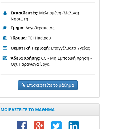
Εκπαιδευτές
: Μελπομένη (Μελίνα)
Νησιώτη
Τμήμα
: Λογοθεραπείας
Ίδρυμα
: ΤΕΙ Ηπείρου
Θεματική Περιοχή
: Επαγγέλματα Υγείας
Άδεια Χρήσης
: CC - Μη Εμπορική Χρήση -
Όχι Παράγωγα Έργα
Επισκεφτείτε το μάθημα
ΜΟΙΡΑΣΤΕΙΤΕ ΤΟ ΜΑΘΗΜΑ