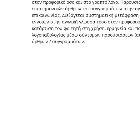
στον προφορικό όσο και στο γραπτό λόγο. Παρουσ
επιστημονικών άρθρων και συγγραμμάτων στην αγ
επικοινωνίας. Διεξάγεται συστηματική μετάφραση 
εννοιών στην αγγλική γλώσσα τόσο στον προφορικό
κατάρτιση του φοιτητή στη χρήση, ερμηνεία και π
λογοπαθολογίας μέσω σύντομων παρουσιάσεων (ατ
άρθρων / συγγραμμάτων.