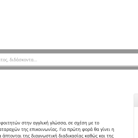
φοιτητών στην αγγλική γλώσσα, σε σχέση με το
αταραχών της επικοινωνίας. Για πρώτη φορά θα γίνει η
 άπτονται της διαγνωστική διαδικασίας καθώς και της