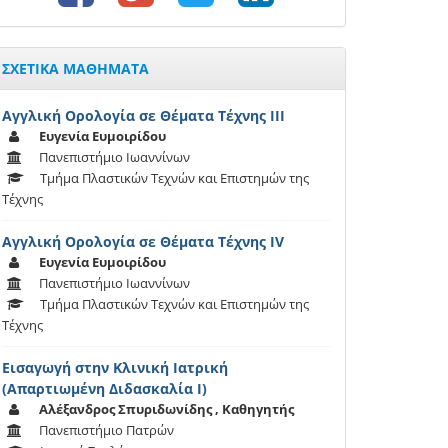
ΣΧΕΤΙΚΑ ΜΑΘΗΜΑΤΑ
Αγγλική Ορολογία σε Θέματα Τέχνης ΙΙΙ
Ευγενία Ευμοιρίδου
Πανεπιστήμιο Ιωαννίνων
Τμήμα Πλαστικών Τεχνών και Επιστημών της
Τέχνης
Αγγλική Ορολογία σε Θέματα Τέχνης IV
Ευγενία Ευμοιρίδου
Πανεπιστήμιο Ιωαννίνων
Τμήμα Πλαστικών Τεχνών και Επιστημών της
Τέχνης
Εισαγωγή στην Κλινική Ιατρική
(Απαρτιωμένη Διδασκαλία Ι)
Αλέξανδρος Σπυριδωνίδης , Καθηγητής
Πανεπιστήμιο Πατρών