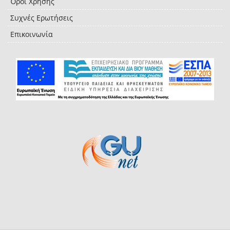
Όροι Χρήσης
Συχνές Ερωτήσεις
Επικοινωνία