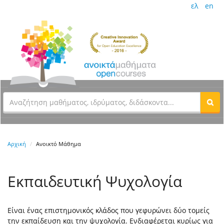
ελ
en
Αρχική
Ανοικτό Μάθημα
Εκπαιδευτική Ψυχολογία
Είναι ένας επιστημονικός κλάδος που γεφυρώνει δύο τομείς
την εκπαίδευση και την ψυχολογία. Ενδιαφέρεται κυρίως για