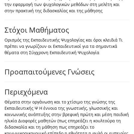
την εφαρμογή των ψυχολογικών μεθόδων στη μελέτη και
στην πρακτική της διδασκαλίας και της μάθησης
Στόχοι Μαθήματος
Ορισμός της Εκπαιδευτικής Ψυχολογίας και όροι κλειδιά Τι
πρέπει να γνωρίζουν οι Εκπαιδευτικοί για τα σημαντικά
θέματα στη Σύγχρονη Εκπαιδευτική Ψυχολογία
Προαπαιτούμενες Γνώσεις
Περιεχόμενα
Θέματα στην οργάνωση και το χτίσιμο της γνώσης της
Εκπαιδευτικής Ψ Η έννοια της γνωστικής, γλωσσικής και
κοινωνικής ανάπτυξης στην βρεφική πρώτη και μέση παιδική
ηλικία Διαφορές μαθητών (πως επηρεάζει η κουλτούρα τη
διδασκαλία και τη μάθηση πως επηρεάζει το
κοινωνικοοικονομικό επίπεδο η εθνότητα η φυλή οι εμπειρίες