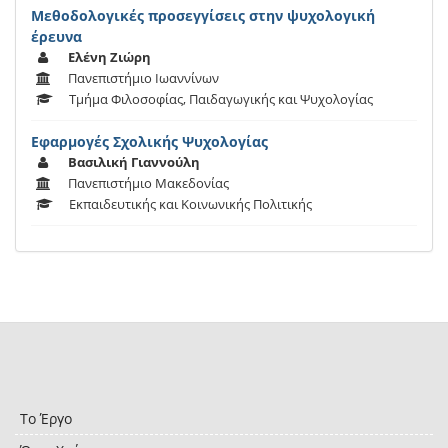
Μεθοδολογικές προσεγγίσεις στην ψυχολογική
έρευνα
Ελένη Ζιώρη
Πανεπιστήμιο Ιωαννίνων
Τμήμα Φιλοσοφίας, Παιδαγωγικής και Ψυχολογίας
Eφαρμογές Σχολικής Ψυχολογίας
Βασιλική Γιαννούλη
Πανεπιστήμιο Μακεδονίας
Εκπαιδευτικής και Κοινωνικής Πολιτικής
Το Έργο