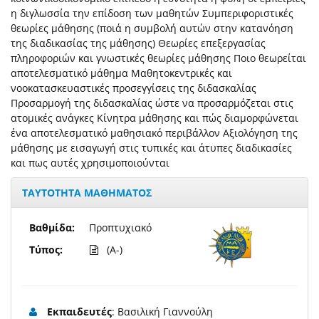
η διγλωσσία την επίδοση των μαθητών Συμπεριφοριστικές
θεωρίες μάθησης (ποιά η συμβολή αυτών στην κατανόηση
της διαδικασίας της μάθησης) Θεωρίες επεξεργασίας
πληροφοριών και γνωστικές θεωρίες μάθησης Ποιο θεωρείται
αποτελεσματικό μάθημα Μαθητοκεντρικές και
νοοκατασκευαστικές προσεγγίσεις της διδασκαλίας
Προσαρμογή της διδασκαλίας ώστε να προσαρμόζεται στις
ατομικές ανάγκες Κίνητρα μάθησης και πώς διαμορφώνεται
ένα αποτελεσματικό μαθησιακό περιβάλλον Αξιολόγηση της
μάθησης με εισαγωγή στις τυπικές και άτυπες διαδικασίες
και πως αυτές χρησιμοποιούνται
ΤΑΥΤΟΤΗΤΑ ΜΑΘΗΜΑΤΟΣ
Βαθμίδα:
Προπτυχιακό
Τύπος:
(A-)
Εκπαιδευτές
: Βασιλική Γιαννούλη