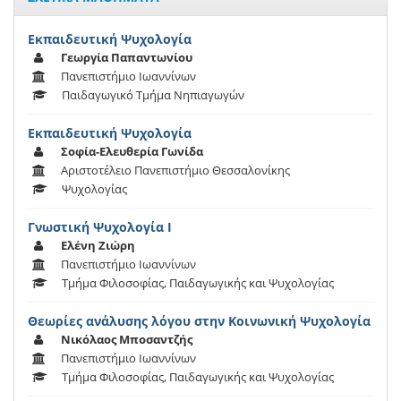
Εκπαιδευτική Ψυχολογία
Γεωργία Παπαντωνίου
Πανεπιστήμιο Ιωαννίνων
Παιδαγωγικό Τμήμα Νηπιαγωγών
Εκπαιδευτική Ψυχολογία
Σοφία-Ελευθερία Γωνίδα
Αριστοτέλειο Πανεπιστήμιο Θεσσαλονίκης
Ψυχολογίας
Γνωστική Ψυχολογία Ι
Ελένη Ζιώρη
Πανεπιστήμιο Ιωαννίνων
Τμήμα Φιλοσοφίας, Παιδαγωγικής και Ψυχολογίας
Θεωρίες ανάλυσης λόγου στην Κοινωνική Ψυχολογία
Νικόλαος Μποσαντζής
Πανεπιστήμιο Ιωαννίνων
Τμήμα Φιλοσοφίας, Παιδαγωγικής και Ψυχολογίας