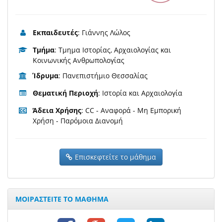
Εκπαιδευτές
: Γιάννης Λώλος
Τμήμα
: Τμημα Ιστορίας, Αρχαιολογίας και
Κοινωνικής Ανθρωπολογίας
Ίδρυμα
: Πανεπιστήμιο Θεσσαλίας
Θεματική Περιοχή
: Ιστορία και Αρχαιολογία
Άδεια Χρήσης
: CC - Αναφορά - Μη Εμπορική
Χρήση - Παρόμοια Διανομή
Επισκεφτείτε το μάθημα
ΜΟΙΡΑΣΤΕΙΤΕ ΤΟ ΜΑΘΗΜΑ