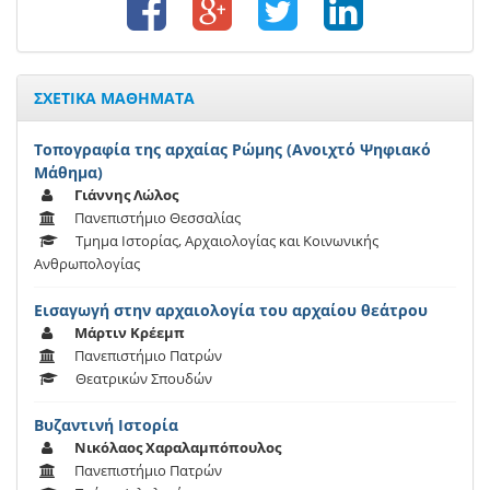
ΣΧΕΤΙΚΑ ΜΑΘΗΜΑΤΑ
Τοπογραφία της αρχαίας Ρώμης (Ανοιχτό Ψηφιακό
Μάθημα)
Γιάννης Λώλος
Πανεπιστήμιο Θεσσαλίας
Τμημα Ιστορίας, Αρχαιολογίας και Κοινωνικής
Ανθρωπολογίας
Εισαγωγή στην αρχαιολογία του αρχαίου θεάτρου
Μάρτιν Κρέεμπ
Πανεπιστήμιο Πατρών
Θεατρικών Σπουδών
Βυζαντινή Ιστορία
Νικόλαος Χαραλαμπόπουλος
Πανεπιστήμιο Πατρών