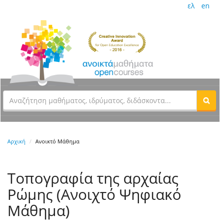
ελ
en
Αρχική
Ανοικτό Μάθημα
Τοπογραφία της αρχαίας
Ρώμης (Ανοιχτό Ψηφιακό
Μάθημα)