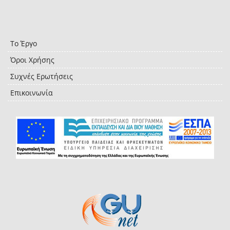
Το Έργο
Όροι Χρήσης
Συχνές Ερωτήσεις
Επικοινωνία