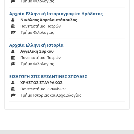
Τμήμα Φιλολογίας
Αρχαία Ελληνική Ιστοριογραφία: Ηρόδοτος
Νικόλαος Χαραλαμπόπουλος
Πανεπιστήμιο Πατρών
Τμήμα Φιλολογίας
Αρχαία Ελληνική Ιστορία
Αγγελική Σύρκου
Πανεπιστήμιο Πατρών
Τμήμα Φιλολογίας
ΕΙΣΑΓΩΓΗ ΣΤΙΣ ΒΥΖΑΝΤΙΝΕΣ ΣΠΟΥΔΕΣ
ΧΡΗΣΤΟΣ ΣΤΑΥΡΑΚΟΣ
Πανεπιστήμιο Ιωαννίνων
Τμήμα Ιστορίας και Αρχαιολογίας