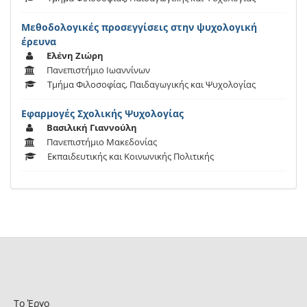
Μεθοδολογικές προσεγγίσεις στην ψυχολογική
έρευνα
Ελένη Ζιώρη
Πανεπιστήμιο Ιωαννίνων
Τμήμα Φιλοσοφίας, Παιδαγωγικής και Ψυχολογίας
Eφαρμογές Σχολικής Ψυχολογίας
Βασιλική Γιαννούλη
Πανεπιστήμιο Μακεδονίας
Εκπαιδευτικής και Κοινωνικής Πολιτικής
Το Έργο