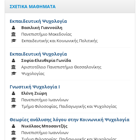
ΣΧΕΤΙΚΑ ΜΑΘΗΜΑΤΑ
Εκπαιδευτική Ψυχολογία
Βασιλική Γιαννούλη
Πανεπιστήμιο Μακεδονίας
Εκπαιδευτικής και Κοινωνικής Πολιτικής
Εκπαιδευτική Ψυχολογία
Σοφία-Ελευθερία Γωνίδα
Αριστοτέλειο Πανεπιστήμιο Θεσσαλονίκης
Ψυχολογίας
Γνωστική Ψυχολογία Ι
Ελένη Ζιώρη
Πανεπιστήμιο Ιωαννίνων
Τμήμα Φιλοσοφίας, Παιδαγωγικής και Ψυχολογίας
Θεωρίες ανάλυσης λόγου στην Κοινωνική Ψυχολογία
Νικόλαος Μποσαντζής
Πανεπιστήμιο Ιωαννίνων
Τμήμα Φιλοσοφίας, Παιδαγωγικής και Ψυχολογίας