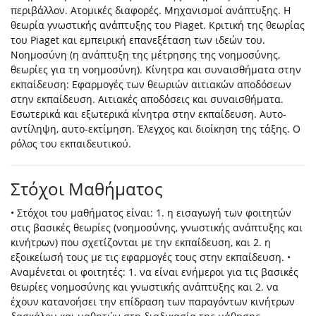
περιβάλλον. Ατομικές διαφορές. Μηχανισμοί ανάπτυξης. Η
θεωρία γνωστικής ανάπτυξης του Piaget. Κριτική της θεωρίας
του Piaget και εμπειρική επανεξέταση των ιδεών του.
Νοημοσύνη (η ανάπτυξη της μέτρησης της νοημοσύνης,
θεωρίες για τη νοημοσύνη). Κίνητρα και συναισθήματα στην
εκπαίδευση: Εφαρμογές των θεωριών αιτιακών αποδόσεων
στην εκπαίδευση. Αιτιακές αποδόσεις και συναισθήματα.
Εσωτερικά και εξωτερικά κίνητρα στην εκπαίδευση. Αυτο-
αντίληψη, αυτο-εκτίμηση. Έλεγχος και διοίκηση της τάξης. Ο
ρόλος του εκπαιδευτικού.
Στόχοι Μαθήματος
• Στόχοι του μαθήματος είναι: 1. η εισαγωγή των φοιτητών
στις βασικές θεωρίες (νοημοσύνης, γνωστικής ανάπτυξης και
κινήτρων) που σχετίζονται με την εκπαίδευση, και 2. η
εξοικείωσή τους με τις εφαρμογές τους στην εκπαίδευση. •
Αναμένεται οι φοιτητές: 1. να είναι ενήμεροι για τις βασικές
θεωρίες νοημοσύνης και γνωστικής ανάπτυξης και 2. να
έχουν κατανοήσει την επίδραση των παραγόντων κινήτρων