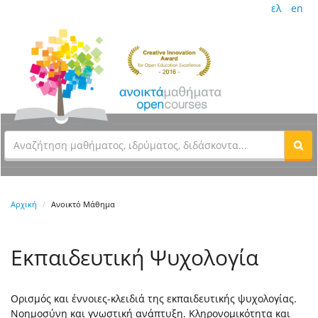
ελ
en
Αρχική
Ανοικτό Μάθημα
Εκπαιδευτική Ψυχολογία
Ορισμός και έννοιες-κλειδιά της εκπαιδευτικής ψυχολογίας.
Νοημοσύνη και γνωστική ανάπτυξη. Κληρονομικότητα και