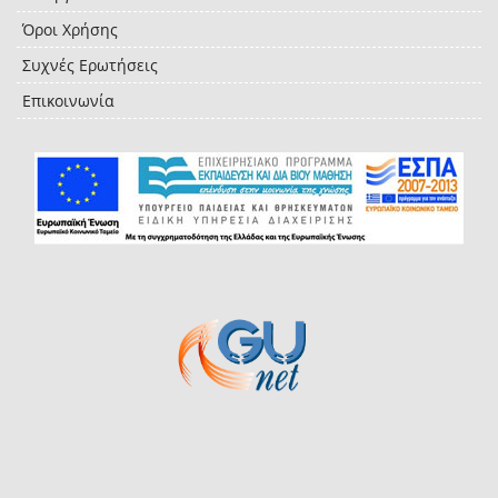
Όροι Χρήσης
Συχνές Ερωτήσεις
Επικοινωνία