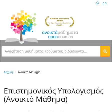
ελ
en
Αρχική
Ανοικτό Μάθημα
Επιστημονικός Υπολογισμός
(Ανοικτό Μάθημα)