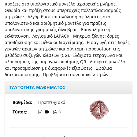
πράξεις στο υπολογιστικό μοντέλο ιεραρχικής μνήμης.
Θεωρία και πράξη στους υπερταχείς πολλαπλασιασμούς
μητρώων. Αλγόριθμοι και ανάλυση σφάλματος στο
υπολογιστικό και αριθμητικό μοντέλο για πράξεις
υπολογιστικής γραμμικής άλγεβρας. Επαναληπτική
εκλέπτυνση. Λογισμικό LAPACK. Μητρώα ζώνης: δομές
αποθήκευσης και μέθοδοι διαχείρισης. Εισαγωγή στις δομές
γενικών αραιών μητρώων και σύντομη παρουσίαση της
μεθόδου συζυγών κλίσεων (CG). Ελάχιστα τετράγωνα και
υλοποιήσεις της παραγοντοποίησης QR. Διακριτό μοντέλο
και προσομοίωση με διαφορικές εξισώσεις. Σφάλμα
διακριτοποίησης. Προβλήματα συνοριακών τιμών.
ΤΑΥΤΟΤΗΤΑ ΜΑΘΗΜΑΤΟΣ
Βαθμίδα:
Προπτυχιακό
Τύπος:
(A+)