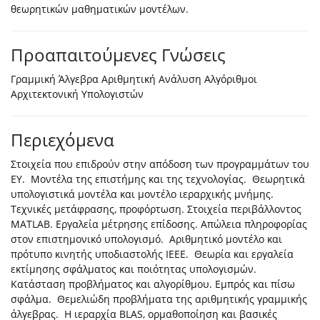
θεωρητικών μαθηματικών μοντέλων.
Προαπαιτούμενες Γνώσεις
Γραμμική Άλγεβρα Αριθμητική Ανάλυση Αλγόριθμοι
Αρχιτεκτονική Υπολογιστών
Περιεχόμενα
Στοιχεία που επιδρούν στην απόδοση των προγραμμάτων του
EY. Μοντέλα της επιστήμης και της τεχνολογίας. Θεωρητικά
υπολογιστικά μοντέλα και μοντέλο ιεραρχικής μνήμης.
Τεχνικές μετάφρασης, προφόρτωση. Στοιχεία περιβάλλοντος
MATLAB. Εργαλεία μέτρησης επίδοσης. Απώλεια πληροφορίας
στον επιστημονικό υπολογισμό. Αριθμητικό μοντέλο και
πρότυπο κινητής υποδιαστολής IEEE. Θεωρία και εργαλεία
εκτίμησης σφάλματος και ποιότητας υπολογισμών.
Κατάσταση προβλήματος και αλγορίθμου. Εμπρός και πίσω
σφάλμα. Θεμελιώδη προβλήματα της αριθμητικής γραμμικής
άλγεβρας. Η ιεραρχία BLAS, ορμαθοποίηση και βασικές