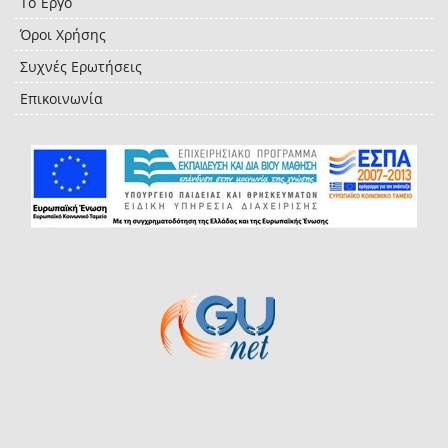
Το Έργο
Όροι Χρήσης
Συχνές Ερωτήσεις
Επικοινωνία