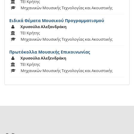
ΤΕΙ Κρήτης
Μηχανικών Μουσικής Τεχνολογίας και Ακουστικής
Ειδικά Θέματα Μουσικού Προγραμματισμού
Χρυσούλα Αλεξανδράκη
ΤΕΙ Κρήτης
Μηχανικών Μουσικής Τεχνολογίας και Ακουστικής
Πρωτόκολλα Μουσικής Επικοινωνίας
Χρυσούλα Αλεξενδράκη
ΤΕΙ Κρήτης
Μηχανικών Μουσικής Τεχνολογίας και Ακουστικής