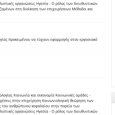
λιστικές οργανώσεις Ηγεσία - Ο ρόλος των διευθυντικών
αζομένων στη διοίκηση των επιχειρήσεων Μέθοδοι και
γίας προκειμένου να τύχουν εφαρμογής στον εργασιακό
ολογίας Κοινωνία και οικονομία Κοινωνικές ομάδες -
χέσεις στην επιχείρηση Κοινωνιολογική θεώρηση των
ς του ανθρώπινου κεφαλαίου στην πορεία των
λιστικές οργανώσεις Ηγεσία - Ο ρόλος των διευθυντικών