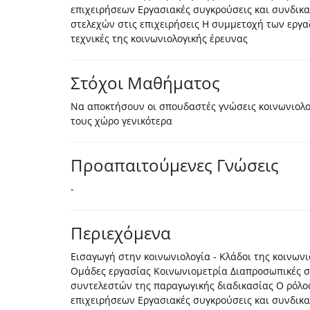
επιχειρήσεων Εργασιακές συγκρούσεις και συνδικα
στελεχών στις επιχειρήσεις Η συμμετοχή των εργ
τεχνικές της κοινωνιολογικής έρευνας
Στόχοι Μαθήματος
Να αποκτήσουν οι σπουδαστές γνώσεις κοινωνιολο
τους χώρο γενικότερα
Προαπαιτούμενες Γνώσεις
-
Περιεχόμενα
Εισαγωγή στην κοινωνιολογία - Κλάδοι της κοινωνι
Ομάδες εργασίας Κοινωνιομετρία Διαπροσωπικές σ
συντελεστών της παραγωγικής διαδικασίας Ο ρόλο
επιχειρήσεων Εργασιακές συγκρούσεις και συνδικα