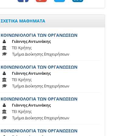
ΣΧΕΤΙΚΑ ΜΑΘΗΜΑΤΑ
ΚΟΙΝΩΝΙΟΛΟΓΙΑ ΤΩΝ ΟΡΓΑΝΩΣΕΩΝ
Γιάννης Αντωνάκης
ΤΕΙ Κρήτης
Τμήμα Διοίκησης Επιχειρήσεων
ΚΟΙΝΩΝΙΟΛΟΓΙΑ ΤΩΝ ΟΡΓΑΝΩΣΕΩΝ
Γιάννης Αντωνάκης
ΤΕΙ Κρήτης
Τμήμα Διοίκησης Επιχειρήσεων
ΚΟΙΝΩΝΙΟΛΟΓΙΑ ΤΩΝ ΟΡΓΑΝΩΣΕΩΝ
Γιάννης Αντωνάκης
ΤΕΙ Κρήτης
Τμήμα Διοίκησης Επιχειρήσεων
ΚΟΙΝΩΝΙΟΛΟΓΙΑ ΤΩΝ ΟΡΓΑΝΩΣΕΩΝ