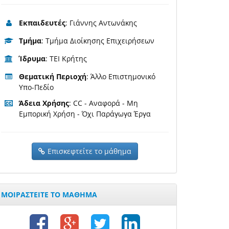
Εκπαιδευτές
: Γιάννης Αντωνάκης
Τμήμα
: Τμήμα Διοίκησης Επιχειρήσεων
Ίδρυμα
: ΤΕΙ Κρήτης
Θεματική Περιοχή
: Άλλο Επιστημονικό
Υπο-Πεδίο
Άδεια Χρήσης
: CC - Αναφορά - Μη
Εμπορική Χρήση - Όχι Παράγωγα Έργα
Επισκεφτείτε το μάθημα
ΜΟΙΡΑΣΤΕΙΤΕ ΤΟ ΜΑΘΗΜΑ