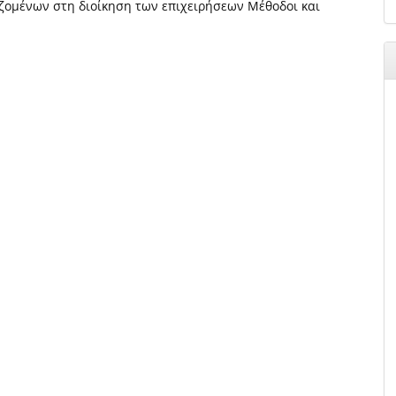
αζομένων στη διοίκηση των επιχειρήσεων Μέθοδοι και