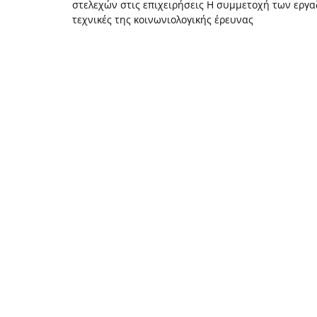
στελεχών στις επιχειρήσεις Η συμμετοχή των εργ
τεχνικές της κοινωνιολογικής έρευνας