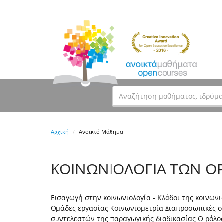
Αρχική
Ανοικτό Μάθημα
ΚΟΙΝΩΝΙΟΛΟΓΙΑ ΤΩΝ 
Εισαγωγή στην κοινωνιολογία - Κλάδοι της κοινωνι
Ομάδες εργασίας Κοινωνιομετρία Διαπροσωπικές σ
συντελεστών της παραγωγικής διαδικασίας Ο ρόλο