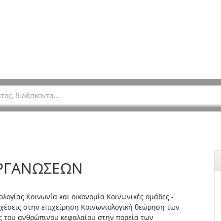
ΟΡΓΑΝΩΣΕΩΝ
ολογίας Κοινωνία και οικονομία Κοινωνικές ομάδες -
χέσεις στην επιχείρηση Κοινωνιολογική θεώρηση των
ς του ανθρώπινου κεφαλαίου στην πορεία των