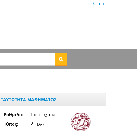
ελ
en
ΤΑΥΤΟΤΗΤΑ ΜΑΘΗΜΑΤΟΣ
Βαθμίδα:
Προπτυχιακό
Τύπος:
(A-)