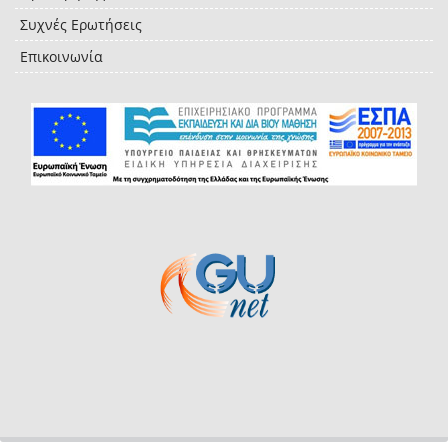
Συχνές Ερωτήσεις
Επικοινωνία