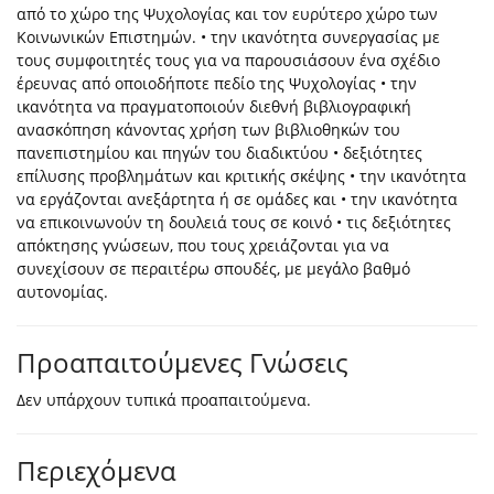
από το χώρο της Ψυχολογίας και τον ευρύτερο χώρο των
Κοινωνικών Επιστημών. • την ικανότητα συνεργασίας με
τους συμφοιτητές τους για να παρουσιάσουν ένα σχέδιο
έρευνας από οποιοδήποτε πεδίο της Ψυχολογίας • την
ικανότητα να πραγματοποιούν διεθνή βιβλιογραφική
ανασκόπηση κάνοντας χρήση των βιβλιοθηκών του
πανεπιστημίου και πηγών του διαδικτύου • δεξιότητες
επίλυσης προβλημάτων και κριτικής σκέψης • την ικανότητα
να εργάζονται ανεξάρτητα ή σε ομάδες και • την ικανότητα
να επικοινωνούν τη δουλειά τους σε κοινό • τις δεξιότητες
απόκτησης γνώσεων, που τους χρειάζονται για να
συνεχίσουν σε περαιτέρω σπουδές, με μεγάλο βαθμό
αυτονομίας.
Προαπαιτούμενες Γνώσεις
Δεν υπάρχουν τυπικά προαπαιτούμενα.
Περιεχόμενα