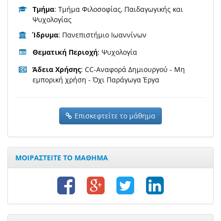
Τμήμα
: Τμήμα Φιλοσοφίας, Παιδαγωγικής και
Ψυχολογίας
Ίδρυμα
: Πανεπιστήμιο Ιωαννίνων
Θεματική Περιοχή
: Ψυχολογία
Άδεια Χρήσης
: CC-Αναφορά Δημιουργού - Μη
εμπορική χρήση - Όχι Παράγωγα Έργα
Επισκεφτείτε το μάθημα
ΜΟΙΡΑΣΤΕΙΤΕ ΤΟ ΜΑΘΗΜΑ