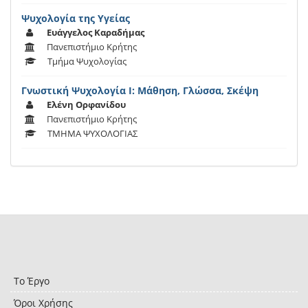
Ψυχολογία της Υγείας
Ευάγγελος Καραδήμας
Πανεπιστήμιο Κρήτης
Τμήμα Ψυχολογίας
Γνωστική Ψυχολογία Ι: Μάθηση, Γλώσσα, Σκέψη
Ελένη Ορφανίδου
Πανεπιστήμιο Κρήτης
ΤΜΗΜΑ ΨΥΧΟΛΟΓΙΑΣ
Το Έργο
Όροι Χρήσης