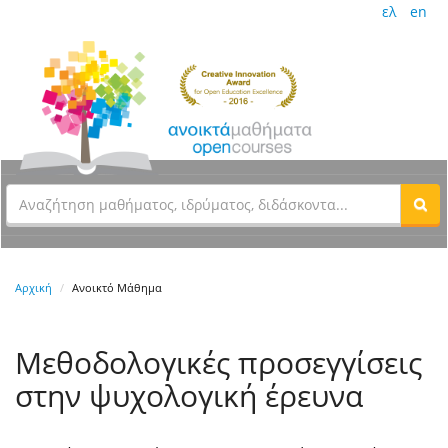
ελ
en
Αρχική
Ανοικτό Μάθημα
Μεθοδολογικές προσεγγίσεις
στην ψυχολογική έρευνα