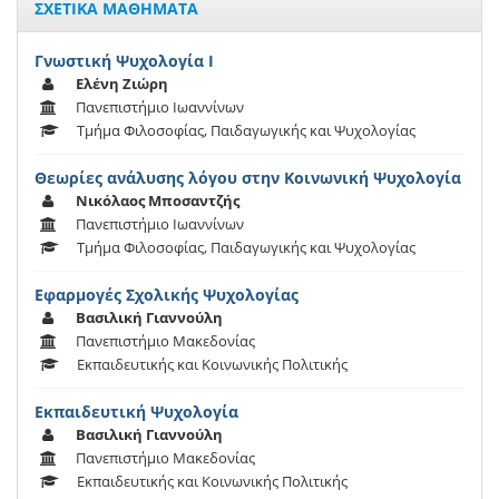
ΣΧΕΤΙΚΑ ΜΑΘΗΜΑΤΑ
Γνωστική Ψυχολογία Ι
Ελένη Ζιώρη
Πανεπιστήμιο Ιωαννίνων
Τμήμα Φιλοσοφίας, Παιδαγωγικής και Ψυχολογίας
Θεωρίες ανάλυσης λόγου στην Κοινωνική Ψυχολογία
Νικόλαος Μποσαντζής
Πανεπιστήμιο Ιωαννίνων
Τμήμα Φιλοσοφίας, Παιδαγωγικής και Ψυχολογίας
Eφαρμογές Σχολικής Ψυχολογίας
Βασιλική Γιαννούλη
Πανεπιστήμιο Μακεδονίας
Εκπαιδευτικής και Κοινωνικής Πολιτικής
Εκπαιδευτική Ψυχολογία
Βασιλική Γιαννούλη
Πανεπιστήμιο Μακεδονίας
Εκπαιδευτικής και Κοινωνικής Πολιτικής