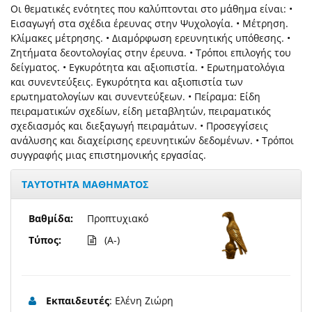
Οι θεματικές ενότητες που καλύπτονται στο μάθημα είναι: •
Εισαγωγή στα σχέδια έρευνας στην Ψυχολογία. • Μέτρηση.
Κλίμακες μέτρησης. • Διαμόρφωση ερευνητικής υπόθεσης. •
Ζητήματα δεοντολογίας στην έρευνα. • Τρόποι επιλογής του
δείγματος. • Εγκυρότητα και αξιοπιστία. • Ερωτηματολόγια
και συνεντεύξεις. Εγκυρότητα και αξιοπιστία των
ερωτηματολογίων και συνεντεύξεων. • Πείραμα: Είδη
πειραματικών σχεδίων, είδη μεταβλητών, πειραματικός
σχεδιασμός και διεξαγωγή πειραμάτων. • Προσεγγίσεις
ανάλυσης και διαχείρισης ερευνητικών δεδομένων. • Τρόποι
συγγραφής μιας επιστημονικής εργασίας.
ΤΑΥΤΟΤΗΤΑ ΜΑΘΗΜΑΤΟΣ
Βαθμίδα:
Προπτυχιακό
Τύπος:
(A-)
Εκπαιδευτές
: Ελένη Ζιώρη