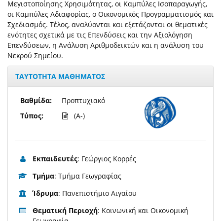
Μεγιστοποίησης Χρησιμότητας, οι Καμπύλες Ισοπαραγωγής,
οι Καμπύλες Αδιαφορίας, ο Οικονομικός Προγραμματισμός και
Σχεδιασμός. Τέλος, αναλύονται και εξετάζονται οι θεματικές
ενότητες σχετικά με τις Επενδύσεις και την Αξιολόγηση
Επενδύσεων, η Ανάλυση Αριθμοδεικτών και η ανάλυση του
Νεκρού Σημείου.
ΤΑΥΤΟΤΗΤΑ ΜΑΘΗΜΑΤΟΣ
Βαθμίδα:
Προπτυχιακό
Τύπος:
(A-)
Εκπαιδευτές
: Γεώργιος Κορρές
Τμήμα
: Τμήμα Γεωγραφίας
Ίδρυμα
: Πανεπιστήμιο Αιγαίου
Θεματική Περιοχή
: Κοινωνική και Οικονομική
Γεωγραφία