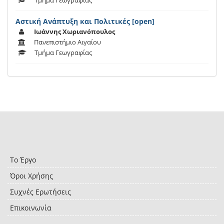
Τμήμα Γεωγραφίας
Αστική Ανάπτυξη και Πολιτικές [open]
Ιωάννης Χωριανόπουλος
Πανεπιστήμιο Αιγαίου
Τμήμα Γεωγραφίας
Το Έργο
Όροι Χρήσης
Συχνές Ερωτήσεις
Επικοινωνία