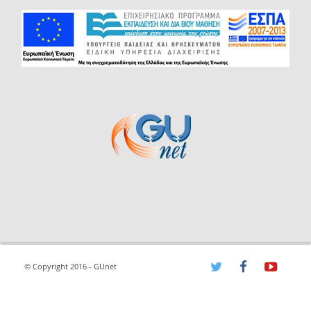
© Copyright 2016 - GUnet