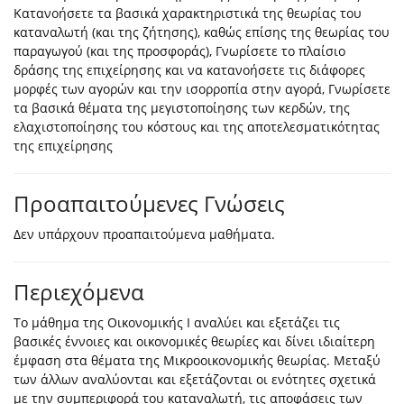
Κατανοήσετε τα βασικά χαρακτηριστικά της θεωρίας του
καταναλωτή (και της ζήτησης), καθώς επίσης της θεωρίας του
παραγωγού (και της προσφοράς), Γνωρίσετε το πλαίσιο
δράσης της επιχείρησης και να κατανοήσετε τις διάφορες
μορφές των αγορών και την ισορροπία στην αγορά, Γνωρίσετε
τα βασικά θέματα της μεγιστοποίησης των κερδών, της
ελαχιστοποίησης του κόστους και της αποτελεσματικότητας
της επιχείρησης
Προαπαιτούμενες Γνώσεις
Δεν υπάρχoυν προαπαιτούμενα μαθήματα.
Περιεχόμενα
Το μάθημα της Οικονομικής Ι αναλύει και εξετάζει τις
βασικές έννοιες και οικονομικές θεωρίες και δίνει ιδιαίτερη
έμφαση στα θέματα της Μικροοικονομικής θεωρίας. Μεταξύ
των άλλων αναλύονται και εξετάζονται οι ενότητες σχετικά
με την συμπεριφορά του καταναλωτή, τις αποφάσεις των