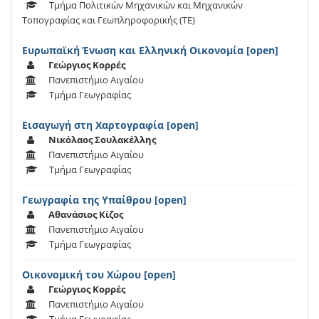
Τμήμα Πολιτικών Μηχανικών και Μηχανικών
Τοπογραφίας και Γεωπληροφορικής (ΤΕ)
Ευρωπαϊκή Ένωση και Ελληνική Οικονομία [open]
Γεώργιος Κορρές
Πανεπιστήμιο Αιγαίου
Τμήμα Γεωγραφίας
Εισαγωγή στη Χαρτογραφία [open]
Νικόλαος Σουλακέλλης
Πανεπιστήμιο Αιγαίου
Τμήμα Γεωγραφίας
Γεωγραφία της Υπαίθρου [open]
Αθανάσιος Κίζος
Πανεπιστήμιο Αιγαίου
Τμήμα Γεωγραφίας
Οικονομική του Χώρου [open]
Γεώργιος Κορρές
Πανεπιστήμιο Αιγαίου