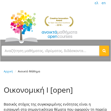
ελ
en
Αρχική
Ανοικτό Μάθημα
Οικονομική Ι [open]
Βασικός στόχος της συγκεκριμένης ενότητας είναι η
εισαγωγή στα σημαντικότερα θέματα που αφορούν τη πορεία