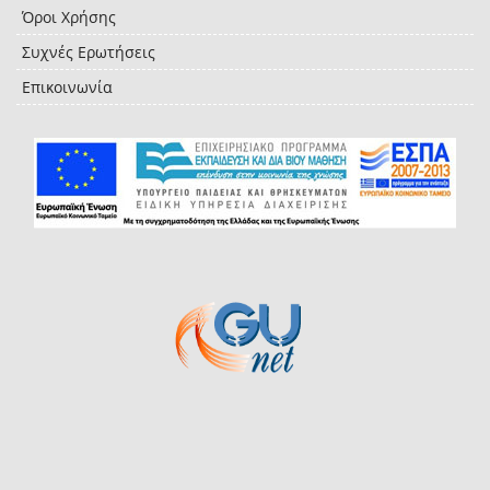
Όροι Χρήσης
Συχνές Ερωτήσεις
Επικοινωνία