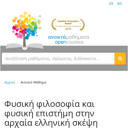
ελ
en
Αρχική
Ανοικτό Μάθημα
Φυσική φιλοσοφία και
φυσική επιστήμη στην
αρχαία ελληνική σκέψη