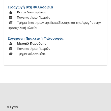
Εισαγωγή στη Φιλοσοφία
Ρένια Γασπαράτου
Πανεπιστήμιο Πατρών
Τμήμα Επιστημών της Εκπαίδευσης και της Αγωγής στην
Προσχολική Ηλικία
Σύγχρονη Πρακτική Φιλοσοφία
Μιχαήλ Παρούσης
Πανεπιστήμιο Πατρών
Τμήμα Φιλοσοφίας.
Το Έργο