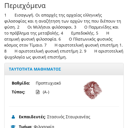
Περιεχόμενα
1 Εισαγωγή. Οι απαρχές της αρχαίας ελληνικής
φιλοσοφίας και η αναζήτηση των αρχών της που διέπουν τη
φύση. 2 Οι Μιλήσιοι φιλόσοφοι. 3 Ο Παρμενίδης και
το πρόβλημα της μεταβολής. 4 Εμπεδοκλής. 5 Η
ατομική φυσική φιλοσοφία. 6 Ο Πλατωνικός φυσικός
κόσμος στον Τίμαιο. 7 H αριστοτελική φυσική επιστήμη 1.
8 Η αριστοτελική φυσική επιστήμη 2. 9 H αριστοτελική
ψυχολογία ως φυσική επιστήμη.
ΤΑΥΤΟΤΗΤΑ ΜΑΘΗΜΑΤΟΣ
Βαθμίδα:
Προπτυχιακό
Τύπος:
(A-)
Εκπαιδευτές
: Στασινός Σταυριανέας
Τμήμα
: Φιλοσοφία