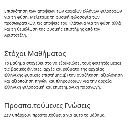
Επισκόπηση των απόψεων των αρχαίων ελλήνων φιλόσοφων
για τη φύση. Μελετάμε τη φυσική φιλοσοφία των
προσωκρατικών, τις απόψεις του Πλάτωνα για τη φύση αλλά
και τη θεμελίωση της φυσικής επιστήμης από τον
Αριστοτέλη.
Στόχοι Μαθήματος
Το μάθημα στοχεύει στο να εξοικειώσει τους φοιτητές με:(α)
τις βασικές έννοιες, αρχές και ρεύματα της αρχαίας
ελληνικής φυσικής επιστήμης.(β) την αναζήτηση, αξιολόγηση
και αξιοποίηση πηγών και πληροφοριών για την αρχαία
ελληνική φιλοσοφική και επιστημονική παραγωγή.
Προαπαιτούμενες Γνώσεις
Δεν υπάρχουν προαπαιτούμενα για αυτό το μάθημα.