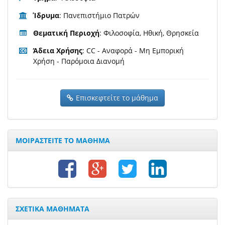
Ίδρυμα
: Πανεπιστήμιο Πατρών
Θεματική Περιοχή
: Φιλοσοφία, Ηθική, Θρησκεία
Άδεια Χρήσης
: CC - Αναφορά - Μη Εμπορική
Χρήση - Παρόμοια Διανομή
Επισκεφτείτε το μάθημα
ΜΟΙΡΑΣΤΕΙΤΕ ΤΟ ΜΑΘΗΜΑ
ΣΧΕΤΙΚΑ ΜΑΘΗΜΑΤΑ